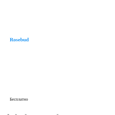
Rosebud
Бесплатно