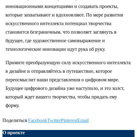
инновационными концепциями и создавать проекты,
которые захватывают и вдохновляют. По мере развития
искусственного интеллекта потенциал творчества
становится безграничным, что позволяет заглянуть в
будущее, где художественное самовыражение и
технологические инновации идут рука об руку.
Примите преобразующую силу искусственного интеллекта
в дизайне и отправляйтесь в путешествие, которое
переосмыслит наши представления о цифровом мире.
Будущее цифрового дизайна уже наступило, и это холст,
который ждет вашего творчества, чтобы придать ему
форму.
Поделиться
Facebook
Twitter
Pinterest
Email
О проекте