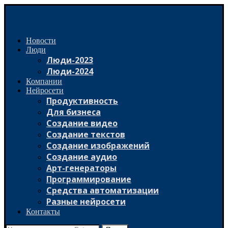
Новости
Люди
Люди-2023
Люди-2024
Компании
Нейросети
Продуктивность
Для бизнеса
Создание видео
Создание текстов
Создание изображений
Создание аудио
Арт-генераторы
Программирование
Средства автоматизации
Разные нейросети
Контакты