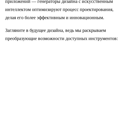
приложений — генераторы дизайна с искусственным
интеллектом оптимизируют процесс проектирования,
делая его более эффективным и инновационным.
Загляните в будущее дизайна, ведь мы раскрываем
преобразующие возможности доступных инструментов: