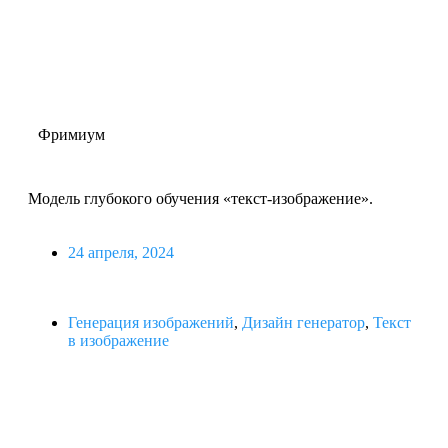
Фримиум
Модель глубокого обучения «текст-изображение».
24 апреля, 2024
Генерация изображений
,
Дизайн генератор
,
Текст
в изображение