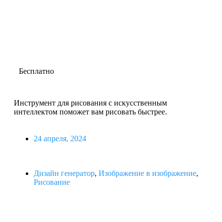
Бесплатно
Инструмент для рисования с искусственным
интеллектом поможет вам рисовать быстрее.
24 апреля, 2024
Дизайн генератор
,
Изображение в изображение
,
Рисование