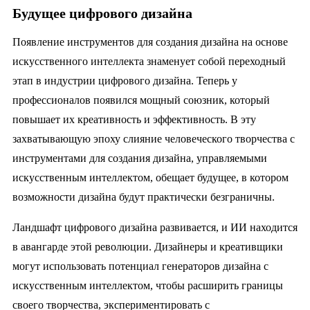
Будущее цифрового дизайна
Появление инструментов для создания дизайна на основе
искусственного интеллекта знаменует собой переходный
этап в индустрии цифрового дизайна. Теперь у
профессионалов появился мощный союзник, который
повышает их креативность и эффективность. В эту
захватывающую эпоху слияние человеческого творчества с
инструментами для создания дизайна, управляемыми
искусственным интеллектом, обещает будущее, в котором
возможности дизайна будут практически безграничны.
Ландшафт цифрового дизайна развивается, и ИИ находится
в авангарде этой революции. Дизайнеры и креативщики
могут использовать потенциал генераторов дизайна с
искусственным интеллектом, чтобы расширить границы
своего творчества, экспериментировать с