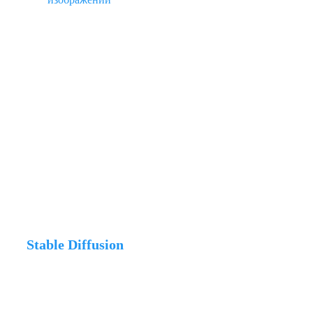
Stable Diffusion