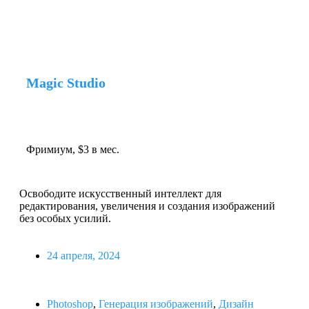
Magic Studio
Фримиум, $3 в мес.
Освободите искусственный интеллект для
редактирования, увеличения и создания изображений
без особых усилий.
24 апреля, 2024
Photoshop
,
Генерация изображений
,
Дизайн