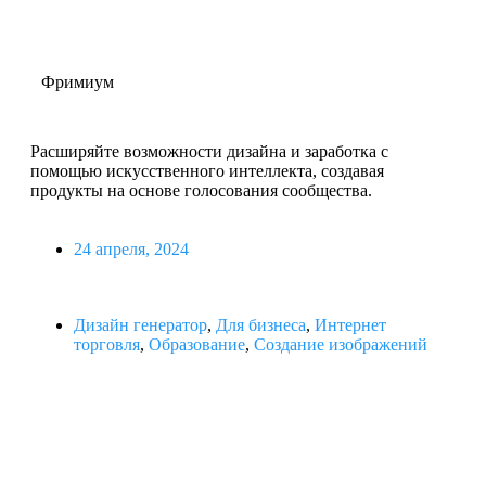
Фримиум
Расширяйте возможности дизайна и заработка с
помощью искусственного интеллекта, создавая
продукты на основе голосования сообщества.
24 апреля, 2024
Дизайн генератор
,
Для бизнеса
,
Интернет
торговля
,
Образование
,
Создание изображений