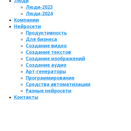
Люди
Люди-2023
Люди-2024
Компании
Нейросети
Продуктивность
Для бизнеса
Создание видео
Создание текстов
Создание изображений
Создание аудио
Арт-генераторы
Программирование
Средства автоматизации
Разные нейросети
Контакты