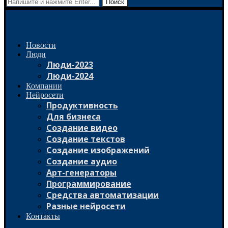
Поиск
Новости
Люди
Люди-2023
Люди-2024
Компании
Нейросети
Продуктивность
Для бизнеса
Создание видео
Создание текстов
Создание изображений
Создание аудио
Арт-генераторы
Программирование
Средства автоматизации
Разные нейросети
Контакты