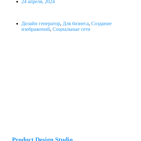
24 апреля, 2024
Дизайн генератор
,
Для бизнеса
,
Создание
изображений
,
Социальные сети
Product Design Studio