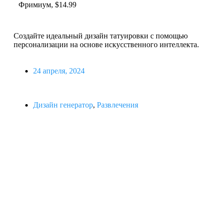
Фримиум, $14.99
Создайте идеальный дизайн татуировки с помощью
персонализации на основе искусственного интеллекта.
24 апреля, 2024
Дизайн генератор
,
Развлечения