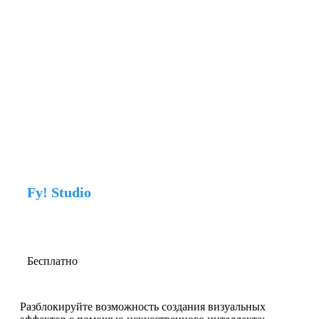
Fy! Studio
Бесплатно
Разблокируйте возможность создания визуальных