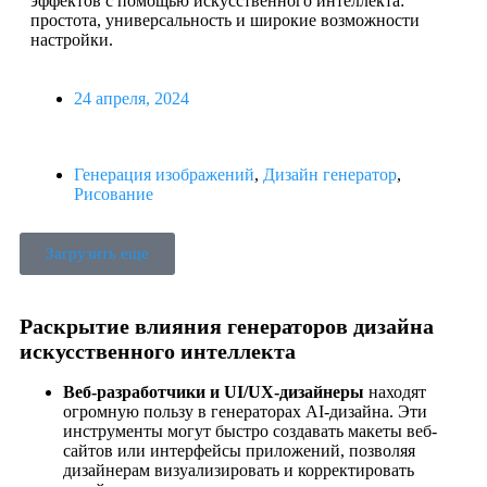
эффектов с помощью искусственного интеллекта:
простота, универсальность и широкие возможности
настройки.
24 апреля, 2024
Генерация изображений
,
Дизайн генератор
,
Рисование
Загрузить еще
Раскрытие влияния генераторов дизайна
искусственного интеллекта
Веб-разработчики и UI/UX-дизайнеры
находят
огромную пользу в генераторах AI-дизайна. Эти
инструменты могут быстро создавать макеты веб-
сайтов или интерфейсы приложений, позволяя
дизайнерам визуализировать и корректировать