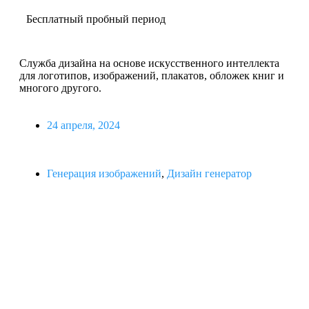
Бесплатный пробный период
Служба дизайна на основе искусственного интеллекта
для логотипов, изображений, плакатов, обложек книг и
многого другого.
24 апреля, 2024
Генерация изображений
,
Дизайн генератор