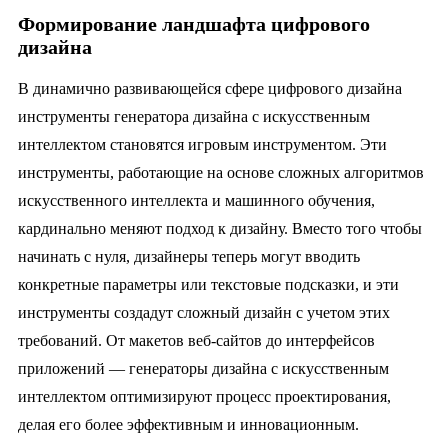
Формирование ландшафта цифрового
дизайна
В динамично развивающейся сфере цифрового дизайна
инструменты генератора дизайна с искусственным
интеллектом становятся игровым инструментом. Эти
инструменты, работающие на основе сложных алгоритмов
искусственного интеллекта и машинного обучения,
кардинально меняют подход к дизайну. Вместо того чтобы
начинать с нуля, дизайнеры теперь могут вводить
конкретные параметры или текстовые подсказки, и эти
инструменты создадут сложный дизайн с учетом этих
требований. От макетов веб-сайтов до интерфейсов
приложений — генераторы дизайна с искусственным
интеллектом оптимизируют процесс проектирования,
делая его более эффективным и инновационным.