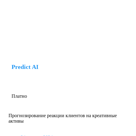
Predict AI
Платно
Прогнозирование реакции клиентов на креативные
активы