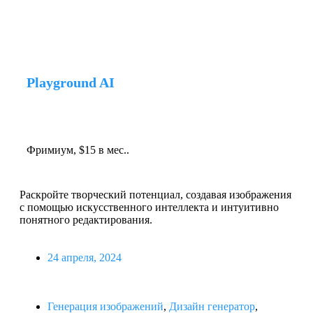
Playground AI
Фримиум, $15 в мес..
Раскройте творческий потенциал, создавая изображения
с помощью искусственного интеллекта и интуитивно
понятного редактирования.
24 апреля, 2024
Генерация изображений
,
Дизайн генератор
,