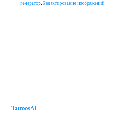
генератор
,
Редактирование изображений
TattoosAI