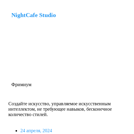
NightCafe Studio
Фримиум
Создайте искусство, управляемое искусственным
интеллектом, не требующее навыков, бесконечное
количество стилей.
24 апреля, 2024