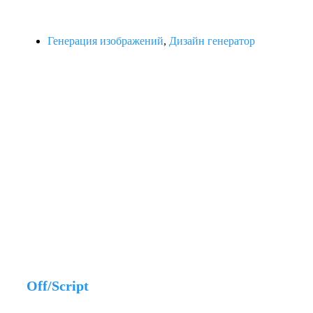
Генерация изображений
,
Дизайн генератор
Off/Script