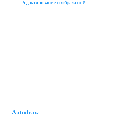
Редактирование изображений
Autodraw