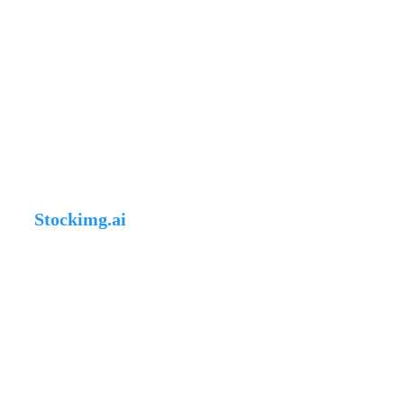
Stockimg.ai