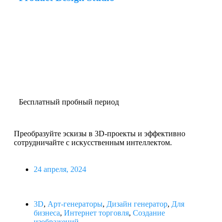
Бесплатный пробный период
Преобразуйте эскизы в 3D-проекты и эффективно
сотрудничайте с искусственным интеллектом.
24 апреля, 2024
3D
,
Арт-генераторы
,
Дизайн генератор
,
Для
бизнеса
,
Интернет торговля
,
Создание
изображений