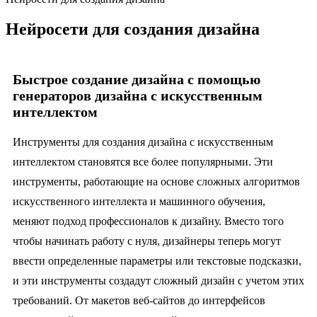
Нейросети для создания дизайна
Быстрое создание дизайна с помощью
генераторов дизайна с искусственным
интеллектом
Инструменты для создания дизайна с искусственным
интеллектом становятся все более популярными. Эти
инструменты, работающие на основе сложных алгоритмов
искусственного интеллекта и машинного обучения,
меняют подход профессионалов к дизайну. Вместо того
чтобы начинать работу с нуля, дизайнеры теперь могут
ввести определенные параметры или текстовые подсказки,
и эти инструменты создадут сложный дизайн с учетом этих
требований. От макетов веб-сайтов до интерфейсов