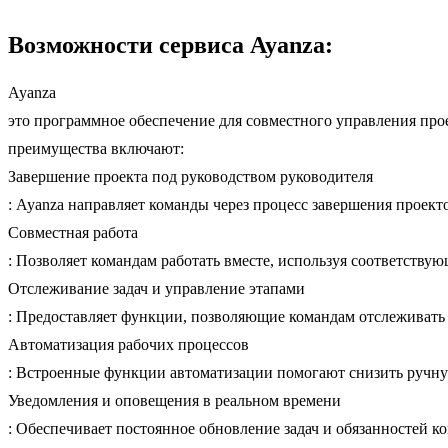
Возможности сервиса Ayanza:
Ayanza
это программное обеспечение для совместного управления про
преимущества включают:
Завершение проекта под руководством руководителя
: Ayanza направляет команды через процесс завершения проект
Совместная работа
: Позволяет командам работать вместе, используя соответству
Отслеживание задач и управление этапами
: Предоставляет функции, позволяющие командам отслеживать с
Автоматизация рабочих процессов
: Встроенные функции автоматизации помогают снизить ручну
Уведомления и оповещения в реальном времени
: Обеспечивает постоянное обновление задач и обязанностей 