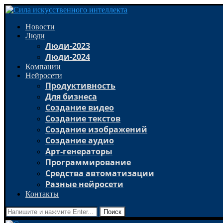
Новости
Люди
Люди-2023
Люди-2024
Компании
Нейросети
Продуктивность
Для бизнеса
Создание видео
Создание текстов
Создание изображений
Создание аудио
Арт-генераторы
Программирование
Средства автоматизации
Разные нейросети
Контакты
Поиск