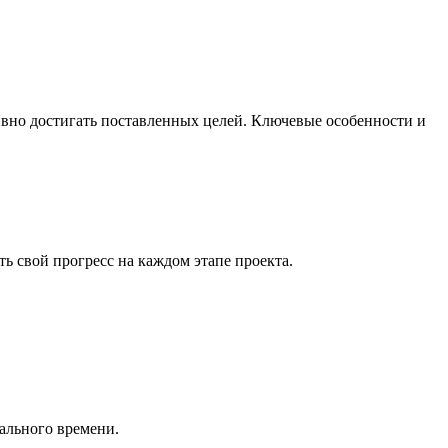
ивно достигать поставленных целей. Ключевые особенности и
ь свой прогресс на каждом этапе проекта.
ального времени.