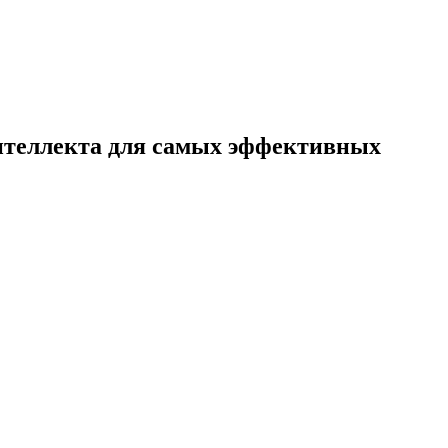
интеллекта для самых эффективных