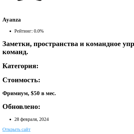
Ayanza
Рейтинг: 0.0%
Заметки, пространства и командное уп
команд.
Категория:
Стоимость:
Фримиум, $50 в мес.
Обновлено:
28 февраля, 2024
Открыть сайт