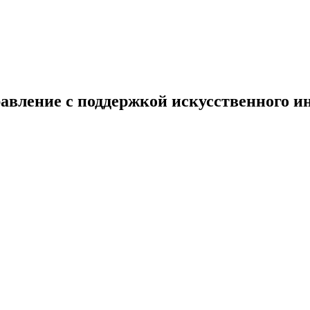
равление с поддержкой искусственного 