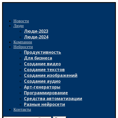
Новости
Люди
Люди-2023
Люди-2024
Компании
Нейросети
Продуктивность
Для бизнеса
Создание видео
Создание текстов
Создание изображений
Создание аудио
Арт-генераторы
Программирование
Средства автоматизации
Разные нейросети
Контакты