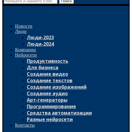
Поиск
Новости
Люди
Люди-2023
Люди-2024
Компании
Нейросети
Продуктивность
Для бизнеса
Создание видео
Создание текстов
Создание изображений
Создание аудио
Арт-генераторы
Программирование
Средства автоматизации
Разные нейросети
Контакты