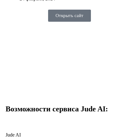
Открыть сайт
Возможности сервиса Jude AI:
Jude AI