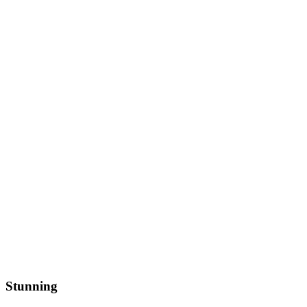
Stunning