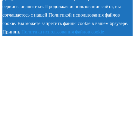
сервисы аналитики. Продолжая использование сайта, вы
соглашаетесь с нашей Политикой использования файлов
cookie. Вы можете запретить файлы cookie в вашем браузере.
Принять
Политика использования файлов cookie