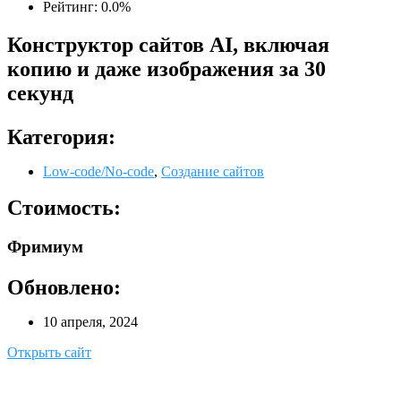
Рейтинг: 0.0%
Конструктор сайтов AI, включая
копию и даже изображения за 30
секунд
Категория:
Low-code/No-code
,
Создание сайтов
Стоимость:
Фримиум
Обновлено:
10 апреля, 2024
Открыть сайт