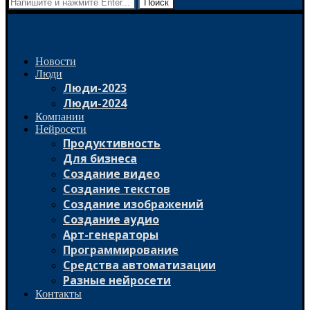
Поиск
Новости
Люди
Люди-2023
Люди-2024
Компании
Нейросети
Продуктивность
Для бизнеса
Создание видео
Создание текстов
Создание изображений
Создание аудио
Арт-генераторы
Программирование
Средства автоматизации
Разные нейросети
Контакты