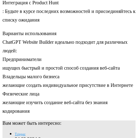
Интеграция с Product Hunt
: Будьте в курсе последних возможностей и присоединяйтесь к
списку ожидания
Варианты использования
ChatGPT Website Builder идеально подходит для различных
людей:
Предприниматели
ищущих быстрый и простой способ создания веб-сайта
Владельцы малого бизнеса
желающие создать индивидуальное присутствие в Интернете
Физические лица
желающие изучить создание веб-сайта без знания
кодирования
Вам может быть интересно:
Tripper