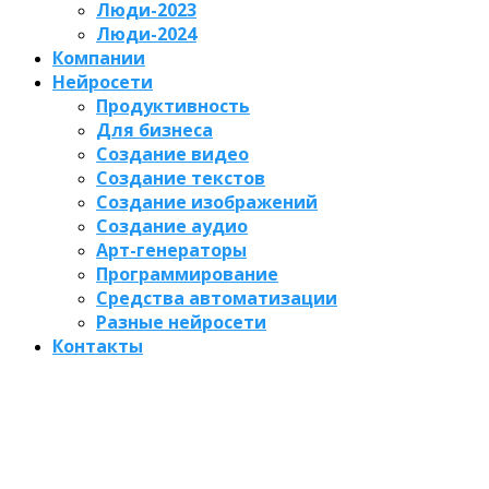
Люди-2023
Люди-2024
Компании
Нейросети
Продуктивность
Для бизнеса
Создание видео
Создание текстов
Создание изображений
Создание аудио
Арт-генераторы
Программирование
Средства автоматизации
Разные нейросети
Контакты