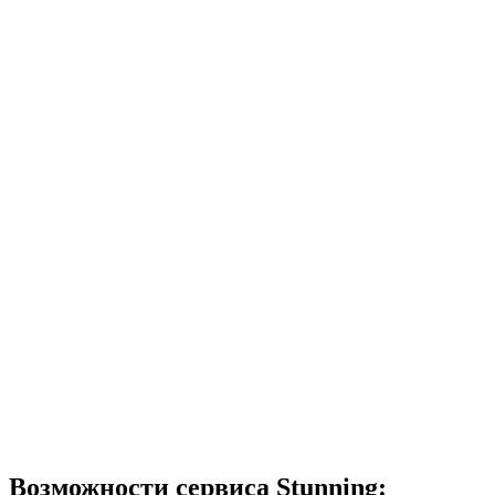
Возможности сервиса Stunning: