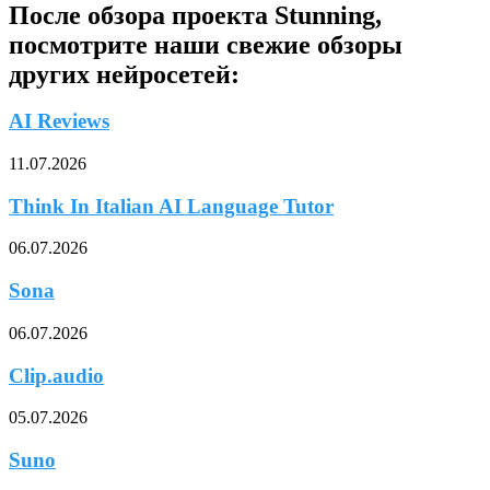
После обзора проекта Stunning,
посмотрите наши свежие обзоры
других нейросетей:
AI Reviews
11.07.2026
Think In Italian AI Language Tutor
06.07.2026
Sona
06.07.2026
Clip.audio
05.07.2026
Suno