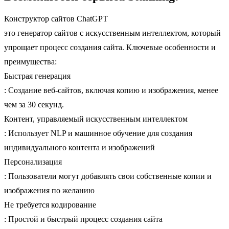
Конструктор сайтов ChatGPT
это генератор сайтов с искусственным интеллектом, который
упрощает процесс создания сайта. Ключевые особенности и
преимущества:
Быстрая генерация
: Создание веб-сайтов, включая копию и изображения, менее
чем за 30 секунд.
Контент, управляемый искусственным интеллектом
: Использует NLP и машинное обучение для создания
индивидуального контента и изображений
Персонализация
: Пользователи могут добавлять свои собственные копии и
изображения по желанию
Не требуется кодирование
: Простой и быстрый процесс создания сайта