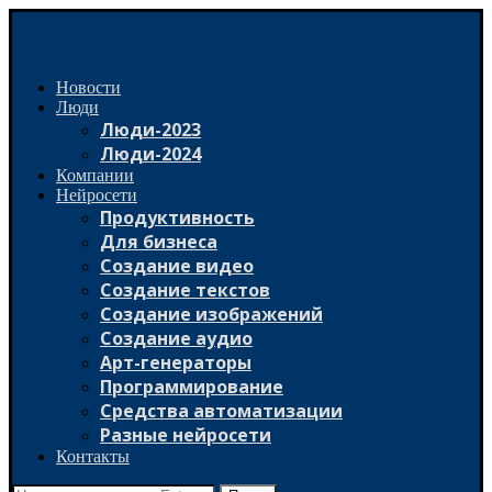
Новости
Люди
Люди-2023
Люди-2024
Компании
Нейросети
Продуктивность
Для бизнеса
Создание видео
Создание текстов
Создание изображений
Создание аудио
Арт-генераторы
Программирование
Средства автоматизации
Разные нейросети
Контакты