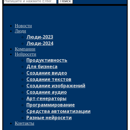
Поиск
Новости
Люди
Люди-2023
Люди-2024
Компании
Нейросети
Продуктивность
Для бизнеса
Создание видео
Создание текстов
Создание изображений
Создание аудио
Арт-генераторы
Программирование
Средства автоматизации
Разные нейросети
Контакты