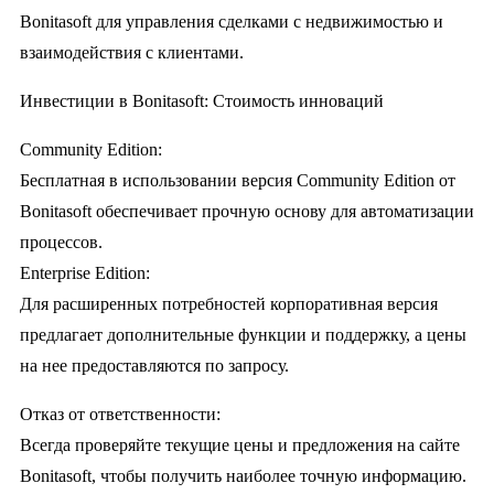
Bonitasoft для управления сделками с недвижимостью и
взаимодействия с клиентами.
Инвестиции в Bonitasoft: Стоимость инноваций
Community Edition:
Бесплатная в использовании версия Community Edition от
Bonitasoft обеспечивает прочную основу для автоматизации
процессов.
Enterprise Edition:
Для расширенных потребностей корпоративная версия
предлагает дополнительные функции и поддержку, а цены
на нее предоставляются по запросу.
Отказ от ответственности:
Всегда проверяйте текущие цены и предложения на сайте
Bonitasoft, чтобы получить наиболее точную информацию.