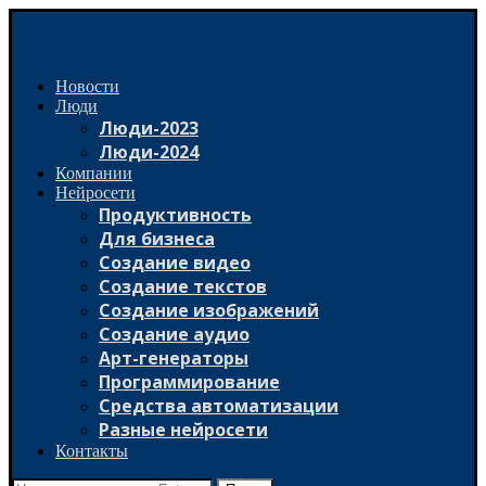
Новости
Люди
Люди-2023
Люди-2024
Компании
Нейросети
Продуктивность
Для бизнеса
Создание видео
Создание текстов
Создание изображений
Создание аудио
Арт-генераторы
Программирование
Средства автоматизации
Разные нейросети
Контакты