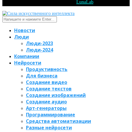
Reserved. Designed and Developed by
LunaLab
Новости
Люди
Люди-2023
Люди-2024
Компании
Нейросети
Продуктивность
Для бизнеса
Создание видео
Создание текстов
Создание изображений
Создание аудио
Арт-генераторы
Программирование
Средства автоматизации
Разные нейросети