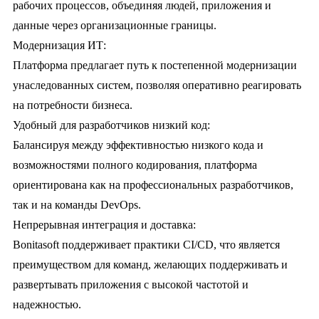
рабочих процессов, объединяя людей, приложения и
данные через организационные границы.
Модернизация ИТ:
Платформа предлагает путь к постепенной модернизации
унаследованных систем, позволяя оперативно реагировать
на потребности бизнеса.
Удобный для разработчиков низкий код:
Балансируя между эффективностью низкого кода и
возможностями полного кодирования, платформа
ориентирована как на профессиональных разработчиков,
так и на команды DevOps.
Непрерывная интеграция и доставка:
Bonitasoft поддерживает практики CI/CD, что является
преимуществом для команд, желающих поддерживать и
развертывать приложения с высокой частотой и
надежностью.