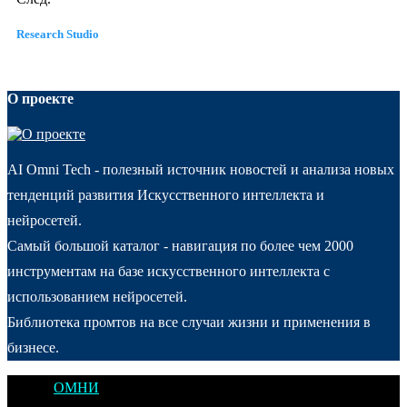
Research Studio
О проекте
AI Omni Tech - полезный источник новостей и анализа новых
тенденций развития Искусственного интеллекта и
нейросетей.
Самый большой каталог - навигация по более чем 2000
инструментам на базе искусственного интеллекта с
использованием нейросетей.
Библиотека промтов на все случаи жизни и применения в
бизнесе.
@2025
ОМНИ
Открытое Мышление Новые Идеи - All Right