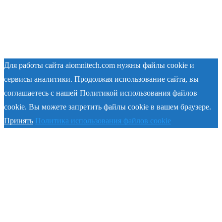
Для работы сайта aiomnitech.com нужны файлы cookie и
сервисы аналитики. Продолжая использование сайта, вы
соглашаетесь с нашей Политикой использования файлов
cookie. Вы можете запретить файлы cookie в вашем браузере.
Принять
Политика использования файлов cookie