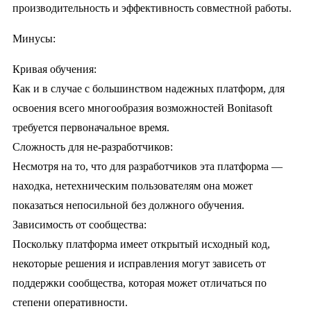
производительность и эффективность совместной работы.
Минусы:
Кривая обучения:
Как и в случае с большинством надежных платформ, для
освоения всего многообразия возможностей Bonitasoft
требуется первоначальное время.
Сложность для не-разработчиков:
Несмотря на то, что для разработчиков эта платформа —
находка, нетехническим пользователям она может
показаться непосильной без должного обучения.
Зависимость от сообщества:
Поскольку платформа имеет открытый исходный код,
некоторые решения и исправления могут зависеть от
поддержки сообщества, которая может отличаться по
степени оперативности.