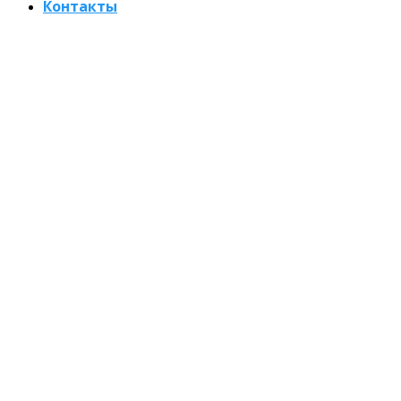
Контакты