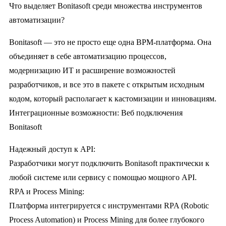
Что выделяет Bonitasoft среди множества инструментов
автоматизации?
Bonitasoft — это не просто еще одна BPM-платформа. Она
объединяет в себе автоматизацию процессов,
модернизацию ИТ и расширение возможностей
разработчиков, и все это в пакете с открытым исходным
кодом, который располагает к кастомизации и инновациям.
Интеграционные возможности: Веб подключения
Bonitasoft
Надежный доступ к API:
Разработчики могут подключить Bonitasoft практически к
любой системе или сервису с помощью мощного API.
RPA и Process Mining:
Платформа интегрируется с инструментами RPA (Robotic
Process Automation) и Process Mining для более глубокого