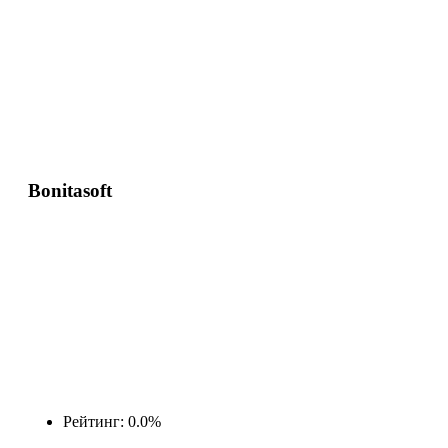
Bonitasoft
Рейтинг: 0.0%