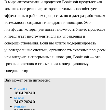
В мире автоматизации процессов Bonitasoft предстает как
комплексное решение, которое не только способствует
эффективным рабочим процессам, но и дает разработчикам
возможность создавать и внедрять инновации. Это
платформа, которая учитывает сложность бизнес-процессов
и предлагает инструменты для их управления и
совершенствования. Если вы хотите модернизировать
унаследованные системы, организовать сквозные процессы
или внедрить непрерывные инновации, Bonitasoft — это
грозный союзник в стремлении к операционному
совершенству.
Вам может быть интересно:
ProductBot
18.04.2024
0
Logwise
24.02.2024
0
ProfilePro