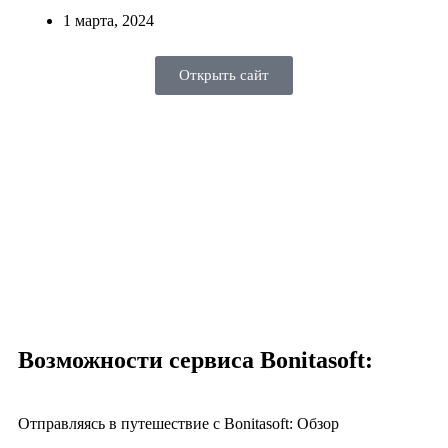
1 марта, 2024
Открыть сайт
Возможности сервиса Bonitasoft:
Отправляясь в путешествие с Bonitasoft: Обзор