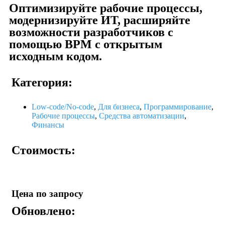
Оптимизируйте рабочие процессы,
модернизируйте ИТ, расширяйте
возможности разработчиков с
помощью BPM с открытым
исходным кодом.
Категория:
Low-code/No-code
,
Для бизнеса
,
Программирование
,
Рабочие процессы
,
Средства автоматизации
,
Финансы
Стоимость:
Цена по запросу
Обновлено: