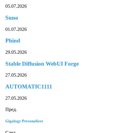
05.07.2026
Suno
01.07.2026
Phind
29.05.2026
Stable Diffusion WebUI Forge
27.05.2026
AUTOMATIC1111
27.05.2026
Пред.
Gigalogy Personalizer
След.