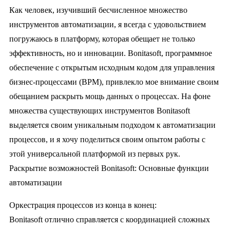
Как человек, изучивший бесчисленное множество
инструментов автоматизации, я всегда с удовольствием
погружаюсь в платформу, которая обещает не только
эффективность, но и инновации. Bonitasoft, программное
обеспечение с открытым исходным кодом для управления
бизнес-процессами (BPM), привлекло мое внимание своим
обещанием раскрыть мощь данных о процессах. На фоне
множества существующих инструментов Bonitasoft
выделяется своим уникальным подходом к автоматизации
процессов, и я хочу поделиться своим опытом работы с
этой универсальной платформой из первых рук.
Раскрытие возможностей Bonitasoft: Основные функции
автоматизации
Оркестрация процессов из конца в конец:
Bonitasoft отлично справляется с координацией сложных