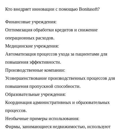
Кто внедряет инновации с помощью Bonitasoft?
Финансовые учреждения:
Оптимизация обработки кредитов и снижение
операционных расходов.
Медицинские учреждения:
Автоматизация процессов ухода за пациентами для
повышения эффективности.
Производственные компании:
Усовершенствование производственных процессов для
повышения пропускной способности.
Образовательные учреждения:
Координация административных и образовательных
процессов.
Необычные примеры использования:
Фирмы, занимающиеся недвижимостью, используют