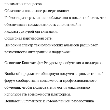
понимания процессов.
Облачное и локальное развертывание:
Гибкость развертывания в облаке или в локальной сети, что
обеспечивает согласованность с политикой и
инфраструктурой организации.
Обширная партнерская сеть:
Широкий спектр технологических альянсов расширяет
возможности интеграции и поддержки.
Освоение Бонитасофт: Ресурсы для обучения и поддержки
Bonitasoft предлагает обширную документацию, активный
форум сообщества и возможности профессионального
обучения, чтобы пользователи могли максимально
использовать возможности платформы.
Bonitasoft Summarized: BPM-компаньон разработчика