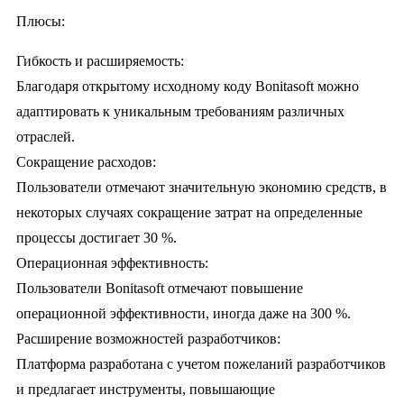
Плюсы:
Гибкость и расширяемость:
Благодаря открытому исходному коду Bonitasoft можно
адаптировать к уникальным требованиям различных
отраслей.
Сокращение расходов:
Пользователи отмечают значительную экономию средств, в
некоторых случаях сокращение затрат на определенные
процессы достигает 30 %.
Операционная эффективность:
Пользователи Bonitasoft отмечают повышение
операционной эффективности, иногда даже на 300 %.
Расширение возможностей разработчиков:
Платформа разработана с учетом пожеланий разработчиков
и предлагает инструменты, повышающие