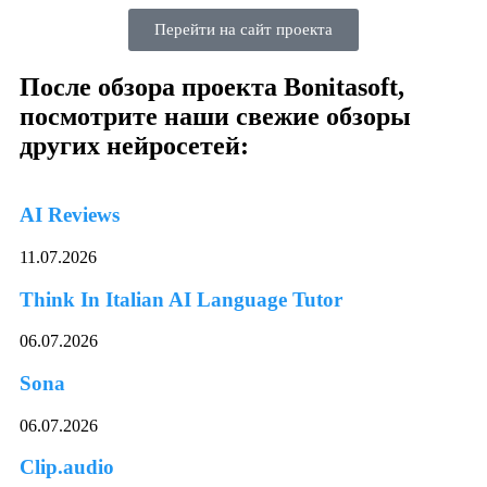
Перейти на сайт проекта
После обзора проекта Bonitasoft,
посмотрите наши свежие обзоры
других нейросетей:
AI Reviews
11.07.2026
Think In Italian AI Language Tutor
06.07.2026
Sona
06.07.2026
Clip.audio