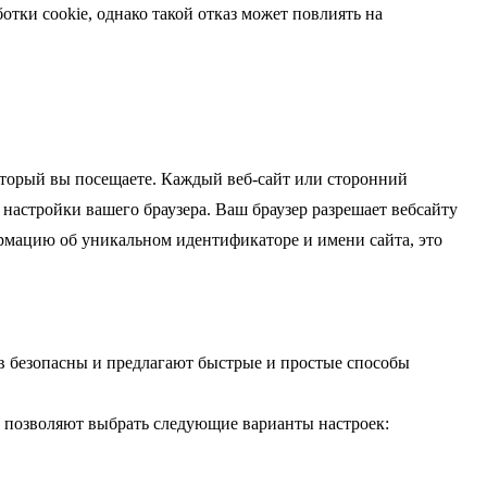
отки cookie, однако такой отказ может повлиять на
который вы посещаете. Каждый веб-сайт или сторонний
 настройки вашего браузера. Ваш браузер разрешает вебсайту
рмацию об уникальном идентификаторе и имени сайта, это
ов безопасны и предлагают быстрые и простые способы
ы позволяют выбрать следующие варианты настроек: