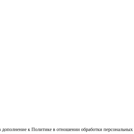
в дополнение к Политике в отношении обработки персональных