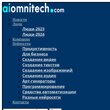
Новости
Люди
Люди-2023
Люди-2024
Компании
Нейросети
Продуктивность
Для бизнеса
Создание видео
Создание текстов
Создание изображений
Создание аудио
Арт-генераторы
Программирование
Средства автоматизации
Разные нейросети
Контакты