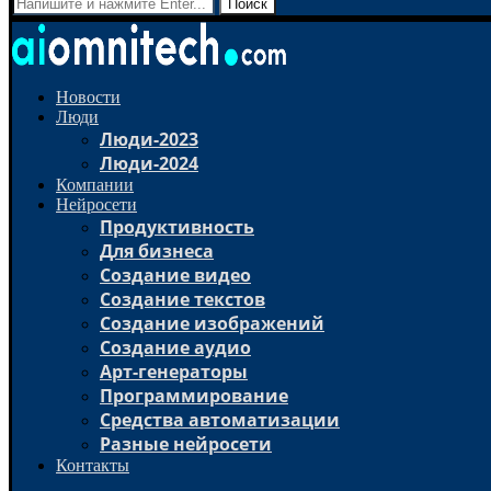
Поиск
Новости
Люди
Люди-2023
Люди-2024
Компании
Нейросети
Продуктивность
Для бизнеса
Создание видео
Создание текстов
Создание изображений
Создание аудио
Арт-генераторы
Программирование
Средства автоматизации
Разные нейросети
Контакты