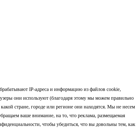
брабатывают IP-адреса и информацию из файлов cookie,
браузеры они используют (благодаря этому мы можем правильно
какой стране, городе или регионе они находятся. Мы не несем
бращаем ваше внимание, на то, что реклама, размещаемая
нфиденциальности, чтобы убедиться, что вы довольны тем, как