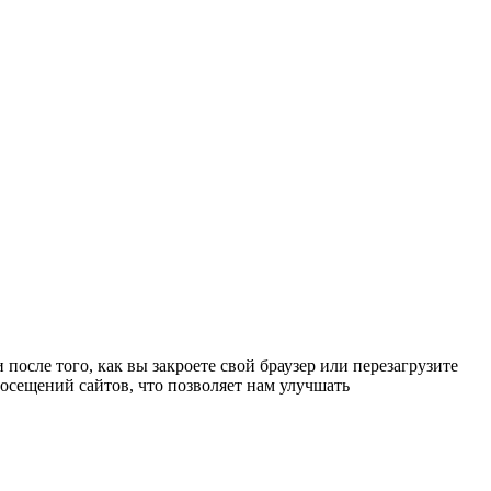
осле того, как вы закроете свой браузер или перезагрузите
осещений сайтов, что позволяет нам улучшать