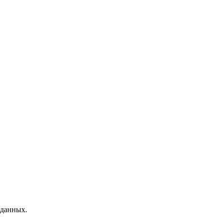
 данных.