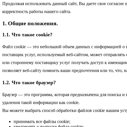
Продолжая использовать данный сайт, Вы даете свое согласие н
корректность работы нашего сайта.
1. Общие положения.
1.1. Что такое cookie?
Файл cookie — это небольшой объем данных с информацией о п
поставщик услуг, используемый веб-сайтом, может отправлять с
или стороннему поставщику услуг получать доступ к имеющим
позволяет веб-сайту помнить ваши предпочтения или то, что, 
1.2. Что такое браузер?
Браузер — это программа, которая предназначена для поиска 
удаления такой информации как cookie.
Вы можете выбрать способ обработки файлов cookie вашим уст
принимать все файлы cookie;
уведомлять о выпуске файла cookie;