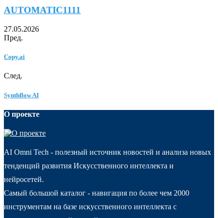
AUTOMATIC1111
27.05.2026
Пред.
Copy.ai
След.
Synthflow AI
О проекте
AI Omni Tech - полезный источник новостей и анализа новых
тенденций развития Искусственного интеллекта и
нейросетей.
Самый большой каталог - навигация по более чем 2000
инструментам на базе искусственного интеллекта с