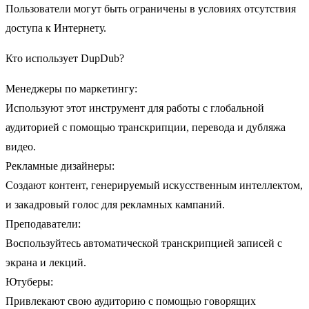
Пользователи могут быть ограничены в условиях отсутствия
доступа к Интернету.
Кто использует DupDub?
Менеджеры по маркетингу:
Используют этот инструмент для работы с глобальной
аудиторией с помощью транскрипции, перевода и дубляжа
видео.
Рекламные дизайнеры:
Создают контент, генерируемый искусственным интеллектом,
и закадровый голос для рекламных кампаний.
Преподаватели:
Воспользуйтесь автоматической транскрипцией записей с
экрана и лекций.
Ютуберы:
Привлекают свою аудиторию с помощью говорящих