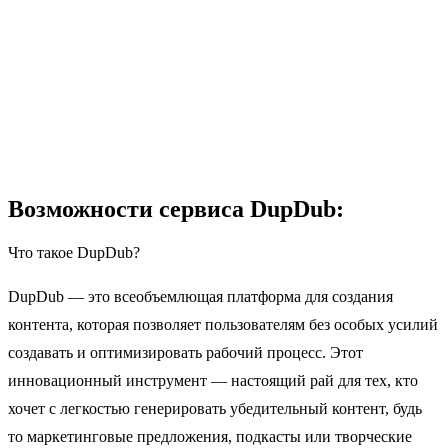
Возможности сервиса DupDub:
Что такое DupDub?
DupDub — это всеобъемлющая платформа для создания
контента, которая позволяет пользователям без особых усилий
создавать и оптимизировать рабочий процесс. Этот
инновационный инструмент — настоящий рай для тех, кто
хочет с легкостью генерировать убедительный контент, будь
то маркетинговые предложения, подкасты или творческие