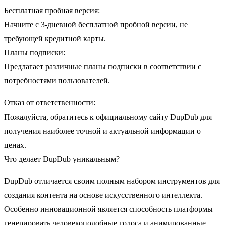
Бесплатная пробная версия:
Начните с 3-дневной бесплатной пробной версии, не
требующей кредитной карты.
Планы подписки:
Предлагает различные планы подписки в соответствии с
потребностями пользователей.
Отказ от ответственности:
Пожалуйста, обратитесь к официальному сайту DupDub для
получения наиболее точной и актуальной информации о
ценах.
Что делает DupDub уникальным?
DupDub отличается своим полным набором инструментов для
создания контента на основе искусственного интеллекта.
Особенно инновационной является способность платформы
генерировать человекоподобные голоса и анимированные