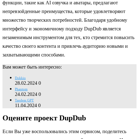
функции, такие как AI озвучка и аватары, предлагают
непревзойденные преимущества, которые удовлетворяют
множество творческих потребностей. Благодаря удобному
интерфейсу и экономичному подходу DupDub является
незаменимым инструментом для тех, кто стремится повысить
качество своего контента и привлечь аудиторию новыми и
захватывающими способами.
Вам может быть интересно:
Dokkio
28.02.2024
0
Phantom
24.02.2024
0
Tandem GPT
11.04.2024
0
Оцените проект DupDub
Если Вы уже воспользовались этим сервисом, поделитесь