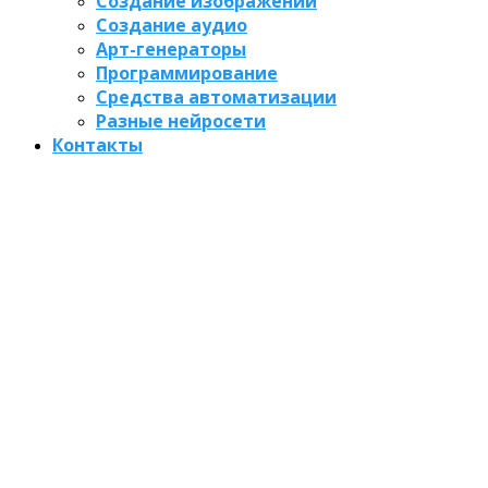
Создание изображений
Создание аудио
Арт-генераторы
Программирование
Средства автоматизации
Разные нейросети
Контакты