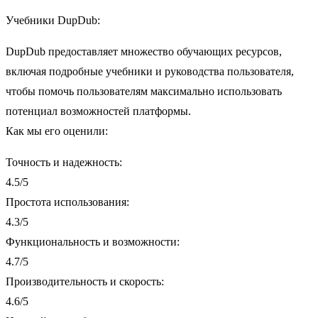
Учебники DupDub:
DupDub предоставляет множество обучающих ресурсов,
включая подробные учебники и руководства пользователя,
чтобы помочь пользователям максимально использовать
потенциал возможностей платформы.
Как мы его оценили:
Точность и надежность:
4.5/5
Простота использования:
4.3/5
Функциональность и возможности:
4.7/5
Производительность и скорость:
4.6/5