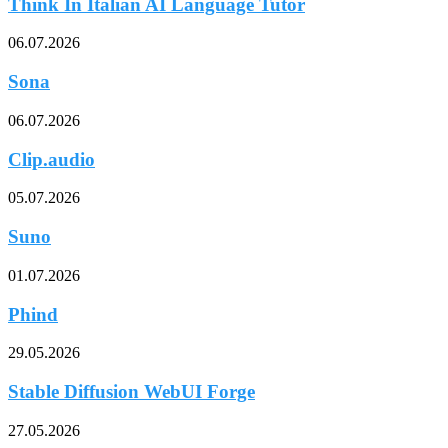
Think In Italian AI Language Tutor
06.07.2026
Sona
06.07.2026
Clip.audio
05.07.2026
Suno
01.07.2026
Phind
29.05.2026
Stable Diffusion WebUI Forge
27.05.2026