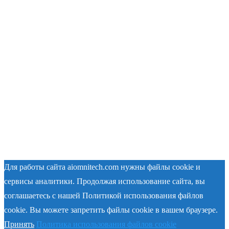
Для работы сайта aiomnitech.com нужны файлы cookie и
сервисы аналитики. Продолжая использование сайта, вы
соглашаетесь с нашей Политикой использования файлов
cookie. Вы можете запретить файлы cookie в вашем браузере.
Принять
Политика использования файлов cookie