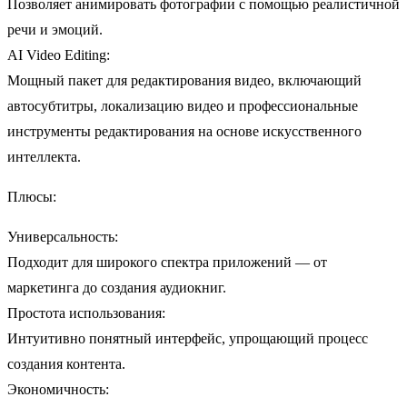
Позволяет анимировать фотографии с помощью реалистичной
речи и эмоций.
AI Video Editing:
Мощный пакет для редактирования видео, включающий
автосубтитры, локализацию видео и профессиональные
инструменты редактирования на основе искусственного
интеллекта.
Плюсы:
Универсальность:
Подходит для широкого спектра приложений — от
маркетинга до создания аудиокниг.
Простота использования:
Интуитивно понятный интерфейс, упрощающий процесс
создания контента.
Экономичность: