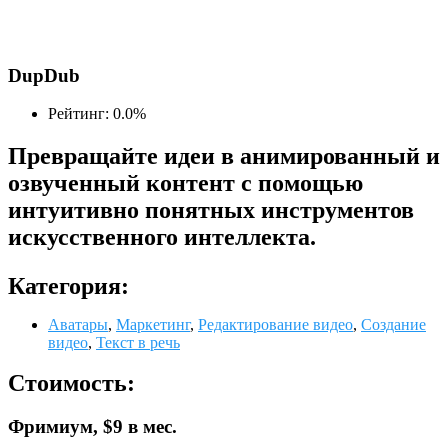
DupDub
Рейтинг: 0.0%
Превращайте идеи в анимированный и
озвученный контент с помощью
интуитивно понятных инструментов
искусственного интеллекта.
Категория:
Аватары
,
Маркетинг
,
Редактирование видео
,
Создание
видео
,
Текст в речь
Стоимость:
Фримиум, $9 в мес.