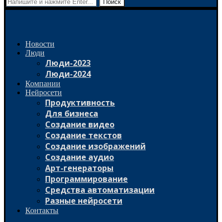
Поиск
Новости
Люди
Люди-2023
Люди-2024
Компании
Нейросети
Продуктивность
Для бизнеса
Создание видео
Создание текстов
Создание изображений
Создание аудио
Арт-генераторы
Программирование
Средства автоматизации
Разные нейросети
Контакты