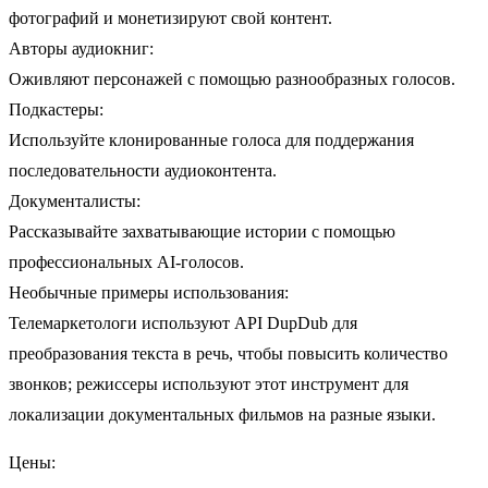
фотографий и монетизируют свой контент.
Авторы аудиокниг:
Оживляют персонажей с помощью разнообразных голосов.
Подкастеры:
Используйте клонированные голоса для поддержания
последовательности аудиоконтента.
Документалисты:
Рассказывайте захватывающие истории с помощью
профессиональных AI-голосов.
Необычные примеры использования:
Телемаркетологи используют API DupDub для
преобразования текста в речь, чтобы повысить количество
звонков; режиссеры используют этот инструмент для
локализации документальных фильмов на разные языки.
Цены: