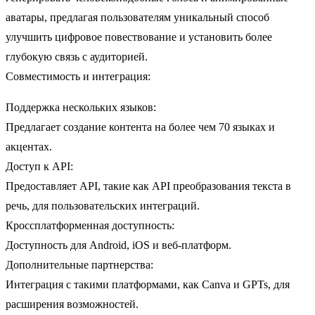
аватары, предлагая пользователям уникальный способ
улучшить цифровое повествование и установить более
глубокую связь с аудиторией.
Совместимость и интеграция:
Поддержка нескольких языков:
Предлагает создание контента на более чем 70 языках и
акцентах.
Доступ к API:
Предоставляет API, такие как API преобразования текста в
речь, для пользовательских интеграций.
Кроссплатформенная доступность:
Доступность для Android, iOS и веб-платформ.
Дополнительные партнерства:
Интеграция с такими платформами, как Canva и GPTs, для
расширения возможностей.