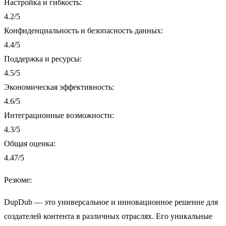
Настройка и гибкость:
4.2/5
Конфиденциальность и безопасность данных:
4.4/5
Поддержка и ресурсы:
4.5/5
Экономическая эффективность:
4.6/5
Интеграционные возможности:
4.3/5
Общая оценка:
4.47/5
Резюме:
DupDub — это универсальное и инновационное решение для
создателей контента в различных отраслях. Его уникальные