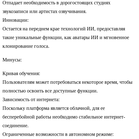
Отпадает необходимость в дорогостоящих студиях
звукозаписи или артистах озвучивания.
Инновации:
Остается на переднем крае технологий ИИ, предоставляя
такие уникальные функции, как аватары ИИ и мгновенное
клонирование голоса.
Минусы:
Кривая обучения:
Пользователям может потребоваться некоторое время, чтобы
полностью освоить все доступные функции.
Зависимость от интернета:
Поскольку платформа является облачной, для ее
бесперебойной работы необходимо стабильное интернет-
соединение.
Ограниченные возможности в автономном режиме: