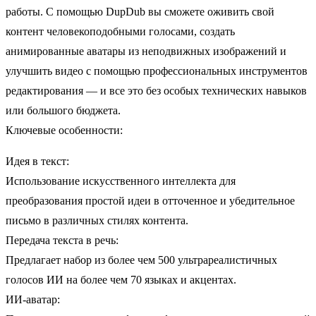
работы. С помощью DupDub вы сможете оживить свой
контент человекоподобными голосами, создать
анимированные аватары из неподвижных изображений и
улучшить видео с помощью профессиональных инструментов
редактирования — и все это без особых технических навыков
или большого бюджета.
Ключевые особенности:
Идея в текст:
Использование искусственного интеллекта для
преобразования простой идеи в отточенное и убедительное
письмо в различных стилях контента.
Передача текста в речь:
Предлагает набор из более чем 500 ультрареалистичных
голосов ИИ на более чем 70 языках и акцентах.
ИИ-аватар: