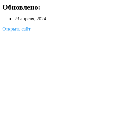
Обновлено:
23 апреля, 2024
Открыть сайт