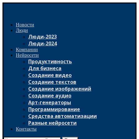
Новости
Люди
Люди-2023
Люди-2024
Компании
Нейросети
Продуктивность
Для бизнеса
Создание видео
Создание текстов
Создание изображений
Создание аудио
Арт-генераторы
Программирование
Средства автоматизации
Разные нейросети
Контакты