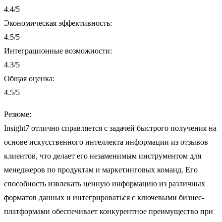
4.4/5
Экономическая эффективность:
4.5/5
Интеграционные возможности:
4.3/5
Общая оценка:
4.5/5
Резюме:
Insight7 отлично справляется с задачей быстрого получения на
основе искусственного интеллекта информации из отзывов
клиентов, что делает его незаменимым инструментом для
менеджеров по продуктам и маркетинговых команд. Его
способность извлекать ценную информацию из различных
форматов данных и интегрироваться с ключевыми бизнес-
платформами обеспечивает конкурентное преимущество при