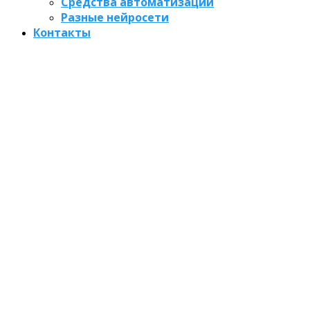
Средства автоматизации
Разные нейросети
Контакты