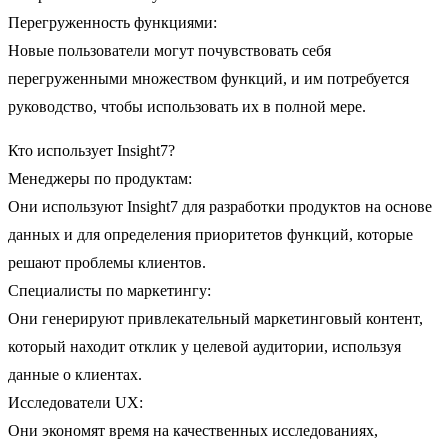
Перегруженность функциями:
Новые пользователи могут почувствовать себя
перегруженными множеством функций, и им потребуется
руководство, чтобы использовать их в полной мере.
Кто использует Insight7?
Менеджеры по продуктам:
Они используют Insight7 для разработки продуктов на основе
данных и для определения приоритетов функций, которые
решают проблемы клиентов.
Специалисты по маркетингу:
Они генерируют привлекательный маркетинговый контент,
который находит отклик у целевой аудитории, используя
данные о клиентах.
Исследователи UX:
Они экономят время на качественных исследованиях,