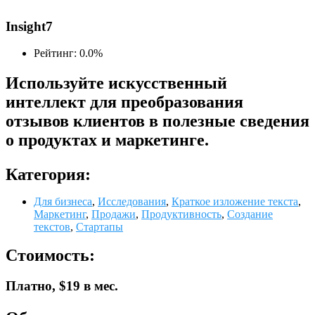
Insight7
Рейтинг: 0.0%
Используйте искусственный
интеллект для преобразования
отзывов клиентов в полезные сведения
о продуктах и маркетинге.
Категория:
Для бизнеса
,
Исследования
,
Краткое изложение текста
,
Маркетинг
,
Продажи
,
Продуктивность
,
Создание
текстов
,
Стартапы
Стоимость:
Платно, $19 в мес.