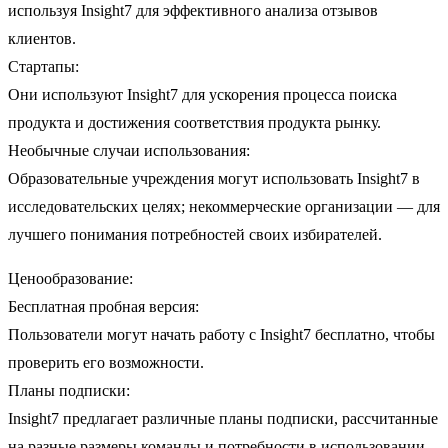
используя Insight7 для эффективного анализа отзывов
клиентов.
Стартапы:
Они используют Insight7 для ускорения процесса поиска
продукта и достижения соответствия продукта рынку.
Необычные случаи использования:
Образовательные учреждения могут использовать Insight7 в
исследовательских целях; некоммерческие организации — для
лучшего понимания потребностей своих избирателей.
Ценообразование:
Бесплатная пробная версия:
Пользователи могут начать работу с Insight7 бесплатно, чтобы
проверить его возможности.
Планы подписки:
Insight7 предлагает различные планы подписки, рассчитанные
на разные размеры команды и потребности в использовании.