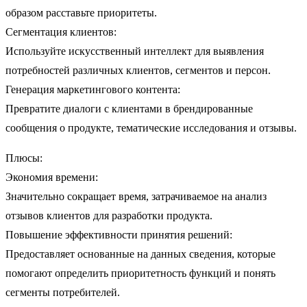
образом расставьте приоритеты.
Сегментация клиентов:
Используйте искусственный интеллект для выявления
потребностей различных клиентов, сегментов и персон.
Генерация маркетингового контента:
Превратите диалоги с клиентами в брендированные
сообщения о продукте, тематические исследования и отзывы.
Плюсы:
Экономия времени:
Значительно сокращает время, затрачиваемое на анализ
отзывов клиентов для разработки продукта.
Повышение эффективности принятия решений:
Предоставляет основанные на данных сведения, которые
помогают определить приоритетность функций и понять
сегменты потребителей.