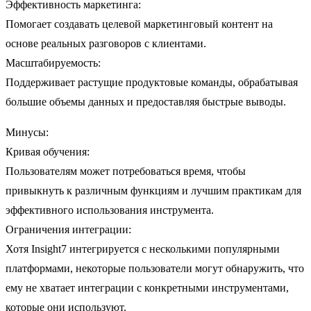
Эффективность маркетинга:
Помогает создавать целевой маркетинговый контент на
основе реальных разговоров с клиентами.
Масштабируемость:
Поддерживает растущие продуктовые команды, обрабатывая
большие объемы данных и предоставляя быстрые выводы.
Минусы:
Кривая обучения:
Пользователям может потребоваться время, чтобы
привыкнуть к различным функциям и лучшим практикам для
эффективного использования инструмента.
Ограничения интеграции:
Хотя Insight7 интегрируется с несколькими популярными
платформами, некоторые пользователи могут обнаружить, что
ему не хватает интеграции с конкретными инструментами,
которые они используют.