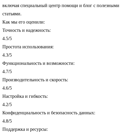
включая специальный центр помощи и блог с полезными
статьями.
Как мы его оценили:
Точность и надежность:
4.5/5
Простота использования:
4.3/5
Функциональность и возможности:
4.7/5
Производительность и скорость:
4.6/5
Настройка и гибкость:
4.2/5
Конфиденциальность и безопасность данных:
4.8/5
Поддержка и ресурсы: