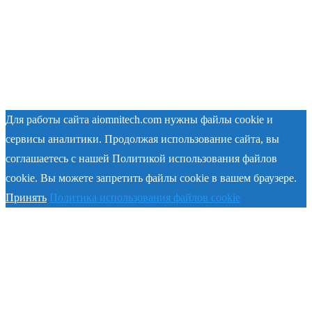
Для работы сайта aiomnitech.com нужны файлы cookie и
сервисы аналитики. Продолжая использование сайта, вы
соглашаетесь с нашей Политикой использования файлов
cookie. Вы можете запретить файлы cookie в вашем браузере.
Принять
Политика использования файлов cookie