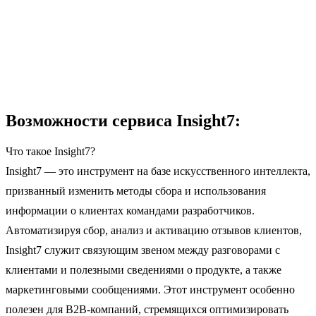
Возможности сервиса Insight7:
Что такое Insight7?
Insight7 — это инструмент на базе искусственного интеллекта,
призванный изменить методы сбора и использования
информации о клиентах командами разработчиков.
Автоматизируя сбор, анализ и активацию отзывов клиентов,
Insight7 служит связующим звеном между разговорами с
клиентами и полезными сведениями о продукте, а также
маркетинговыми сообщениями. Этот инструмент особенно
полезен для B2B-компаний, стремящихся оптимизировать