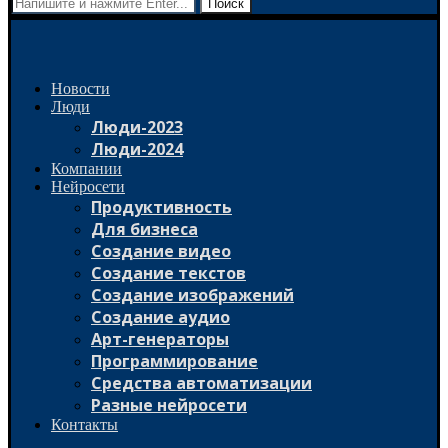
Поиск
Новости
Люди
Люди-2023
Люди-2024
Компании
Нейросети
Продуктивность
Для бизнеса
Создание видео
Создание текстов
Создание изображений
Создание аудио
Арт-генераторы
Программирование
Средства автоматизации
Разные нейросети
Контакты