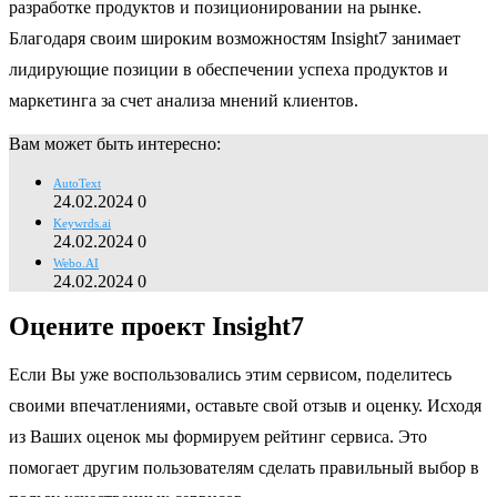
разработке продуктов и позиционировании на рынке.
Благодаря своим широким возможностям Insight7 занимает
лидирующие позиции в обеспечении успеха продуктов и
маркетинга за счет анализа мнений клиентов.
Вам может быть интересно:
AutoText
24.02.2024
0
Keywrds.ai
24.02.2024
0
Webo.AI
24.02.2024
0
Оцените проект Insight7
Если Вы уже воспользовались этим сервисом, поделитесь
своими впечатлениями, оставьте свой отзыв и оценку. Исходя
из Ваших оценок мы формируем рейтинг сервиса. Это
помогает другим пользователям сделать правильный выбор в