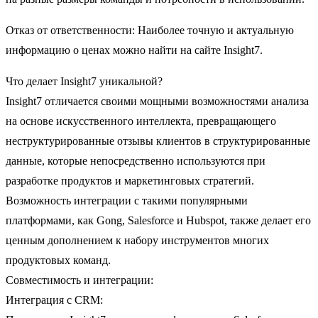
Отказ от ответственности: Наиболее точную и актуальную
информацию о ценах можно найти на сайте Insight7.
Что делает Insight7 уникальной?
Insight7 отличается своими мощными возможностями анализа
на основе искусственного интеллекта, превращающего
неструктурированные отзывы клиентов в структурированные
данные, которые непосредственно используются при
разработке продуктов и маркетинговых стратегий.
Возможность интеграции с такими популярными
платформами, как Gong, Salesforce и Hubspot, также делает его
ценным дополнением к набору инструментов многих
продуктовых команд.
Совместимость и интеграции:
Интеграция с CRM: