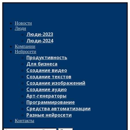
Новости
Люди
Люди-2023
Люди-2024
Компании
Нейросети
Продуктивность
Для бизнеса
Создание видео
Создание текстов
Создание изображений
Создание аудио
Арт-генераторы
Программирование
Средства автоматизации
Разные нейросети
Контакты