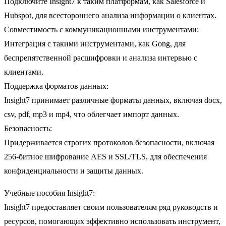
Подключите Insight7 к таким платформам, как Salesforce и
Hubspot, для всестороннего анализа информации о клиентах.
Совместимость с коммуникационными инструментами:
Интеграция с такими инструментами, как Gong, для
беспрепятственной расшифровки и анализа интервью с
клиентами.
Поддержка форматов данных:
Insight7 принимает различные форматы данных, включая docx,
csv, pdf, mp3 и mp4, что облегчает импорт данных.
Безопасность:
Придерживается строгих протоколов безопасности, включая
256-битное шифрование AES и SSL/TLS, для обеспечения
конфиденциальности и защиты данных.
Учебные пособия Insight7:
Insight7 предоставляет своим пользователям ряд руководств и
ресурсов, помогающих эффективно использовать инструмент,