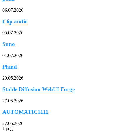
06.07.2026
Clip.audio
05.07.2026
Suno
01.07.2026
Phind
29.05.2026
Stable Diffusion WebUI Forge
27.05.2026
AUTOMATIC1111
27.05.2026
Пред.