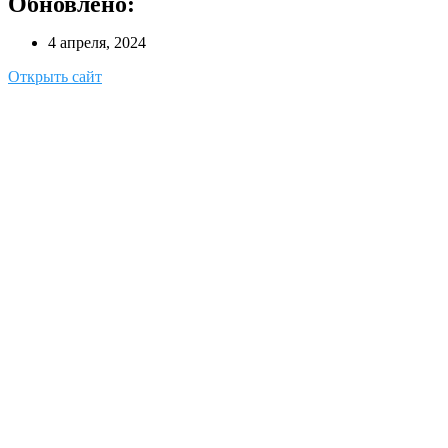
Обновлено:
4 апреля, 2024
Открыть сайт