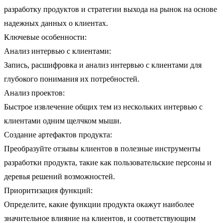
разработку продуктов и стратегии выхода на рынок на основе
надежных данных о клиентах.
Ключевые особенности:
Анализ интервью с клиентами:
Запись, расшифровка и анализ интервью с клиентами для
глубокого понимания их потребностей.
Анализ проектов:
Быстрое извлечение общих тем из нескольких интервью с
клиентами одним щелчком мыши.
Создание артефактов продукта:
Преобразуйте отзывы клиентов в полезные инструменты
разработки продукта, такие как пользовательские персоны и
деревья решений возможностей.
Приоритизация функций:
Определите, какие функции продукта окажут наиболее
значительное влияние на клиентов, и соответствующим