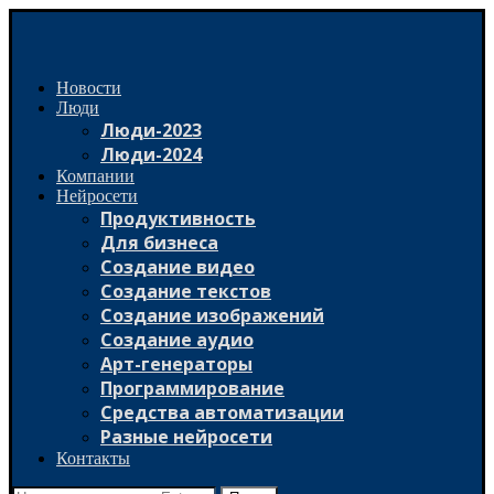
Новости
Люди
Люди-2023
Люди-2024
Компании
Нейросети
Продуктивность
Для бизнеса
Создание видео
Создание текстов
Создание изображений
Создание аудио
Арт-генераторы
Программирование
Средства автоматизации
Разные нейросети
Контакты