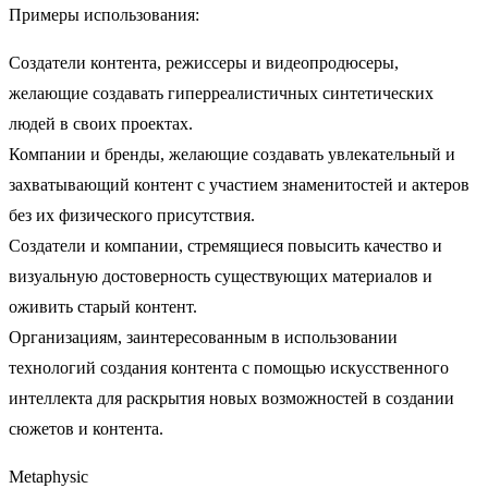
Примеры использования:
Создатели контента, режиссеры и видеопродюсеры,
желающие создавать гиперреалистичных синтетических
людей в своих проектах.
Компании и бренды, желающие создавать увлекательный и
захватывающий контент с участием знаменитостей и актеров
без их физического присутствия.
Создатели и компании, стремящиеся повысить качество и
визуальную достоверность существующих материалов и
оживить старый контент.
Организациям, заинтересованным в использовании
технологий создания контента с помощью искусственного
интеллекта для раскрытия новых возможностей в создании
сюжетов и контента.
Metaphysic