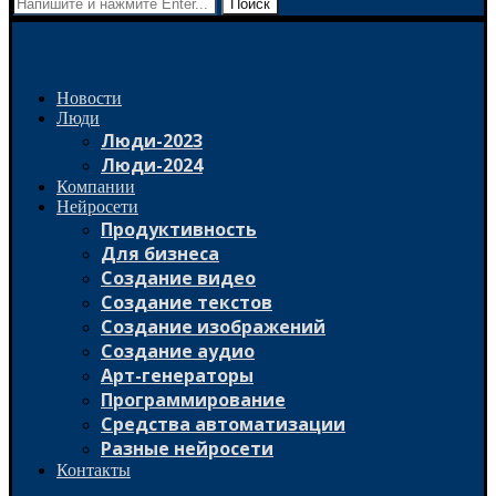
Поиск
Новости
Люди
Люди-2023
Люди-2024
Компании
Нейросети
Продуктивность
Для бизнеса
Создание видео
Создание текстов
Создание изображений
Создание аудио
Арт-генераторы
Программирование
Средства автоматизации
Разные нейросети
Контакты