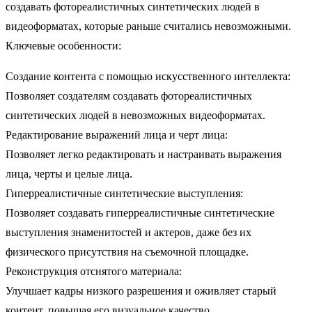
создавать фотореалистичных синтетических людей в
видеоформатах, которые раньше считались невозможными.
Ключевые особенности:
Создание контента с помощью искусственного интеллекта:
Позволяет создателям создавать фотореалистичных
синтетических людей в невозможных видеоформатах.
Редактирование выражений лица и черт лица:
Позволяет легко редактировать и настраивать выражения
лица, черты и целые лица.
Гиперреалистичные синтетические выступления:
Позволяет создавать гиперреалистичные синтетические
выступления знаменитостей и актеров, даже без их
физического присутствия на съемочной площадке.
Реконструкция отснятого материала:
Улучшает кадры низкого разрешения и оживляет старый
контент, повышая его визуальное качество.