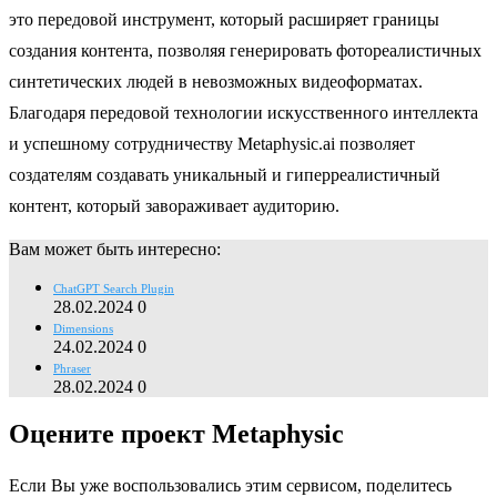
это передовой инструмент, который расширяет границы
создания контента, позволяя генерировать фотореалистичных
синтетических людей в невозможных видеоформатах.
Благодаря передовой технологии искусственного интеллекта
и успешному сотрудничеству Metaphysic.ai позволяет
создателям создавать уникальный и гиперреалистичный
контент, который завораживает аудиторию.
Вам может быть интересно:
ChatGPT Search Plugin
28.02.2024
0
Dimensions
24.02.2024
0
Phraser
28.02.2024
0
Оцените проект Metaphysic
Если Вы уже воспользовались этим сервисом, поделитесь