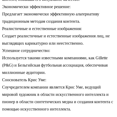
Экономически эффективное решение:
Предлагает экономически эффективную альтернативу
традиционным методам создания контента.
Реалистичные и естественные изображения:
Создает реалистичные и естественные изображения лиц, не
выглядящих карикатурно или неестественно.
Успешное сотрудничество:
Используется такими известными компаниями, как Gillette
(P&G) и Бельгийская футбольная ассоциация, обеспечивая
миллионные аудитории.
Сооснователь Крис Уме:
Соучредителем компании является Крис Уме, ведущий
мировой художник в области искусственного интеллекта и
пионер в области синтетических медиа и создания контента с
помощью искусственного интеллекта.