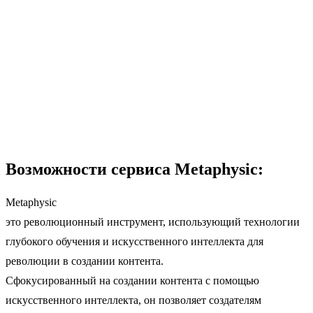
Возможности сервиса Metaphysic:
Metaphysic
это революционный инструмент, использующий технологии
глубокого обучения и искусственного интеллекта для
революции в создании контента.
Сфокусированный на создании контента с помощью
искусственного интеллекта, он позволяет создателям