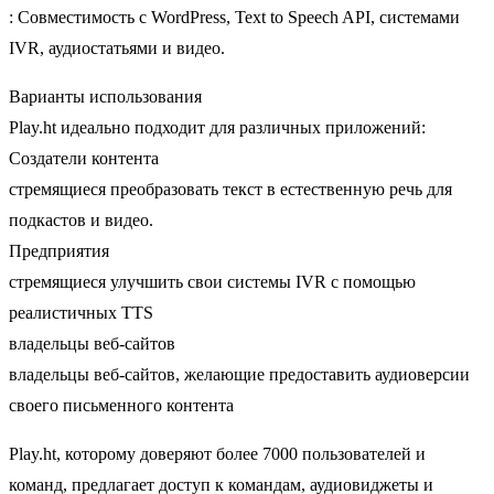
: Совместимость с WordPress, Text to Speech API, системами
IVR, аудиостатьями и видео.
Варианты использования
Play.ht идеально подходит для различных приложений:
Создатели контента
стремящиеся преобразовать текст в естественную речь для
подкастов и видео.
Предприятия
стремящиеся улучшить свои системы IVR с помощью
реалистичных TTS
владельцы веб-сайтов
владельцы веб-сайтов, желающие предоставить аудиоверсии
своего письменного контента
Play.ht, которому доверяют более 7000 пользователей и
команд, предлагает доступ к командам, аудиовиджеты и