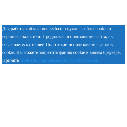
Для работы сайта aiomnitech.com нужны файлы cookie и
сервисы аналитики. Продолжая использование сайта, вы
соглашаетесь с нашей Политикой использования файлов
cookie. Вы можете запретить файлы cookie в вашем браузере.
Принять
Политика использования файлов cookie