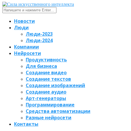
Новости
Люди
Люди-2023
Люди-2024
Компании
Нейросети
Продуктивность
Для бизнеса
Создание видео
Создание текстов
Создание изображений
Создание аудио
Арт-генераторы
Программирование
Средства автоматизации
Разные нейросети
Контакты