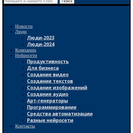
Поиск
Новости
Люди
Люди-2023
Люди-2024
Компании
Нейросети
Продуктивность
Для бизнеса
Создание видео
Создание текстов
Создание изображений
Создание аудио
Арт-генераторы
Программирование
Средства автоматизации
Разные нейросети
Контакты