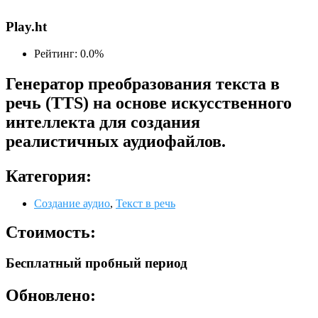
Play.ht
Рейтинг: 0.0%
Генератор преобразования текста в
речь (TTS) на основе искусственного
интеллекта для создания
реалистичных аудиофайлов.
Категория:
Создание аудио
,
Текст в речь
Стоимость:
Бесплатный пробный период
Обновлено: