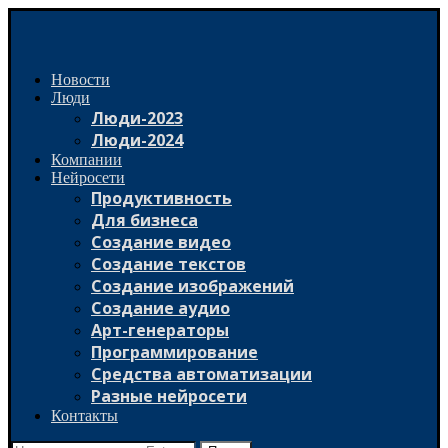
Новости
Люди
Люди-2023
Люди-2024
Компании
Нейросети
Продуктивность
Для бизнеса
Создание видео
Создание текстов
Создание изображений
Создание аудио
Арт-генераторы
Программирование
Средства автоматизации
Разные нейросети
Контакты