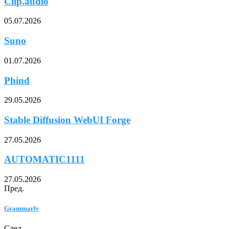
Clip.audio
05.07.2026
Suno
01.07.2026
Phind
29.05.2026
Stable Diffusion WebUI Forge
27.05.2026
AUTOMATIC1111
27.05.2026
Пред.
Grammarly
След.