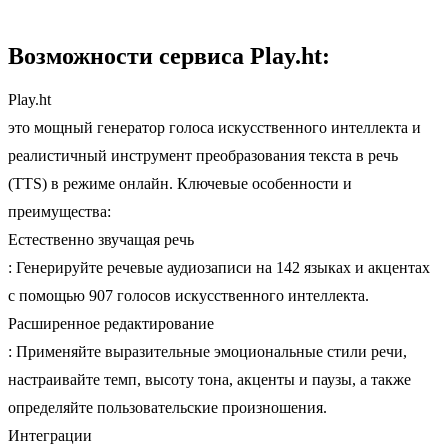
Возможности сервиса Play.ht:
Play.ht
это мощный генератор голоса искусственного интеллекта и
реалистичный инструмент преобразования текста в речь
(TTS) в режиме онлайн. Ключевые особенности и
преимущества:
Естественно звучащая речь
: Генерируйте речевые аудиозаписи на 142 языках и акцентах
с помощью 907 голосов искусственного интеллекта.
Расширенное редактирование
: Применяйте выразительные эмоциональные стили речи,
настраивайте темп, высоту тона, акценты и паузы, а также
определяйте пользовательские произношения.
Интеграции