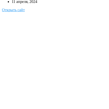
11 апреля, 2024
Открыть сайт