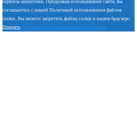
сервисы аналитики. Продолжая использование сайта, вы
соглашаетесь с нашей Политикой использования файлов
cookie. Вы можете запретить файлы cookie в вашем браузере.
Принять
Политика использования файлов cookie