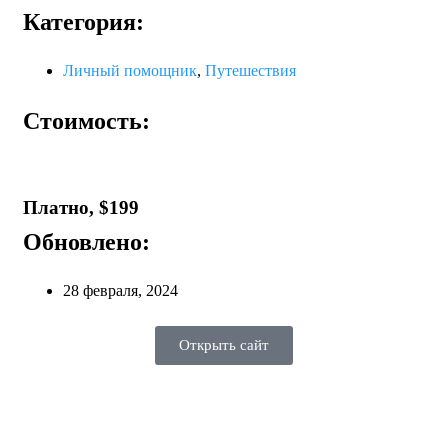
Категория:
Личный помощник
,
Путешествия
Стоимость:
Платно, $199
Обновлено:
28 февраля, 2024
Открыть сайт