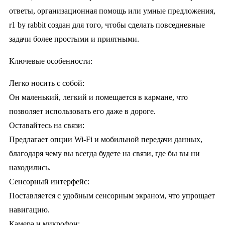
ответы, организационная помощь или умные предложения,
r1 by rabbit создан для того, чтобы сделать повседневные
задачи более простыми и приятными.
Ключевые особенности:
Легко носить с собой:
Он маленький, легкий и помещается в кармане, что
позволяет использовать его даже в дороге.
Оставайтесь на связи:
Предлагает опции Wi-Fi и мобильной передачи данных,
благодаря чему вы всегда будете на связи, где бы вы ни
находились.
Сенсорный интерфейс:
Поставляется с удобным сенсорным экраном, что упрощает
навигацию.
Камера и микрофон: