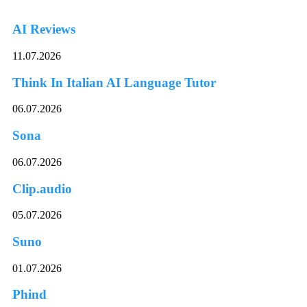
AI Reviews
11.07.2026
Think In Italian AI Language Tutor
06.07.2026
Sona
06.07.2026
Clip.audio
05.07.2026
Suno
01.07.2026
Phind