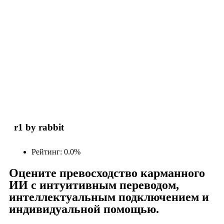
r1 by rabbit
Рейтинг: 0.0%
Оцените превосходство карманного
ИИ с интуитивным переводом,
интеллектуальным подключением и
индивидуальной помощью.