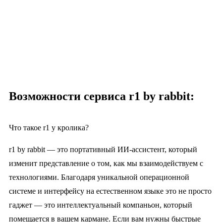
Возможности сервиса r1 by rabbit:
Что такое r1 у кролика?
r1 by rabbit — это портативный ИИ-ассистент, который
изменит представление о том, как мы взаимодействуем с
технологиями. Благодаря уникальной операционной
системе и интерфейсу на естественном языке это не просто
гаджет — это интеллектуальный компаньон, который
помещается в вашем кармане. Если вам нужны быстрые