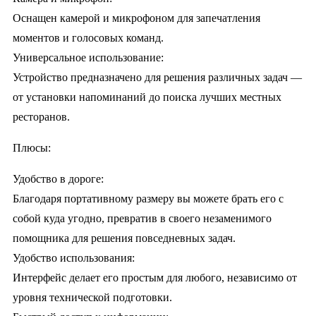
Оснащен камерой и микрофоном для запечатления
моментов и голосовых команд.
Универсальное использование:
Устройство предназначено для решения различных задач —
от установки напоминаний до поиска лучших местных
ресторанов.
Плюсы:
Удобство в дороге:
Благодаря портативному размеру вы можете брать его с
собой куда угодно, превратив в своего незаменимого
помощника для решения повседневных задач.
Удобство использования:
Интерфейс делает его простым для любого, независимо от
уровня технической подготовки.