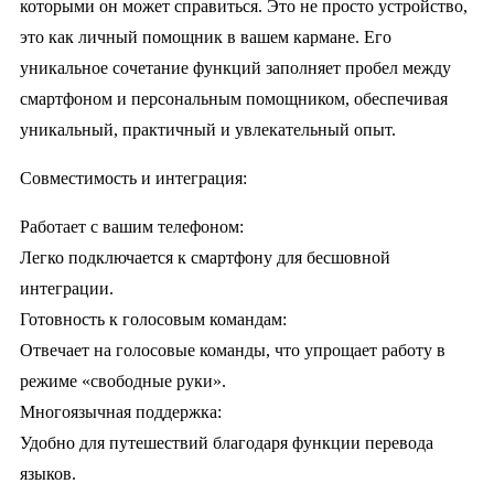
которыми он может справиться. Это не просто устройство,
это как личный помощник в вашем кармане. Его
уникальное сочетание функций заполняет пробел между
смартфоном и персональным помощником, обеспечивая
уникальный, практичный и увлекательный опыт.
Совместимость и интеграция:
Работает с вашим телефоном:
Легко подключается к смартфону для бесшовной
интеграции.
Готовность к голосовым командам:
Отвечает на голосовые команды, что упрощает работу в
режиме «свободные руки».
Многоязычная поддержка:
Удобно для путешествий благодаря функции перевода
языков.