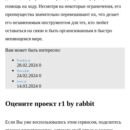
помощь на ходу. Несмотря на некоторые ограничения, его
преимущества значительно перевешивают их, что делает
его незаменимым инструментом для тех, кто любит
оставаться на связи и быть организованным в быстро
меняющемся мире.
Вам может быть интересно:
Frankly.ai
28.02.2024
0
DocuAsk
24.02.2024
0
Izwe.ai
14.03.2024
0
Оцените проект r1 by rabbit
Если Вы уже воспользовались этим сервисом, поделитесь