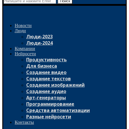
Поиск
Новости
Люди
Люди-2023
Люди-2024
Компании
Нейросети
Продуктивность
Для бизнеса
Создание видео
Создание текстов
Создание изображений
Создание аудио
Арт-генераторы
Программирование
Средства автоматизации
Разные нейросети
Контакты