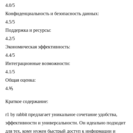
4.0/5
Конфиденциальность и безопасность данных:
4.5/5
Поддержка и ресурсы:
4.2/5
Экономическая эффективность:
4.4/5
Интеграционные возможности:
4.1/5
Общая оценка:
4.⅗
Краткое содержание:
r1 by rabbit предлагает уникальное сочетание удобства,
эффективности и универсальности. Он идеально подходит
для тех, кому нужен быстрый доступ к информации и