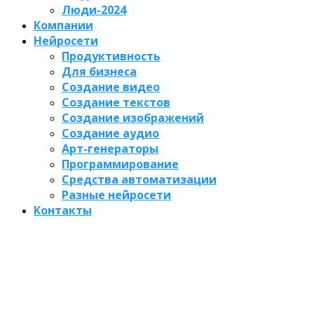
Люди-2024
Компании
Нейросети
Продуктивность
Для бизнеса
Создание видео
Создание текстов
Создание изображений
Создание аудио
Арт-генераторы
Программирование
Средства автоматизации
Разные нейросети
Контакты