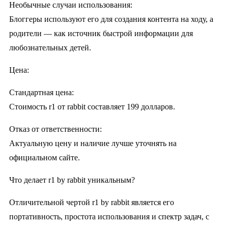
Необычные случаи использования:
Блоггеры используют его для создания контента на ходу, а
родители — как источник быстрой информации для
любознательных детей.
Цена:
Стандартная цена:
Стоимость r1 от rabbit составляет 199 долларов.
Отказ от ответственности:
Актуальную цену и наличие лучше уточнять на
официальном сайте.
Что делает r1 by rabbit уникальным?
Отличительной чертой r1 by rabbit является его
портативность, простота использования и спектр задач, с