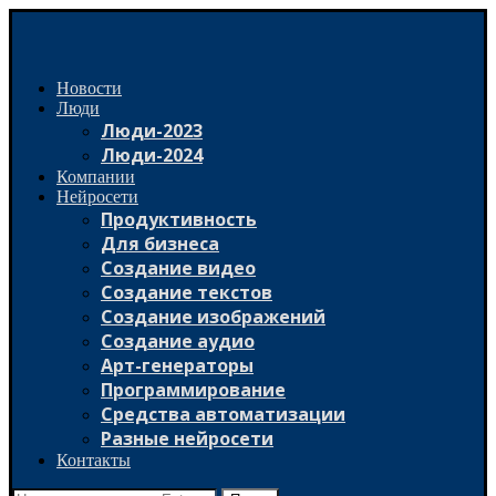
Новости
Люди
Люди-2023
Люди-2024
Компании
Нейросети
Продуктивность
Для бизнеса
Создание видео
Создание текстов
Создание изображений
Создание аудио
Арт-генераторы
Программирование
Средства автоматизации
Разные нейросети
Контакты