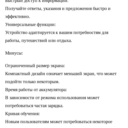
Быстрый доступ к информации:
Получайте ответы, указания и предложения быстро и
эффективно.
Универсальные функции:
Устройство адаптируется к вашим потребностям для
работы, путешествий или отдыха.
Минусы:
Ограниченный размер экрана:
Компактный дизайн означает меньший экран, что может
подойти только некоторым.
Время работы от аккумулятора:
В зависимости от режима использования может
потребоваться частая зарядка.
Кривая обучения:
Новым пользователям может потребоваться некоторое