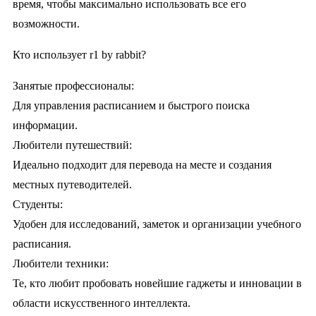
время, чтобы максимально использовать все его
возможности.
Кто использует r1 by rabbit?
Занятые профессионалы:
Для управления расписанием и быстрого поиска
информации.
Любители путешествий:
Идеально подходит для перевода на месте и создания
местных путеводителей.
Студенты:
Удобен для исследований, заметок и организации учебного
расписания.
Любители техники:
Те, кто любит пробовать новейшие гаджеты и инновации в
области искусственного интеллекта.