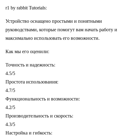
r1 by rabbit Tutorials:
Устройство оснащено простыми и понятными
руководствами, которые помогут вам начать работу и
максимально использовать его возможности.
Как мы его оценили:
Точность и надежность:
4.5/5
Простота использования:
4.7/5
Функциональность и возможности:
4.2/5
Производительность и скорость:
4.3/5
Настройка и гибкость: