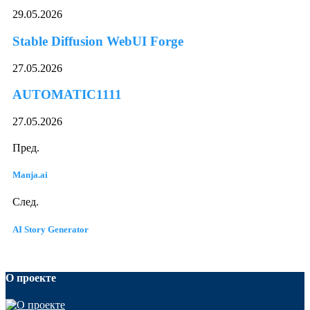
29.05.2026
Stable Diffusion WebUI Forge
27.05.2026
AUTOMATIC1111
27.05.2026
Пред.
Manja.ai
След.
AI Story Generator
О проекте