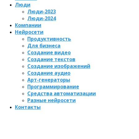
Люди
Люди-2023
Люди-2024
Компании
Нейросети
Продуктивность
Для бизнеса
Создание видео
Создание текстов
Создание изображений
Создание аудио
Арт-генераторы
Программирование
Средства автоматизации
Разные нейросети
Контакты