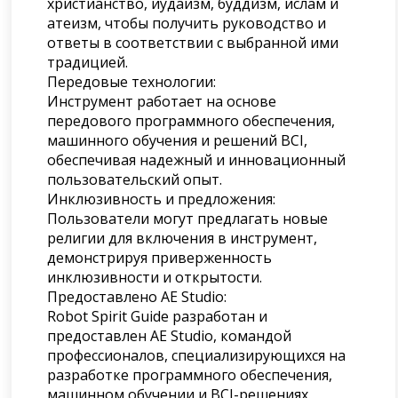
христианство, иудаизм, буддизм, ислам и
атеизм, чтобы получить руководство и
ответы в соответствии с выбранной ими
традицией.
Передовые технологии:
Инструмент работает на основе
передового программного обеспечения,
машинного обучения и решений BCI,
обеспечивая надежный и инновационный
пользовательский опыт.
Инклюзивность и предложения:
Пользователи могут предлагать новые
религии для включения в инструмент,
демонстрируя приверженность
инклюзивности и открытости.
Предоставлено AE Studio:
Robot Spirit Guide разработан и
предоставлен AE Studio, командой
профессионалов, специализирующихся на
разработке программного обеспечения,
машинном обучении и BCI-решениях.