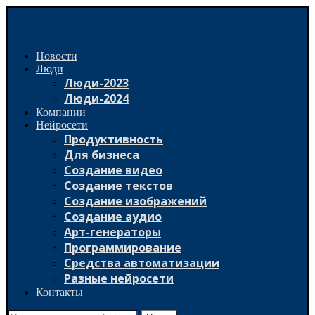
Новости
Люди
Люди-2023
Люди-2024
Компании
Нейросети
Продуктивность
Для бизнеса
Создание видео
Создание текстов
Создание изображений
Создание аудио
Арт-генераторы
Программирование
Средства автоматизации
Разные нейросети
Контакты