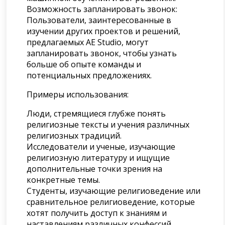
Возможность запланировать звонок:
Пользователи, заинтересованные в
изучении других проектов и решений,
предлагаемых AE Studio, могут
запланировать звонок, чтобы узнать
больше об опыте команды и
потенциальных предложениях.
Примеры использования:
Люди, стремящиеся глубже понять
религиозные тексты и учения различных
религиозных традиций.
Исследователи и ученые, изучающие
религиозную литературу и ищущие
дополнительные точки зрения на
конкретные темы.
Студенты, изучающие религиоведение или
сравнительное религиоведение, которые
хотят получить доступ к знаниям и
наставлениям различных конфессий.