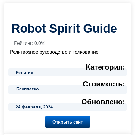
Robot Spirit Guide
Рейтинг: 0.0%
Религиозное руководство и толкование.
Категория:
Религия
Стоимость:
Бесплатно
Обновлено:
24 февраля, 2024
Открыть сайт