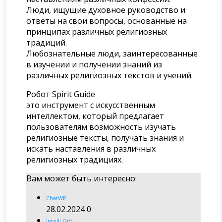
Люди, ищущие духовное руководство и
ответы на свои вопросы, основанные на
принципах различных религиозных
традиций.
Любознательные люди, заинтересованные
в изучении и получении знаний из
различных религиозных текстов и учений.
Робот Spirit Guide
это инструмент с искусственным
интеллектом, который предлагает
пользователям возможность изучать
религиозные тексты, получать знания и
искать наставления в различных
религиозных традициях.
Вам может быть интересно:
ChatWP
28.02.2024
0
Intelli Gift