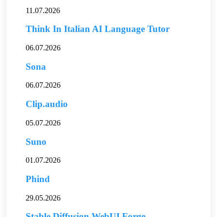
11.07.2026
Think In Italian AI Language Tutor
06.07.2026
Sona
06.07.2026
Clip.audio
05.07.2026
Suno
01.07.2026
Phind
29.05.2026
Stable Diffusion WebUI Forge