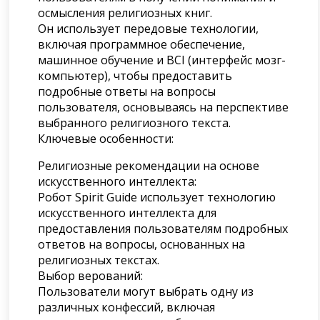
осмысления религиозных книг.
Он использует передовые технологии,
включая программное обеспечение,
машинное обучение и BCI (интерфейс мозг-
компьютер), чтобы предоставить
подробные ответы на вопросы
пользователя, основываясь на перспективе
выбранного религиозного текста.
Ключевые особенности:
Религиозные рекомендации на основе
искусственного интеллекта:
Робот Spirit Guide использует технологию
искусственного интеллекта для
предоставления пользователям подробных
ответов на вопросы, основанных на
религиозных текстах.
Выбор верований:
Пользователи могут выбрать одну из
различных конфессий, включая