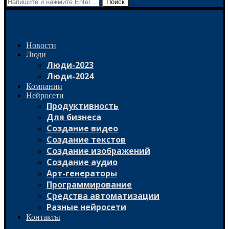
Поиск
Новости
Люди
Люди-2023
Люди-2024
Компании
Нейросети
Продуктивность
Для бизнеса
Создание видео
Создание текстов
Создание изображений
Создание аудио
Арт-генераторы
Программирование
Средства автоматизации
Разные нейросети
Контакты