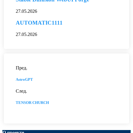
27.05.2026
AUTOMATIC1111
27.05.2026
Пред.
AstroGPT
След.
TENSOR CHURCH
О проекте