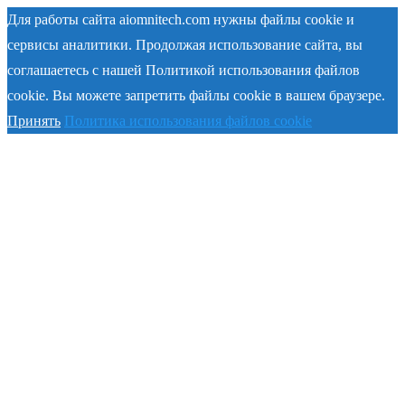
Для работы сайта aiomnitech.com нужны файлы cookie и
сервисы аналитики. Продолжая использование сайта, вы
соглашаетесь с нашей Политикой использования файлов
cookie. Вы можете запретить файлы cookie в вашем браузере.
Принять
Политика использования файлов cookie