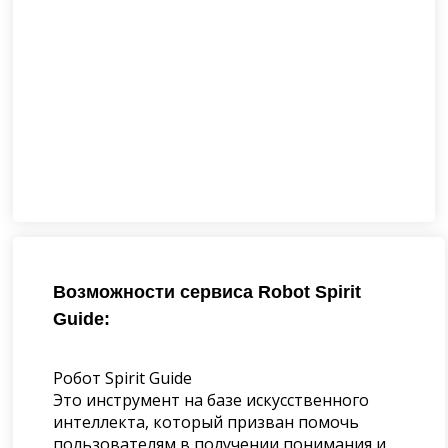
Возможности сервиса Robot Spirit
Guide:
Робот Spirit Guide
Это инструмент на базе искусственного
интеллекта, который призван помочь
пользователям в получении понимания и