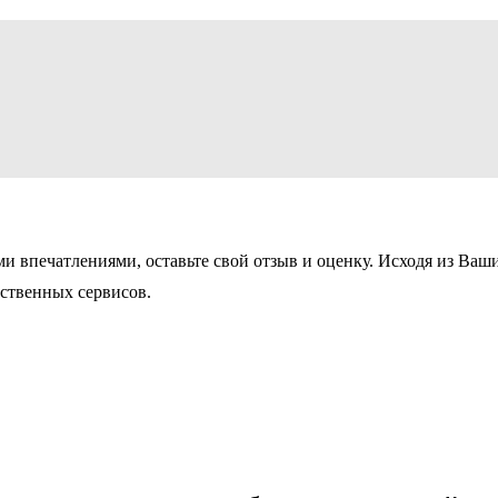
ми впечатлениями, оставьте свой отзыв и оценку. Исходя из Ва
ественных сервисов.