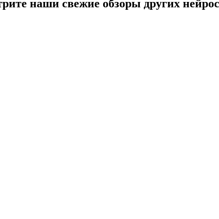
отрите наши свежие обзоры других нейрос