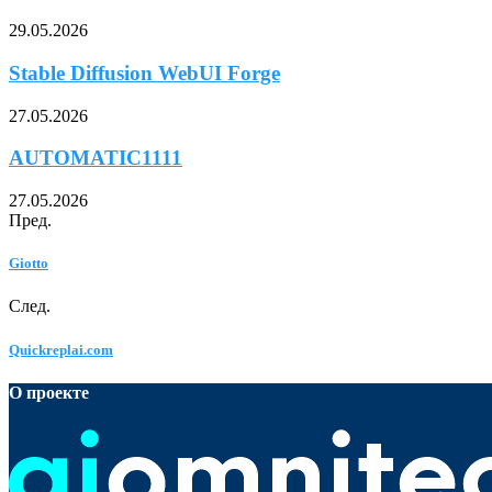
29.05.2026
Stable Diffusion WebUI Forge
27.05.2026
AUTOMATIC1111
27.05.2026
Пред.
Giotto
След.
Quickreplai.com
О проекте