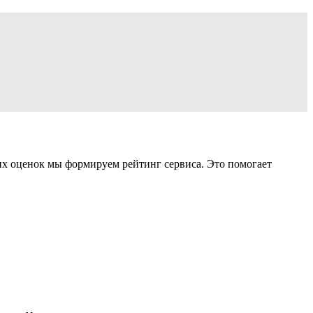
ших оценок мы формируем рейтинг сервиса. Это помогает