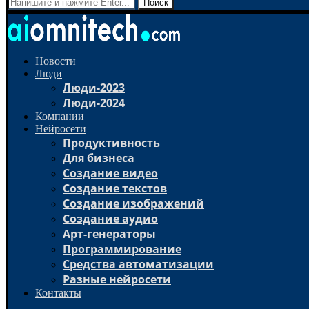
Поиск
Новости
Люди
Люди-2023
Люди-2024
Компании
Нейросети
Продуктивность
Для бизнеса
Создание видео
Создание текстов
Создание изображений
Создание аудио
Арт-генераторы
Программирование
Средства автоматизации
Разные нейросети
Контакты