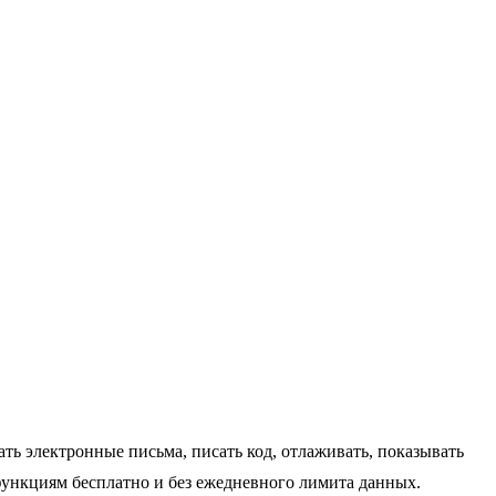
ть электронные письма, писать код, отлаживать, показывать
 функциям бесплатно и без ежедневного лимита данных.