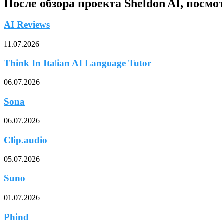
После обзора проекта Sheldon AI, посм
AI Reviews
11.07.2026
Think In Italian AI Language Tutor
06.07.2026
Sona
06.07.2026
Clip.audio
05.07.2026
Suno
01.07.2026
Phind