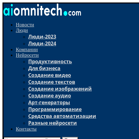
Новости
Люди
Люди-2023
Люди-2024
Компании
Нейросети
Продуктивность
Для бизнеса
Создание видео
Создание текстов
Создание изображений
Создание аудио
Арт-генераторы
Программирование
Средства автоматизации
Разные нейросети
Контакты