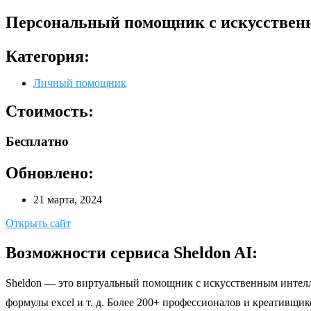
Персональный помощник с искусствен
Категория:
Личный помощник
Стоимость:
Бесплатно
Обновлено:
21 марта, 2024
Открыть сайт
Возможности сервиса Sheldon AI:
Sheldon — это виртуальный помощник с искусственным интелле
формулы excel и т. д. Более 200+ профессионалов и креативщи