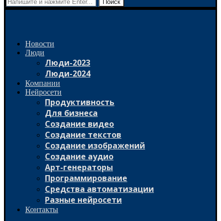
Поиск
Новости
Люди
Люди-2023
Люди-2024
Компании
Нейросети
Продуктивность
Для бизнеса
Создание видео
Создание текстов
Создание изображений
Создание аудио
Арт-генераторы
Программирование
Средства автоматизации
Разные нейросети
Контакты