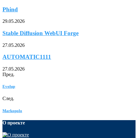
Phind
29.05.2026
Stable Diffusion WebUI Forge
27.05.2026
AUTOMATIC1111
27.05.2026
Пред.
Evolup
След.
Markopolo
О проекте