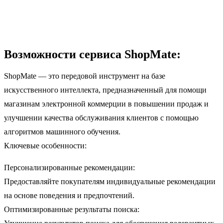
Возможности сервиса ShopMate:
ShopMate — это передовой инструмент на базе
искусственного интеллекта, предназначенный для помощи
магазинам электронной коммерции в повышении продаж и
улучшении качества обслуживания клиентов с помощью
алгоритмов машинного обучения.
Ключевые особенности:
Персонализированные рекомендации:
Предоставляйте покупателям индивидуальные рекомендации
на основе поведения и предпочтений.
Оптимизированные результаты поиска: