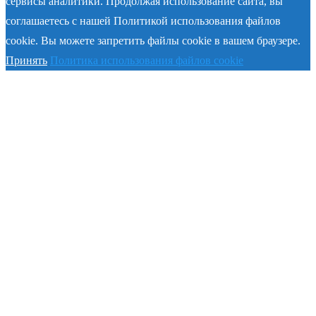
сервисы аналитики. Продолжая использование сайта, вы
соглашаетесь с нашей Политикой использования файлов
cookie. Вы можете запретить файлы cookie в вашем браузере.
Принять
Политика использования файлов cookie