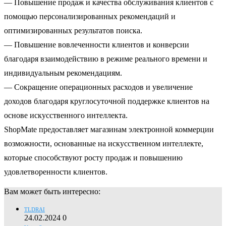
— Повышение продаж и качества обслуживания клиентов с
помощью персонализированных рекомендаций и
оптимизированных результатов поиска.
— Повышение вовлеченности клиентов и конверсии
благодаря взаимодействию в режиме реального времени и
индивидуальным рекомендациям.
— Сокращение операционных расходов и увеличение
доходов благодаря круглосуточной поддержке клиентов на
основе искусственного интеллекта.
ShopMate предоставляет магазинам электронной коммерции
возможности, основанные на искусственном интеллекте,
которые способствуют росту продаж и повышению
удовлетворенности клиентов.
Вам может быть интересно:
TLDRAI
24.02.2024
0