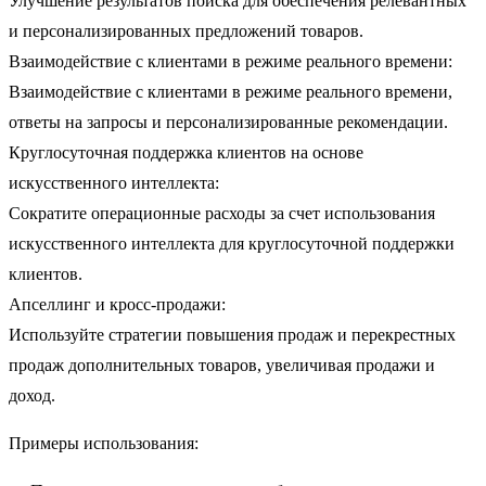
Улучшение результатов поиска для обеспечения релевантных
и персонализированных предложений товаров.
Взаимодействие с клиентами в режиме реального времени:
Взаимодействие с клиентами в режиме реального времени,
ответы на запросы и персонализированные рекомендации.
Круглосуточная поддержка клиентов на основе
искусственного интеллекта:
Сократите операционные расходы за счет использования
искусственного интеллекта для круглосуточной поддержки
клиентов.
Апселлинг и кросс-продажи:
Используйте стратегии повышения продаж и перекрестных
продаж дополнительных товаров, увеличивая продажи и
доход.
Примеры использования: