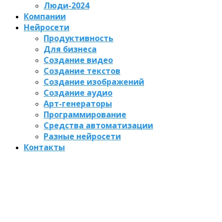
Люди-2024
Компании
Нейросети
Продуктивность
Для бизнеса
Создание видео
Создание текстов
Создание изображений
Создание аудио
Арт-генераторы
Программирование
Средства автоматизации
Разные нейросети
Контакты