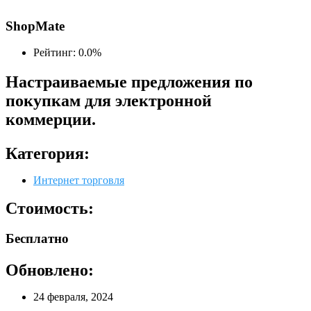
ShopMate
Рейтинг: 0.0%
Настраиваемые предложения по
покупкам для электронной
коммерции.
Категория:
Интернет торговля
Стоимость:
Бесплатно
Обновлено:
24 февраля, 2024