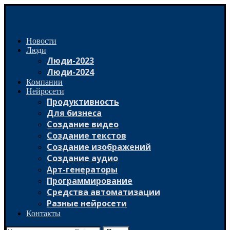
Новости
Люди
Люди-2023
Люди-2024
Компании
Нейросети
Продуктивность
Для бизнеса
Создание видео
Создание текстов
Создание изображений
Создание аудио
Арт-генераторы
Программирование
Средства автоматизации
Разные нейросети
Контакты