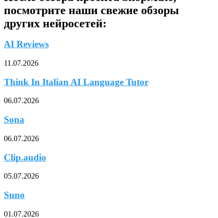
посмотрите наши свежие обзоры
других нейросетей:
AI Reviews
11.07.2026
Think In Italian AI Language Tutor
06.07.2026
Sona
06.07.2026
Clip.audio
05.07.2026
Suno
01.07.2026