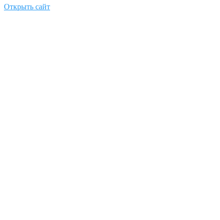
Открыть сайт