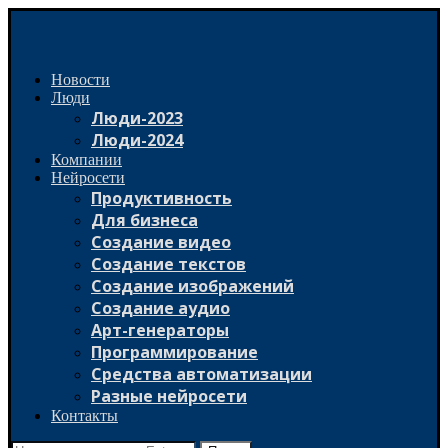
Новости
Люди
Люди-2023
Люди-2024
Компании
Нейросети
Продуктивность
Для бизнеса
Создание видео
Создание текстов
Создание изображений
Создание аудио
Арт-генераторы
Программирование
Средства автоматизации
Разные нейросети
Контакты