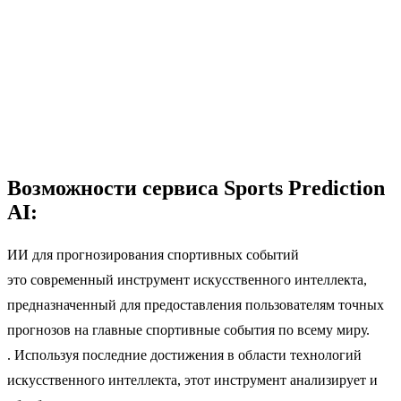
Возможности сервиса Sports Prediction
AI:
ИИ для прогнозирования спортивных событий
это современный инструмент искусственного интеллекта,
предназначенный для предоставления пользователям точных
прогнозов на главные спортивные события по всему миру.
. Используя последние достижения в области технологий
искусственного интеллекта, этот инструмент анализирует и