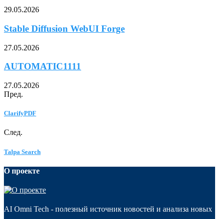
29.05.2026
Stable Diffusion WebUI Forge
27.05.2026
AUTOMATIC1111
27.05.2026
Пред.
ClarifyPDF
След.
Talpa Search
О проекте
AI Omni Tech - полезный источник новостей и анализа новых