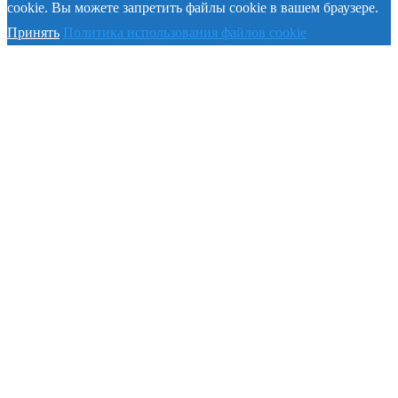
cookie. Вы можете запретить файлы cookie в вашем браузере.
Принять
Политика использования файлов cookie