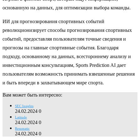
основанную на данных, для оптимизации выбора команды.
ИИ для прогнозирования спортивных событий
революционизирует способы прогнозирования спортивных
событий, предоставляя пользователям точные сведения и
прогнозы на главные спортивные события. Благодаря
подходу, основанному на данных, всестороннему анализу и
инвестиционным консультациям, Sports Prediction AI дает
пользователям возможность принимать взвешенные решения
и быть впереди в захватывающем мире спорта.
Вам может быть интересно:
SEC Insights
24.02.2024
0
Latitude
24.02.2024
0
Resumatic
24.02.2024
0