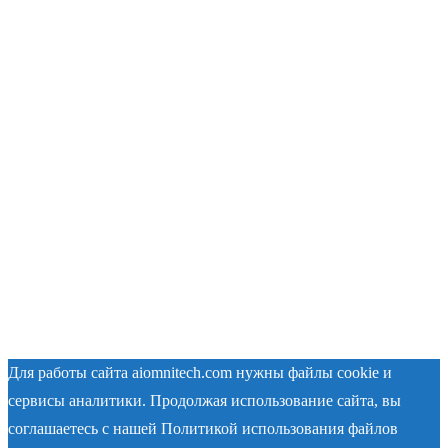
Для работы сайта aiomnitech.com нужны файлы cookie и
сервисы аналитики. Продолжая использование сайта, вы
соглашаетесь с нашей Политикой использования файлов