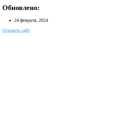
Обновлено:
24 февраля, 2024
Открыть сайт