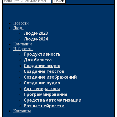
Поиск
Новости
Люди
Люди-2023
Люди-2024
Компании
Нейросети
Продуктивность
Для бизнеса
Создание видео
Создание текстов
Создание изображений
Создание аудио
Арт-генераторы
Программирование
Средства автоматизации
Разные нейросети
Контакты