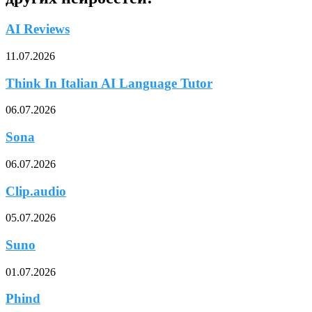
AI Reviews
11.07.2026
Think In Italian AI Language Tutor
06.07.2026
Sona
06.07.2026
Clip.audio
05.07.2026
Suno
01.07.2026
Phind