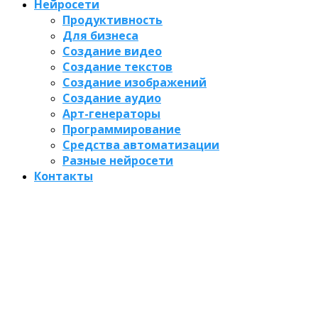
Нейросети
Продуктивность
Для бизнеса
Создание видео
Создание текстов
Создание изображений
Создание аудио
Арт-генераторы
Программирование
Средства автоматизации
Разные нейросети
Контакты