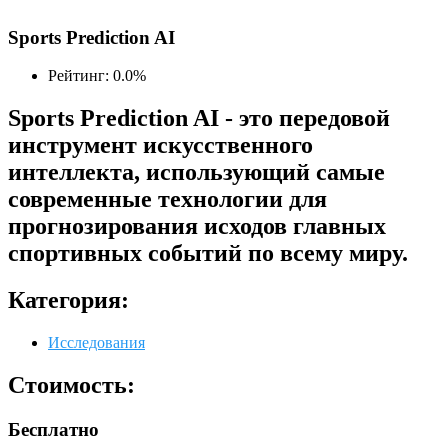
Sports Prediction AI
Рейтинг: 0.0%
Sports Prediction AI - это передовой
инструмент искусственного
интеллекта, использующий самые
современные технологии для
прогнозирования исходов главных
спортивных событий по всему миру.
Категория:
Исследования
Стоимость:
Бесплатно