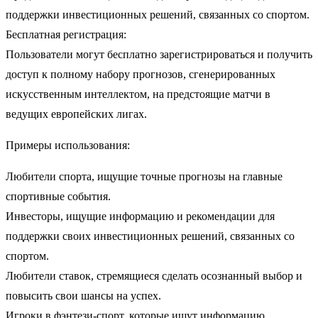
поддержки инвестиционных решений, связанных со спортом.
Бесплатная регистрация:
Пользователи могут бесплатно зарегистрироваться и получить
доступ к полному набору прогнозов, сгенерированных
искусственным интеллектом, на предстоящие матчи в
ведущих европейских лигах.
Примеры использования:
Любители спорта, ищущие точные прогнозы на главные
спортивные события.
Инвесторы, ищущие информацию и рекомендации для
поддержки своих инвестиционных решений, связанных со
спортом.
Любители ставок, стремящиеся сделать осознанный выбор и
повысить свои шансы на успех.
Игроки в фэнтези-спорт, которые ищут информацию,