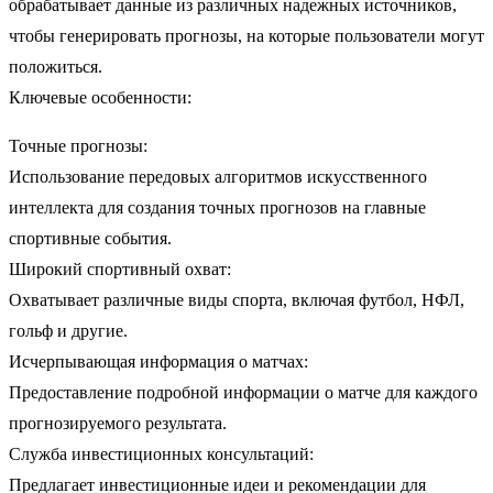
обрабатывает данные из различных надежных источников,
чтобы генерировать прогнозы, на которые пользователи могут
положиться.
Ключевые особенности:
Точные прогнозы:
Использование передовых алгоритмов искусственного
интеллекта для создания точных прогнозов на главные
спортивные события.
Широкий спортивный охват:
Охватывает различные виды спорта, включая футбол, НФЛ,
гольф и другие.
Исчерпывающая информация о матчах:
Предоставление подробной информации о матче для каждого
прогнозируемого результата.
Служба инвестиционных консультаций:
Предлагает инвестиционные идеи и рекомендации для