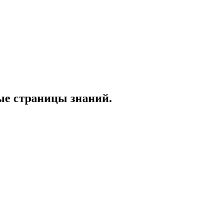
ые страницы знаний.