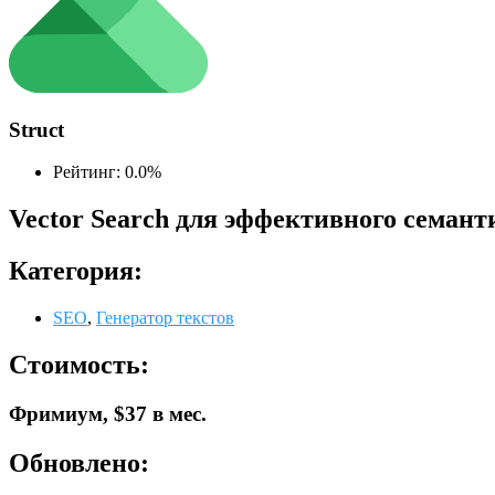
Struct
Рейтинг: 0.0%
Vector Search для эффективного семан
Категория:
SEO
,
Генератор текстов
Стоимость:
Фримиум, $37 в мес.
Обновлено: