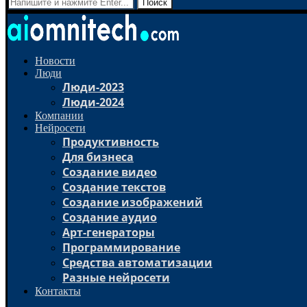
Поиск
Новости
Люди
Люди-2023
Люди-2024
Компании
Нейросети
Продуктивность
Для бизнеса
Создание видео
Создание текстов
Создание изображений
Создание аудио
Арт-генераторы
Программирование
Средства автоматизации
Разные нейросети
Контакты