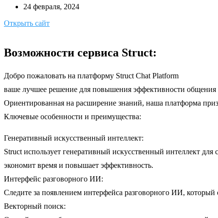
24 февраля, 2024
Открыть сайт
Возможности сервиса Struct:
Добро пожаловать на платформу Struct Chat Platform
ваше лучшее решение для повышения эффективности общения и
Ориентированная на расширение знаний, наша платформа приз
Ключевые особенности и преимущества:
Генеративный искусственный интеллект:
Struct использует генеративный искусственный интеллект для с
экономит время и повышает эффективность.
Интерфейс разговорного ИИ:
Следите за появлением интерфейса разговорного ИИ, который
Векторный поиск: