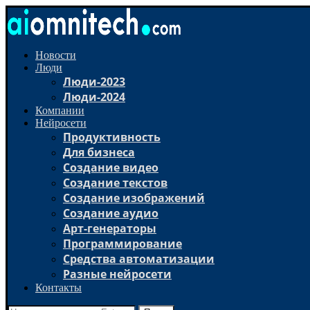
Новости
Люди
Люди-2023
Люди-2024
Компании
Нейросети
Продуктивность
Для бизнеса
Создание видео
Создание текстов
Создание изображений
Создание аудио
Арт-генераторы
Программирование
Средства автоматизации
Разные нейросети
Контакты