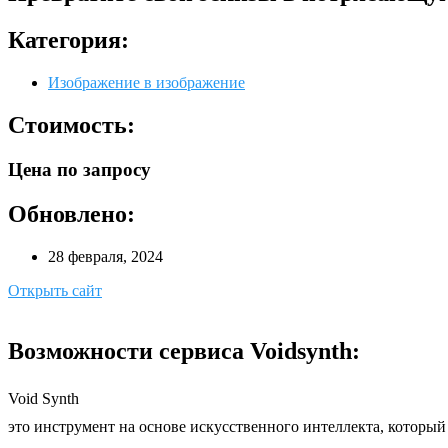
Категория:
Изображение в изображение
Стоимость:
Цена по запросу
Обновлено:
28 февраля, 2024
Открыть сайт
Возможности сервиса Voidsynth:
Void Synth
это инструмент на основе искусственного интеллекта, который