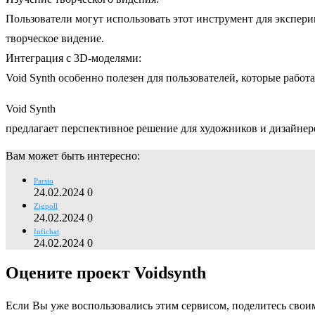
Пользователи могут использовать этот инструмент для экспер
творческое видение.
Интеграция с 3D-моделями:
Void Synth особенно полезен для пользователей, которые рабо
Void Synth
предлагает перспективное решение для художников и дизайнер
Вам может быть интересно:
Parsio
24.02.2024
0
Zigpoll
24.02.2024
0
Infichat
24.02.2024
0
Оцените проект Voidsynth
Если Вы уже воспользовались этим сервисом, поделитесь свои