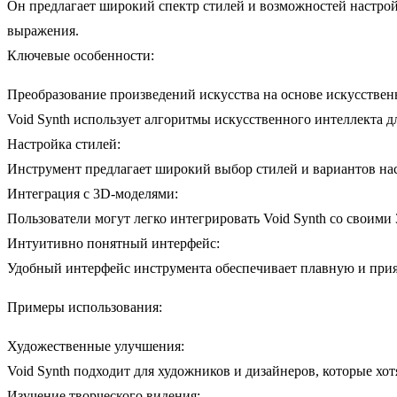
Он предлагает широкий спектр стилей и возможностей настрой
выражения.
Ключевые особенности:
Преобразование произведений искусства на основе искусствен
Void Synth использует алгоритмы искусственного интеллекта д
Настройка стилей:
Инструмент предлагает широкий выбор стилей и вариантов нас
Интеграция с 3D-моделями:
Пользователи могут легко интегрировать Void Synth со своими
Интуитивно понятный интерфейс:
Удобный интерфейс инструмента обеспечивает плавную и прия
Примеры использования:
Художественные улучшения:
Void Synth подходит для художников и дизайнеров, которые хо
Изучение творческого видения: