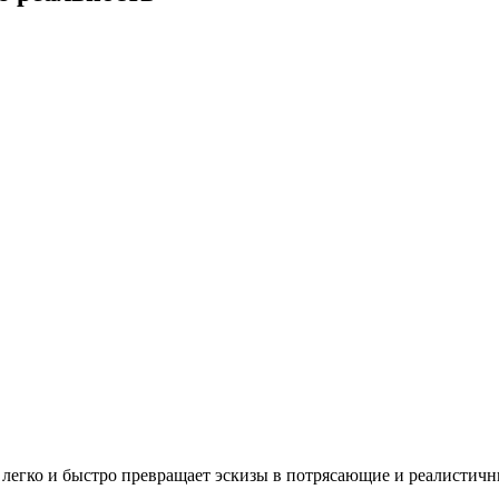
 легко и быстро превращает эскизы в потрясающие и реалистичн