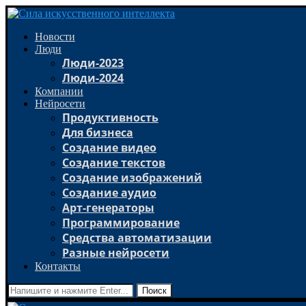
Новости
Люди
Люди-2023
Люди-2024
Компании
Нейросети
Продуктивность
Для бизнеса
Создание видео
Создание текстов
Создание изображений
Создание аудио
Арт-генераторы
Программирование
Средства автоматизации
Разные нейросети
Контакты
Поиск