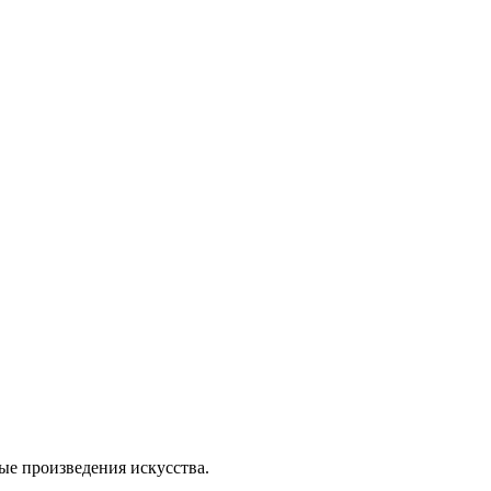
ые произведения искусства.