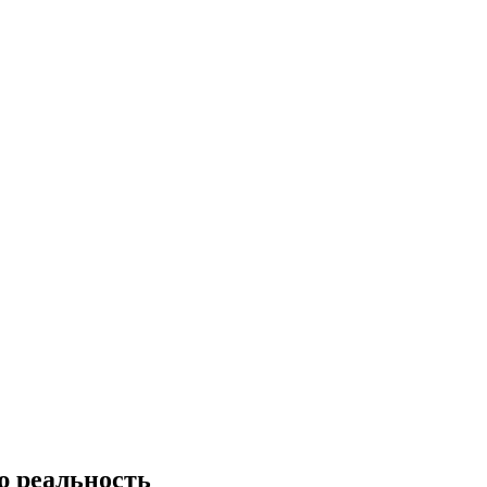
ю реальность