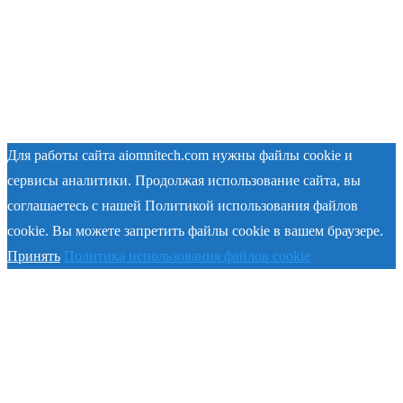
Для работы сайта aiomnitech.com нужны файлы cookie и
сервисы аналитики. Продолжая использование сайта, вы
соглашаетесь с нашей Политикой использования файлов
cookie. Вы можете запретить файлы cookie в вашем браузере.
Принять
Политика использования файлов cookie