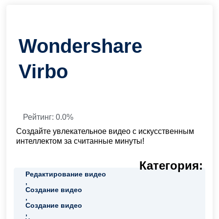
Wondershare
Virbo
Рейтинг: 0.0%
Создайте увлекательное видео с искусственным
интеллектом за считанные минуты!
Категория:
Редактирование видео
,
Создание видео
,
Создание видео
,