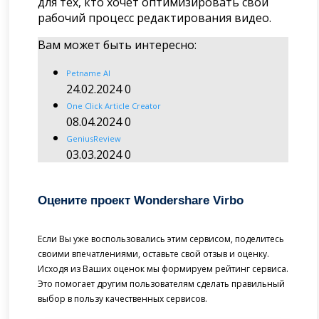
для тех, кто хочет оптимизировать свой
рабочий процесс редактирования видео.
Вам может быть интересно:
Petname AI
24.02.2024
0
One Click Article Creator
08.04.2024
0
GeniusReview
03.03.2024
0
Оцените проект Wondershare Virbo
Если Вы уже воспользовались этим сервисом, поделитесь
своими впечатлениями, оставьте свой отзыв и оценку.
Исходя из Ваших оценок мы формируем рейтинг сервиса.
Это помогает другим пользователям сделать правильный
выбор в пользу качественных сервисов.