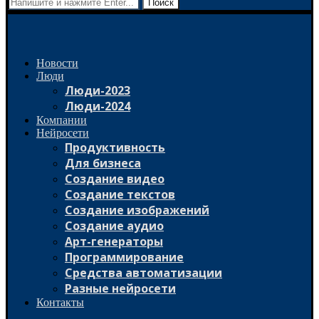
Поиск
Новости
Люди
Люди-2023
Люди-2024
Компании
Нейросети
Продуктивность
Для бизнеса
Создание видео
Создание текстов
Создание изображений
Создание аудио
Арт-генераторы
Программирование
Средства автоматизации
Разные нейросети
Контакты