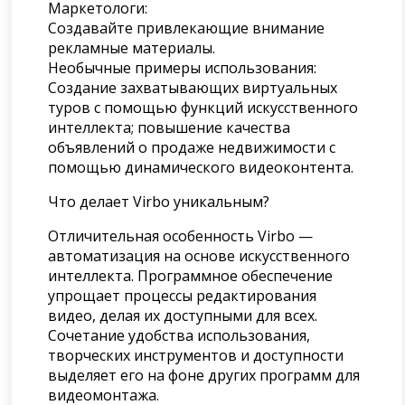
Маркетологи:
Создавайте привлекающие внимание
рекламные материалы.
Необычные примеры использования:
Создание захватывающих виртуальных
туров с помощью функций искусственного
интеллекта; повышение качества
объявлений о продаже недвижимости с
помощью динамического видеоконтента.
Что делает Virbo уникальным?
Отличительная особенность Virbo —
автоматизация на основе искусственного
интеллекта. Программное обеспечение
упрощает процессы редактирования
видео, делая их доступными для всех.
Сочетание удобства использования,
творческих инструментов и доступности
выделяет его на фоне других программ для
видеомонтажа.