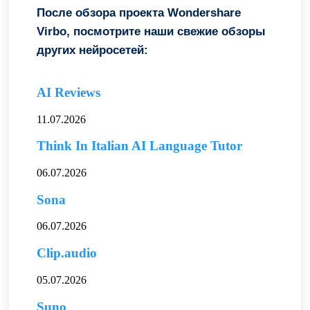
После обзора проекта Wondershare
Virbo, посмотрите наши свежие обзоры
других нейросетей:
AI Reviews
11.07.2026
Think In Italian AI Language Tutor
06.07.2026
Sona
06.07.2026
Clip.audio
05.07.2026
Suno