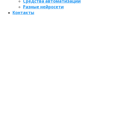
Средства автоматизации
Разные нейросети
Контакты