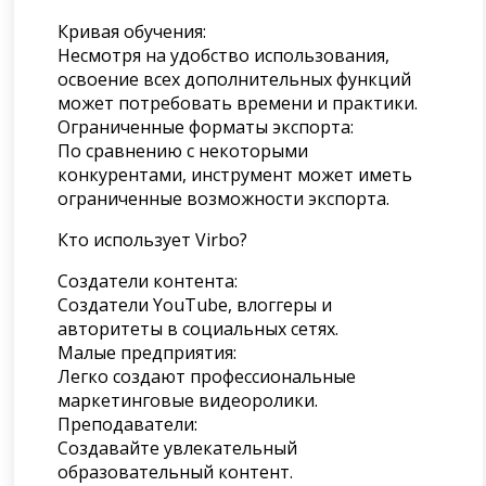
Кривая обучения:
Несмотря на удобство использования,
освоение всех дополнительных функций
может потребовать времени и практики.
Ограниченные форматы экспорта:
По сравнению с некоторыми
конкурентами, инструмент может иметь
ограниченные возможности экспорта.
Кто использует Virbo?
Создатели контента:
Создатели YouTube, влоггеры и
авторитеты в социальных сетях.
Малые предприятия:
Легко создают профессиональные
маркетинговые видеоролики.
Преподаватели:
Создавайте увлекательный
образовательный контент.