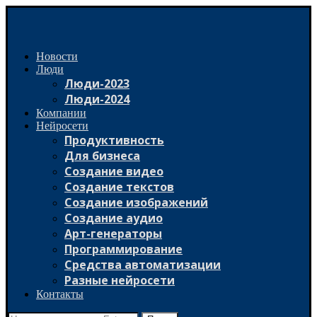
Новости
Люди
Люди-2023
Люди-2024
Компании
Нейросети
Продуктивность
Для бизнеса
Создание видео
Создание текстов
Создание изображений
Создание аудио
Арт-генераторы
Программирование
Средства автоматизации
Разные нейросети
Контакты