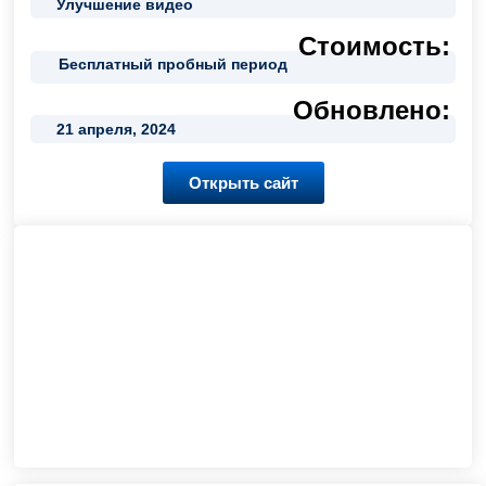
Улучшение видео
Стоимость:
Бесплатный пробный период
Обновлено:
21 апреля, 2024
Открыть сайт