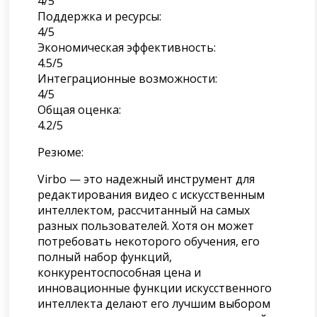
4/5
Поддержка и ресурсы:
4/5
Экономическая эффективность:
4.5/5
Интеграционные возможности:
4/5
Общая оценка:
4.2/5
Резюме:
Virbo — это надежный инструмент для
редактирования видео с искусственным
интеллектом, рассчитанный на самых
разных пользователей. Хотя он может
потребовать некоторого обучения, его
полный набор функций,
конкурентоспособная цена и
инновационные функции искусственного
интеллекта делают его лучшим выбором