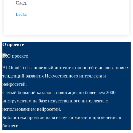
След.
Looka
О проекте
AI Omni Tech - полезный источник новостей и анализа новых
тенденций развития Искусственного интеллекта и
нейросетей.
Самый большой каталог - навигация по более чем 2000
инструментам на базе искусственного интеллекта с
использованием нейросетей.
Библиотека промтов на все случаи жизни и применения в
бизнесе.