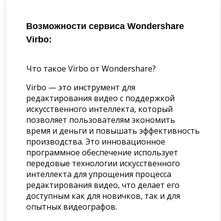
Возможности сервиса Wondershare
Virbo:
Что такое Virbo от Wondershare?
Virbo — это инструмент для
редактирования видео с поддержкой
искусственного интеллекта, который
позволяет пользователям экономить
время и деньги и повышать эффективность
производства. Это инновационное
программное обеспечение использует
передовые технологии искусственного
интеллекта для упрощения процесса
редактирования видео, что делает его
доступным как для новичков, так и для
опытных видеографов.