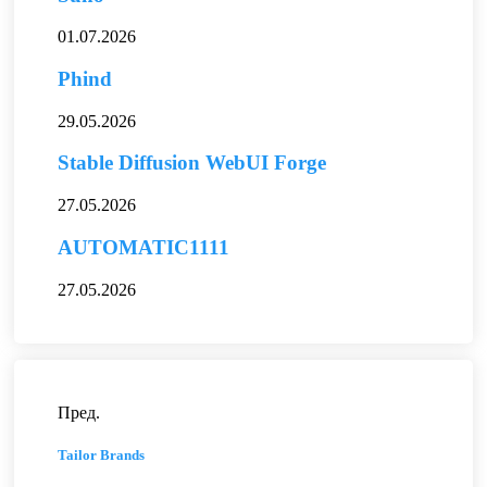
01.07.2026
Phind
29.05.2026
Stable Diffusion WebUI Forge
27.05.2026
AUTOMATIC1111
27.05.2026
Пред.
Tailor Brands