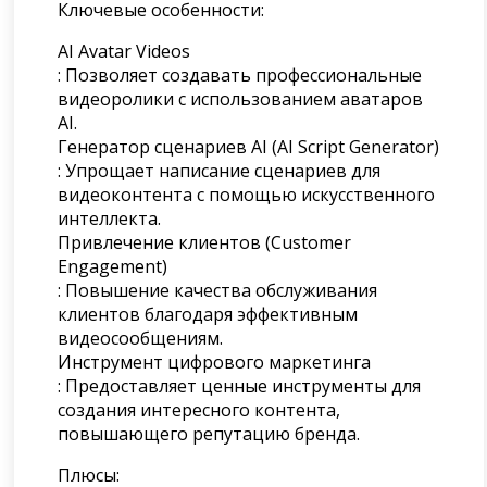
Ключевые особенности:
AI Avatar Videos
: Позволяет создавать профессиональные
видеоролики с использованием аватаров
AI.
Генератор сценариев AI (AI Script Generator)
: Упрощает написание сценариев для
видеоконтента с помощью искусственного
интеллекта.
Привлечение клиентов (Customer
Engagement)
: Повышение качества обслуживания
клиентов благодаря эффективным
видеосообщениям.
Инструмент цифрового маркетинга
: Предоставляет ценные инструменты для
создания интересного контента,
повышающего репутацию бренда.
Плюсы: