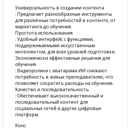
Универсальность в создании контента
: Предлагает разнообразные инструменты
для различных потребностей в контенте, от
маркетинга до обучения.
Простота использования
: Удобный интерфейс с функциями,
поддерживаемыми искусственным
интеллектом, для всех уровней подготовки.
Экономически эффективные решения для
обучения
: Видеоролики с аватарами ИИ снижают
потребность в живых преподавателях, что
позволяет сократить расходы на обучение.
Качество и последовательность
: Обеспечивает высококачественный и
последовательный контент для
социальных сетей и других цифровых
платформ.
Конс: