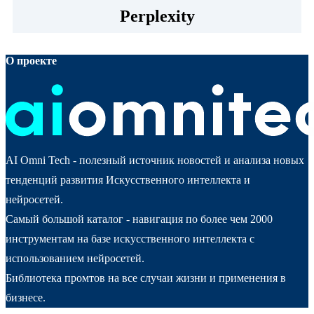
Perplexity
О проекте
AI Omni Tech - полезный источник новостей и анализа новых
тенденций развития Искусственного интеллекта и
нейросетей.
Самый большой каталог - навигация по более чем 2000
инструментам на базе искусственного интеллекта с
использованием нейросетей.
Библиотека промтов на все случаи жизни и применения в
бизнесе.