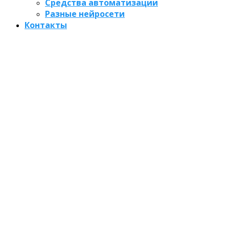
Средства автоматизации
Разные нейросети
Контакты