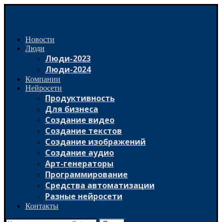
Новости
Люди
Люди-2023
Люди-2024
Компании
Нейросети
Продуктивность
Для бизнеса
Создание видео
Создание текстов
Создание изображений
Создание аудио
Арт-генераторы
Программирование
Средства автоматизации
Разные нейросети
Контакты