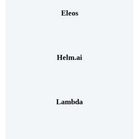
Eleos
Helm.ai
Lambda