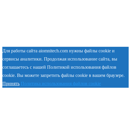
Для работы сайта aiomnitech.com нужны файлы cookie и
сервисы аналитики. Продолжая использование сайта, вы
соглашаетесь с нашей Политикой использования файлов
cookie. Вы можете запретить файлы cookie в вашем браузере.
Принять
Политика использования файлов cookie