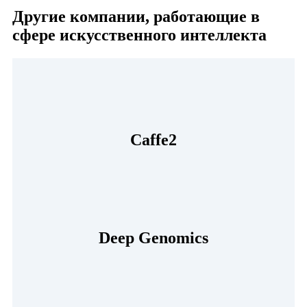
Другие компании, работающие в
сфере искусственного интеллекта
Caffe2
Deep Genomics