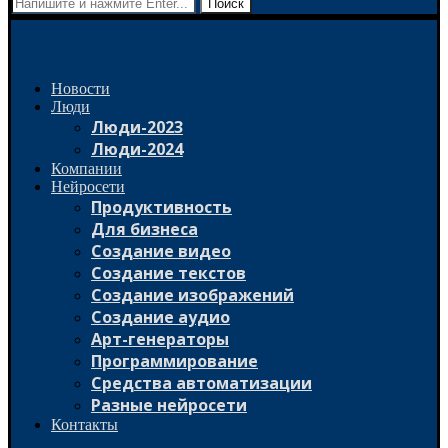
Поиск
Новости
Люди
Люди-2023
Люди-2024
Компании
Нейросети
Продуктивность
Для бизнеса
Создание видео
Создание текстов
Создание изображений
Создание аудио
Арт-генераторы
Программирование
Средства автоматизации
Разные нейросети
Контакты