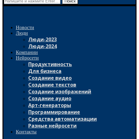
Поиск
Новости
Люди
Люди-2023
Люди-2024
Компании
Нейросети
Продуктивность
Для бизнеса
Создание видео
Создание текстов
Создание изображений
Создание аудио
Арт-генераторы
Программирование
Средства автоматизации
Разные нейросети
Контакты