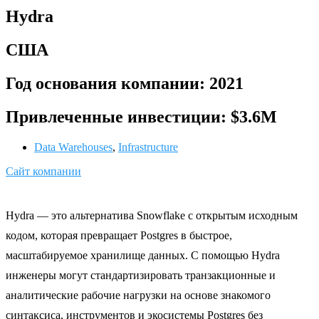
Hydra
США
Год основания компании: 2021
Привлеченные инвестиции: $3.6M
Data Warehouses
,
Infrastructure
Сайт компании
Hydra — это альтернатива Snowflake с открытым исходным
кодом, которая превращает Postgres в быстрое,
масштабируемое хранилище данных. С помощью Hydra
инженеры могут стандартизировать транзакционные и
аналитические рабочие нагрузки на основе знакомого
синтаксиса, инструментов и экосистемы Postgres без