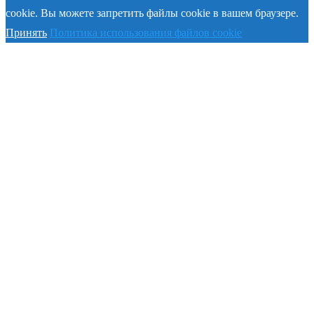
cookie. Вы можете запретить файлы cookie в вашем браузере.
Принять
Политика использования файлов cookie