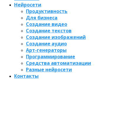
Нейросети
Продуктивность
Для бизнеса
Создание видео
Создание текстов
Создание изображений
Создание аудио
Арт-генераторы
Программирование
Средства автоматизации
Разные нейросети
Контакты