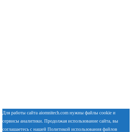
Для работы сайта aiomnitech.com нужны файлы cookie и
сервисы аналитики. Продолжая использование сайта, вы
соглашаетесь с нашей Политикой использования файлов