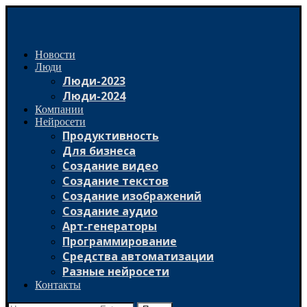
Новости
Люди
Люди-2023
Люди-2024
Компании
Нейросети
Продуктивность
Для бизнеса
Создание видео
Создание текстов
Создание изображений
Создание аудио
Арт-генераторы
Программирование
Средства автоматизации
Разные нейросети
Контакты