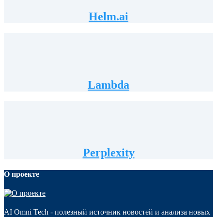
Helm.ai
Lambda
Perplexity
О проекте
AI Omni Tech - полезный источник новостей и анализа новых