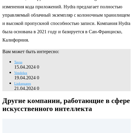
изменения кода приложений. Hydra предлагает полностью
управляемый облачный экземпляр с колоночным хранилищем
и высокой пропускной способностью записи. Компания Hydra
была основана в 2021 году и базируется в Сан-Франциско,
Калифорния.
Вам может быть интересно:
Tavus
15.04.2024
0
Vendelux
19.04.2024
0
Linksquares
21.04.2024
0
Другие компании, работающие в сфере
искусственного интеллекта