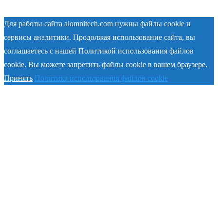
Для работы сайта aiomnitech.com нужны файлы cookie и
сервисы аналитики. Продолжая использование сайта, вы
соглашаетесь с нашей Политикой использования файлов
cookie. Вы можете запретить файлы cookie в вашем браузере.
Принять
Политика использования файлов cookie