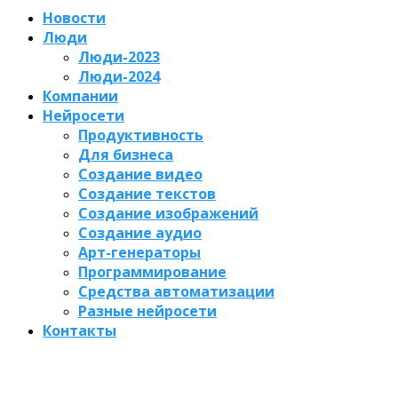
Новости
Люди
Люди-2023
Люди-2024
Компании
Нейросети
Продуктивность
Для бизнеса
Создание видео
Создание текстов
Создание изображений
Создание аудио
Арт-генераторы
Программирование
Средства автоматизации
Разные нейросети
Контакты