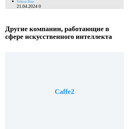
Voltron Data
21.04.2024
0
Другие компании, работающие в
сфере искусственного интеллекта
Caffe2