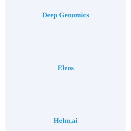
Deep Genomics
Eleos
Helm.ai