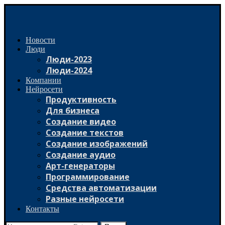
Новости
Люди
Люди-2023
Люди-2024
Компании
Нейросети
Продуктивность
Для бизнеса
Создание видео
Создание текстов
Создание изображений
Создание аудио
Арт-генераторы
Программирование
Средства автоматизации
Разные нейросети
Контакты