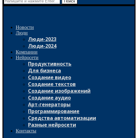
Поиск
Новости
Люди
Люди-2023
Люди-2024
Компании
Нейросети
Продуктивность
Для бизнеса
Создание видео
Создание текстов
Создание изображений
Создание аудио
Арт-генераторы
Программирование
Средства автоматизации
Разные нейросети
Контакты