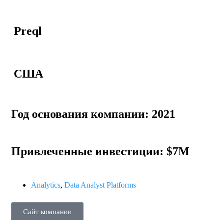
Preql
США
Год основания компании: 2021
Привлеченные инвестиции: $7M
Analytics
,
Data Analyst Platforms
Сайт компании