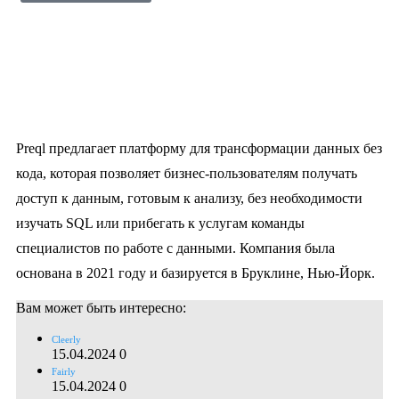
Preql предлагает платформу для трансформации данных без
кода, которая позволяет бизнес-пользователям получать
доступ к данным, готовым к анализу, без необходимости
изучать SQL или прибегать к услугам команды
специалистов по работе с данными. Компания была
основана в 2021 году и базируется в Бруклине, Нью-Йорк.
Вам может быть интересно:
Cleerly
15.04.2024
0
Fairly
15.04.2024
0