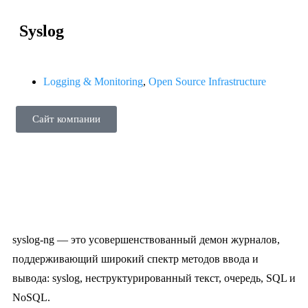
Syslog
Logging & Monitoring
,
Open Source Infrastructure
Сайт компании
syslog-ng — это усовершенствованный демон журналов,
поддерживающий широкий спектр методов ввода и
вывода: syslog, неструктурированный текст, очередь, SQL и
NoSQL.