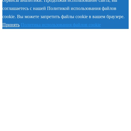
сервисы аналитики. Продолжая использование сайта, вы
соглашаетесь с нашей Политикой использования файлов
cookie. Вы можете запретить файлы cookie в вашем браузере.
Принять
Политика использования файлов cookie