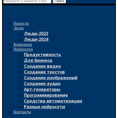
Поиск
Новости
Люди
Люди-2023
Люди-2024
Компании
Нейросети
Продуктивность
Для бизнеса
Создание видео
Создание текстов
Создание изображений
Создание аудио
Арт-генераторы
Программирование
Средства автоматизации
Разные нейросети
Контакты