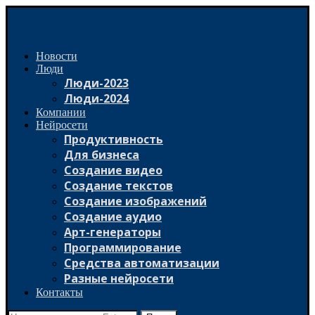
Новости
Люди
Люди-2023
Люди-2024
Компании
Нейросети
Продуктивность
Для бизнеса
Создание видео
Создание текстов
Создание изображений
Создание аудио
Арт-генераторы
Программирование
Средства автоматизации
Разные нейросети
Контакты