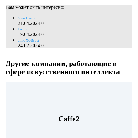
Вам может быть интересно:
Glass Health
21.04.2024
0
Loops
19.04.2024
0
dmlc XGBoost
24.02.2024
0
Другие компании, работающие в
сфере искусственного интеллекта
Caffe2