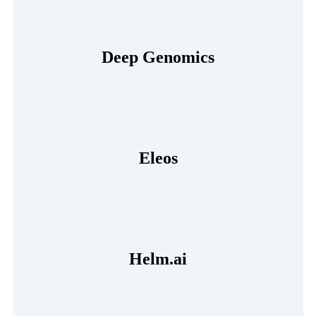
Deep Genomics
Eleos
Helm.ai