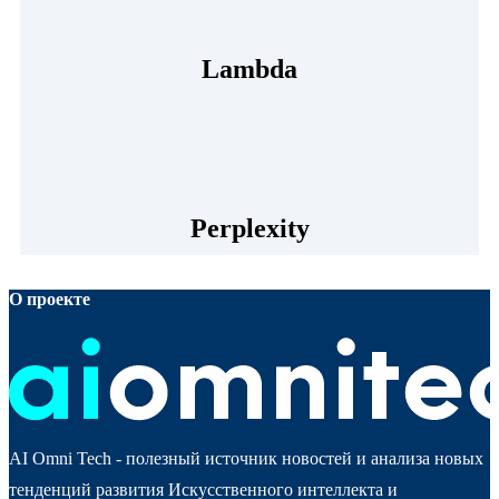
Lambda
Perplexity
О проекте
AI Omni Tech - полезный источник новостей и анализа новых
тенденций развития Искусственного интеллекта и