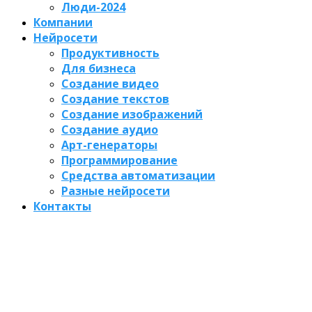
Люди-2024
Компании
Нейросети
Продуктивность
Для бизнеса
Создание видео
Создание текстов
Создание изображений
Создание аудио
Арт-генераторы
Программирование
Средства автоматизации
Разные нейросети
Контакты