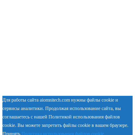
Для работы сайта aiomnitech.com нужны файлы cookie и
сервисы аналитики. Продолжая использование сайта, вы
соглашаетесь с нашей Политикой использования файлов
cookie. Вы можете запретить файлы cookie в вашем браузере.
Принять
Политика использования файлов cookie