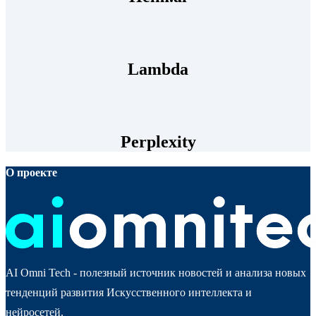
Lambda
Perplexity
О проекте
AI Omni Tech - полезный источник новостей и анализа новых
тенденций развития Искусственного интеллекта и
нейросетей.