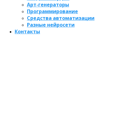
Арт-генераторы
Программирование
Средства автоматизации
Разные нейросети
Контакты