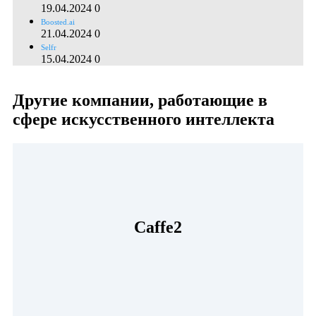
19.04.2024
0
Boosted.ai
21.04.2024
0
Selfr
15.04.2024
0
Другие компании, работающие в
сфере искусственного интеллекта
Caffe2