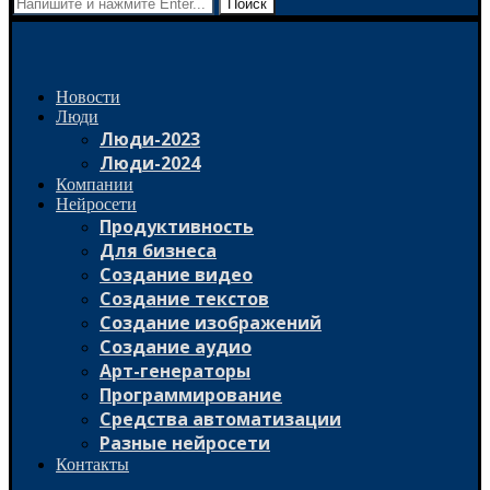
Поиск
Новости
Люди
Люди-2023
Люди-2024
Компании
Нейросети
Продуктивность
Для бизнеса
Создание видео
Создание текстов
Создание изображений
Создание аудио
Арт-генераторы
Программирование
Средства автоматизации
Разные нейросети
Контакты