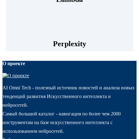
Perplexity
О проекте
AI Omni Tech - полезный источник новостей и анализа новых
тенденций развития Искусственного интеллекта и
нейросетей.
Самый большой каталог - навигация по более чем 2000
инструментам на базе искусственного интеллекта с
использованием нейросетей.