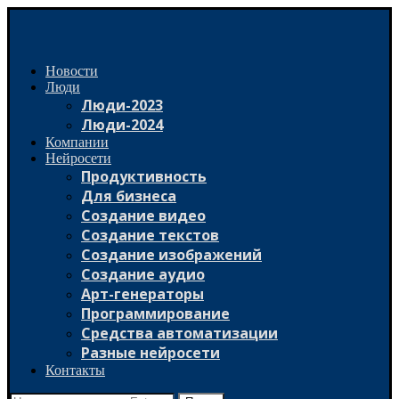
Новости
Люди
Люди-2023
Люди-2024
Компании
Нейросети
Продуктивность
Для бизнеса
Создание видео
Создание текстов
Создание изображений
Создание аудио
Арт-генераторы
Программирование
Средства автоматизации
Разные нейросети
Контакты