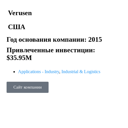
Verusen
США
Год основания компании: 2015
Привлеченные инвестиции:
$35.95M
Applications - Industry
,
Industrial & Logistics
Сайт компании