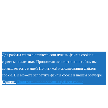
Для работы сайта aiomnitech.com нужны файлы cookie и
сервисы аналитики. Продолжая использование сайта, вы
соглашаетесь с нашей Политикой использования файлов
cookie. Вы можете запретить файлы cookie в вашем браузере.
Принять
Политика использования файлов cookie