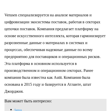
Verusen специализируется на анализе материалов и
цифровизации экосистемы поставок, работая в секторах
цепочки поставок. Компания предлагает платформу на
основе искусственного интеллекта, которая гармонизирует
разрозненные данные о материалах в системах и
процессах, обеспечивая надежные данные по всему
предприятию для поставщиков и операционных рисков.
Эта платформа в основном используется в
производственном и операционном секторах. Ранее
компания была известна как Autit. Компания была
основана в 2015 году и базируется в Атланте, штат
Джорджия.
Вам может быть интересно:
Samza