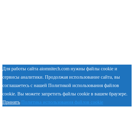
Для работы сайта aiomnitech.com нужны файлы cookie и
сервисы аналитики. Продолжая использование сайта, вы
соглашаетесь с нашей Политикой использования файлов
cookie. Вы можете запретить файлы cookie в вашем браузере.
Принять
Политика использования файлов cookie