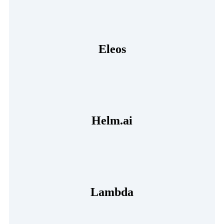
Eleos
Helm.ai
Lambda