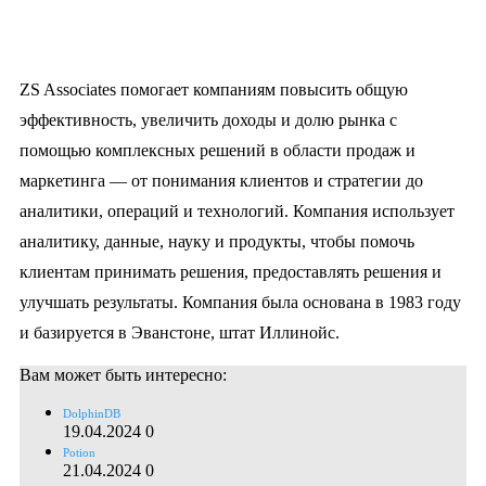
ZS Associates помогает компаниям повысить общую
эффективность, увеличить доходы и долю рынка с
помощью комплексных решений в области продаж и
маркетинга — от понимания клиентов и стратегии до
аналитики, операций и технологий. Компания использует
аналитику, данные, науку и продукты, чтобы помочь
клиентам принимать решения, предоставлять решения и
улучшать результаты. Компания была основана в 1983 году
и базируется в Эванстоне, штат Иллинойс.
Вам может быть интересно:
DolphinDB
19.04.2024
0
Potion
21.04.2024
0