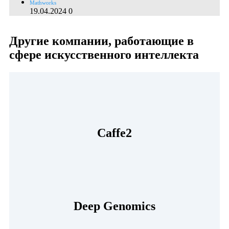
Mathworks
19.04.2024
0
Другие компании, работающие в
сфере искусственного интеллекта
Caffe2
Deep Genomics