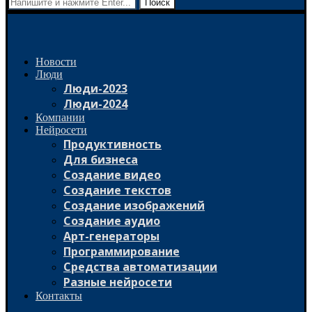
Поиск
Новости
Люди
Люди-2023
Люди-2024
Компании
Нейросети
Продуктивность
Для бизнеса
Создание видео
Создание текстов
Создание изображений
Создание аудио
Арт-генераторы
Программирование
Средства автоматизации
Разные нейросети
Контакты