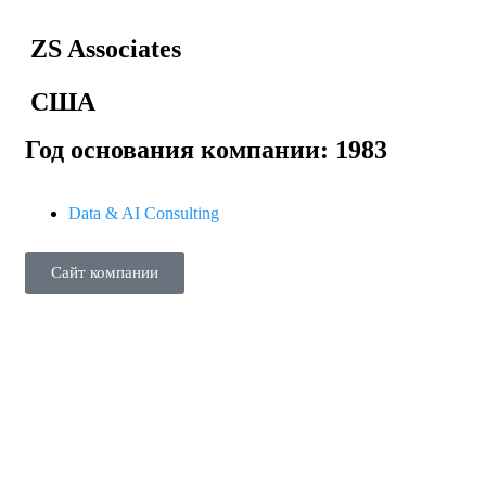
ZS Associates
США
Год основания компании: 1983
Data & AI Consulting
Сайт компании