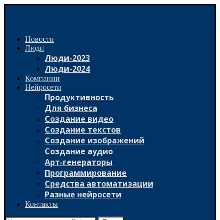
Новости
Люди
Люди-2023
Люди-2024
Компании
Нейросети
Продуктивность
Для бизнеса
Создание видео
Создание текстов
Создание изображений
Создание аудио
Арт-генераторы
Программирование
Средства автоматизации
Разные нейросети
Контакты