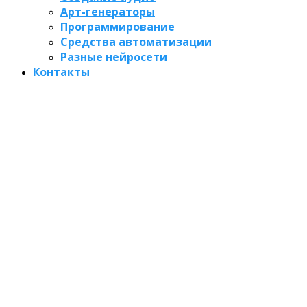
Арт-генераторы
Программирование
Средства автоматизации
Разные нейросети
Контакты