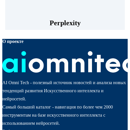
Perplexity
О проекте
AI Omni Tech - полезный источник новостей и анализа новых
тенденций развития Искусственного интеллекта и
нейросетей.
Самый большой каталог - навигация по более чем 2000
инструментам на базе искусственного интеллекта с
использованием нейросетей.