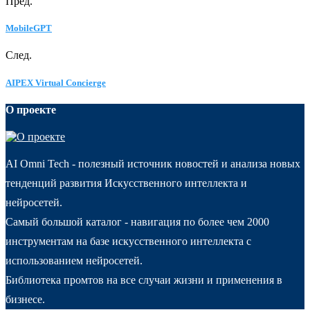
Пред.
MobileGPT
След.
AIPEX Virtual Concierge
О проекте
AI Omni Tech - полезный источник новостей и анализа новых
тенденций развития Искусственного интеллекта и
нейросетей.
Самый большой каталог - навигация по более чем 2000
инструментам на базе искусственного интеллекта с
использованием нейросетей.
Библиотека промтов на все случаи жизни и применения в
бизнесе.