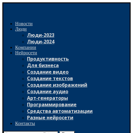
Новости
Люди
Люди-2023
Люди-2024
Компании
Нейросети
Продуктивность
Для бизнеса
Создание видео
Создание текстов
Создание изображений
Создание аудио
Арт-генераторы
Программирование
Средства автоматизации
Разные нейросети
Контакты