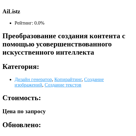
AiListz
Рейтинг: 0.0%
Преобразование создания контента с
помощью усовершенствованного
искусственного интеллекта
Категория:
Дизайн генератор
,
Копирайтинг
,
Создание
изображений
,
Создание текстов
Стоимость:
Цена по запросу
Обновлено: