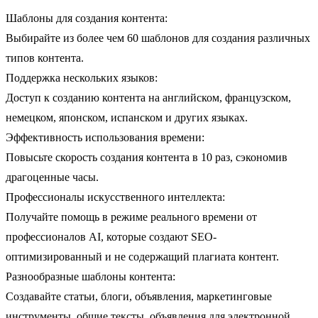
Шаблоны для создания контента:
Выбирайте из более чем 60 шаблонов для создания различных
типов контента.
Поддержка нескольких языков:
Доступ к созданию контента на английском, французском,
немецком, японском, испанском и других языках.
Эффективность использования времени:
Повысьте скорость создания контента в 10 раз, сэкономив
драгоценные часы.
Профессионалы искусственного интеллекта:
Получайте помощь в режиме реального времени от
профессионалов AI, которые создают SEO-
оптимизированный и не содержащий плагиата контент.
Разнообразные шаблоны контента:
Создавайте статьи, блоги, объявления, маркетинговые
инструменты, общие тексты, объявления для электронной