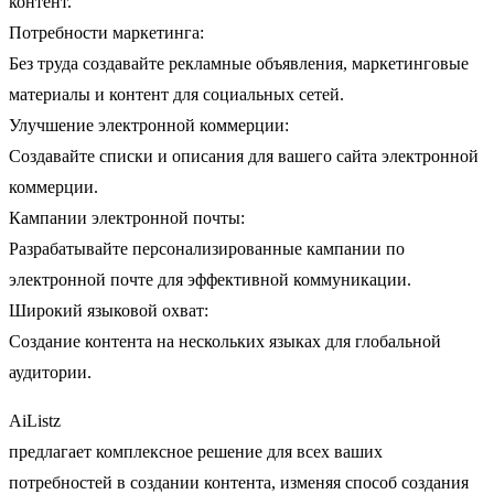
контент.
Потребности маркетинга:
Без труда создавайте рекламные объявления, маркетинговые
материалы и контент для социальных сетей.
Улучшение электронной коммерции:
Создавайте списки и описания для вашего сайта электронной
коммерции.
Кампании электронной почты:
Разрабатывайте персонализированные кампании по
электронной почте для эффективной коммуникации.
Широкий языковой охват:
Создание контента на нескольких языках для глобальной
аудитории.
AiListz
предлагает комплексное решение для всех ваших
потребностей в создании контента, изменяя способ создания