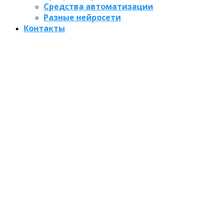
Средства автоматизации
Разные нейросети
Контакты