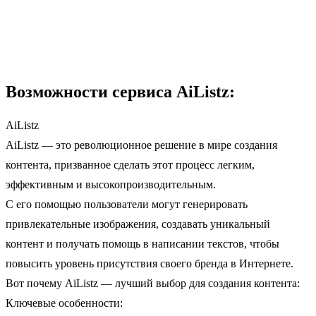
Возможности сервиса AiListz:
AiListz
AiListz — это революционное решение в мире создания
контента, призванное сделать этот процесс легким,
эффективным и высокопроизводительным.
С его помощью пользователи могут генерировать
привлекательные изображения, создавать уникальный
контент и получать помощь в написании текстов, чтобы
повысить уровень присутствия своего бренда в Интернете.
Вот почему AiListz — лучший выбор для создания контента:
Ключевые особенности: