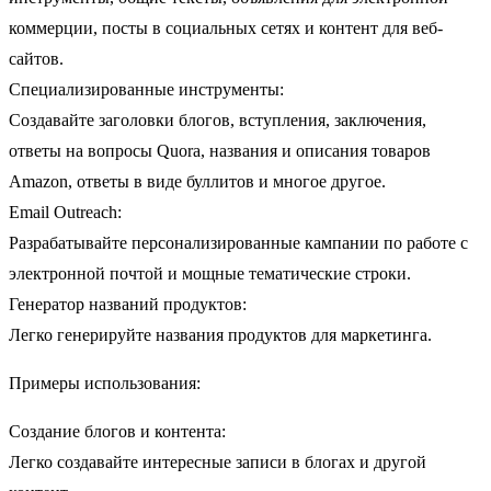
коммерции, посты в социальных сетях и контент для веб-
сайтов.
Специализированные инструменты:
Создавайте заголовки блогов, вступления, заключения,
ответы на вопросы Quora, названия и описания товаров
Amazon, ответы в виде буллитов и многое другое.
Email Outreach:
Разрабатывайте персонализированные кампании по работе с
электронной почтой и мощные тематические строки.
Генератор названий продуктов:
Легко генерируйте названия продуктов для маркетинга.
Примеры использования:
Создание блогов и контента:
Легко создавайте интересные записи в блогах и другой