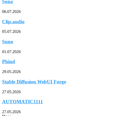
Sona
06.07.2026
Clip.audio
05.07.2026
Suno
01.07.2026
Phind
29.05.2026
Stable Diffusion WebUI Forge
27.05.2026
AUTOMATIC1111
27.05.2026