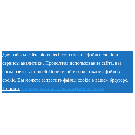
Для работы сайта aiomnitech.com нужны файлы cookie и
сервисы аналитики. Продолжая использование сайта, вы
соглашаетесь с нашей Политикой использования файлов
cookie. Вы можете запретить файлы cookie в вашем браузере.
Принять
Политика использования файлов cookie