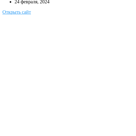
24 февраля, 2024
Открыть сайт