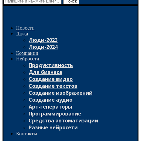
Поиск
Новости
Люди
Люди-2023
Люди-2024
Компании
Нейросети
Продуктивность
Для бизнеса
Создание видео
Создание текстов
Создание изображений
Создание аудио
Арт-генераторы
Программирование
Средства автоматизации
Разные нейросети
Контакты