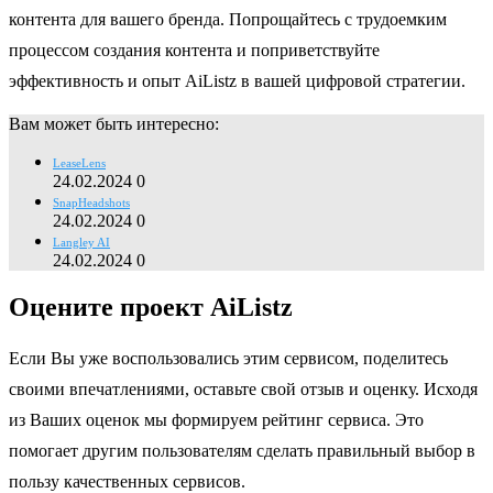
контента для вашего бренда. Попрощайтесь с трудоемким
процессом создания контента и поприветствуйте
эффективность и опыт AiListz в вашей цифровой стратегии.
Вам может быть интересно:
LeaseLens
24.02.2024
0
SnapHeadshots
24.02.2024
0
Langley AI
24.02.2024
0
Оцените проект AiListz
Если Вы уже воспользовались этим сервисом, поделитесь
своими впечатлениями, оставьте свой отзыв и оценку. Исходя
из Ваших оценок мы формируем рейтинг сервиса. Это
помогает другим пользователям сделать правильный выбор в
пользу качественных сервисов.