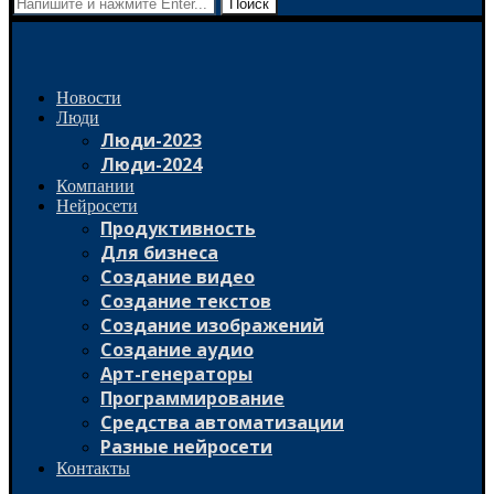
Поиск
Новости
Люди
Люди-2023
Люди-2024
Компании
Нейросети
Продуктивность
Для бизнеса
Создание видео
Создание текстов
Создание изображений
Создание аудио
Арт-генераторы
Программирование
Средства автоматизации
Разные нейросети
Контакты