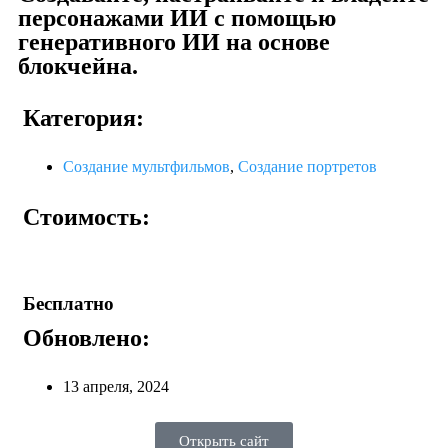
персонажами ИИ с помощью
генеративного ИИ на основе
блокчейна.
Категория:
Создание мультфильмов
,
Создание портретов
Стоимость:
Бесплатно
Обновлено:
13 апреля, 2024
Открыть сайт