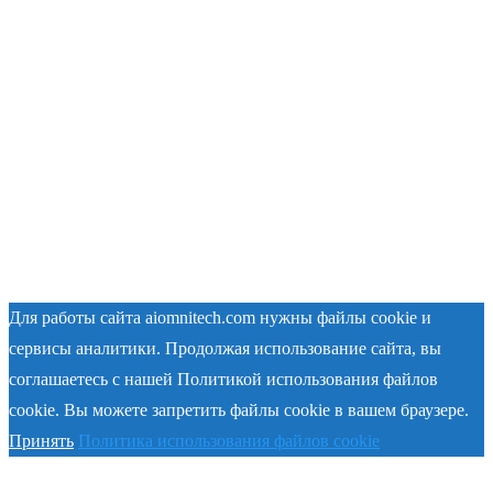
Для работы сайта aiomnitech.com нужны файлы cookie и
сервисы аналитики. Продолжая использование сайта, вы
соглашаетесь с нашей Политикой использования файлов
cookie. Вы можете запретить файлы cookie в вашем браузере.
Принять
Политика использования файлов cookie