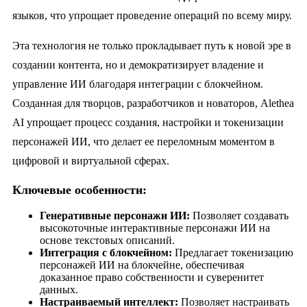
языков, что упрощает проведение операций по всему миру.
Эта технология не только прокладывает путь к новой эре в
создании контента, но и демократизирует владение и
управление ИИ благодаря интеграции с блокчейном.
Созданная для творцов, разработчиков и новаторов, Alethea
AI упрощает процесс создания, настройки и токенизации
персонажей ИИ, что делает ее переломным моментом в
цифровой и виртуальной сферах.
Ключевые особенности:
Генеративные персонажи ИИ:
Позволяет создавать
высокоточные интерактивные персонажи ИИ на
основе текстовых описаний.
Интеграция с блокчейном:
Предлагает токенизацию
персонажей ИИ на блокчейне, обеспечивая
доказанное право собственности и суверенитет
данных.
Настраиваемый интеллект:
Позволяет настраивать