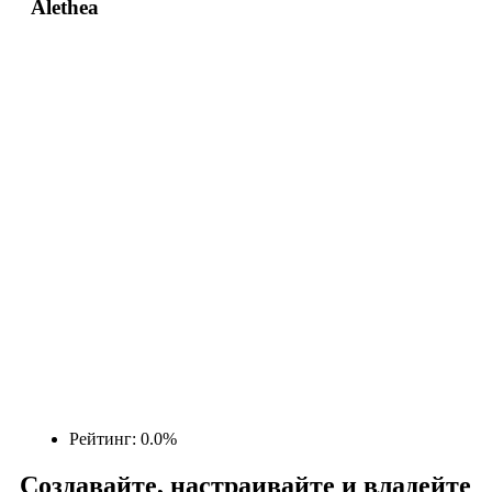
Alethea
Рейтинг: 0.0%
Создавайте, настраивайте и владейте