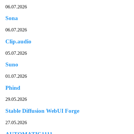
06.07.2026
Sona
06.07.2026
Clip.audio
05.07.2026
Suno
01.07.2026
Phind
29.05.2026
Stable Diffusion WebUI Forge
27.05.2026