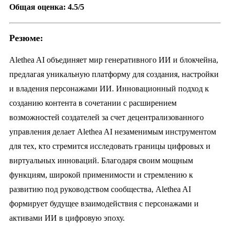
Общая оценка: 4.5/5
Резюме:
Alethea AI объединяет мир генеративного ИИ и блокчейна,
предлагая уникальную платформу для создания, настройки
и владения персонажами ИИ. Инновационный подход к
созданию контента в сочетании с расширением
возможностей создателей за счет децентрализованного
управления делает Alethea AI незаменимым инструментом
для тех, кто стремится исследовать границы цифровых и
виртуальных инноваций. Благодаря своим мощным
функциям, широкой применимости и стремлению к
развитию под руководством сообщества, Alethea AI
формирует будущее взаимодействия с персонажами и
активами ИИ в цифровую эпоху.