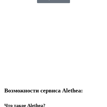
Возможности сервиса Alethea:
Что такое Alethea?