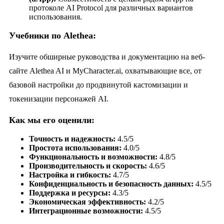
протоколе AI Protocol для различных вариантов
использования.
Учебники по Alethea:
Изучите обширные руководства и документацию на веб-
сайте Alethea AI и MyCharacter.ai, охватывающие все, от
базовой настройки до продвинутой кастомизации и
токенизации персонажей AI.
Как мы его оценили:
Точность и надежность:
4.5/5
Простота использования:
4.0/5
Функциональность и возможности:
4.8/5
Производительность и скорость:
4.6/5
Настройка и гибкость:
4.7/5
Конфиденциальность и безопасность данных:
4.5/5
Поддержка и ресурсы:
4.3/5
Экономическая эффективность:
4.2/5
Интеграционные возможности:
4.5/5