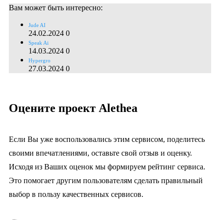
Вам может быть интересно:
Jude AI
24.02.2024
0
Speak Ai
14.03.2024
0
Hypergro
27.03.2024
0
Оцените проект Alethea
Если Вы уже воспользовались этим сервисом, поделитесь
своими впечатлениями, оставьте свой отзыв и оценку.
Исходя из Ваших оценок мы формируем рейтинг сервиса.
Это помогает другим пользователям сделать правильный
выбор в пользу качественных сервисов.