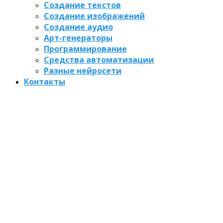
Создание текстов
Создание изображений
Создание аудио
Арт-генераторы
Программирование
Средства автоматизации
Разные нейросети
Контакты