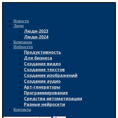
Новости
Люди
Люди-2023
Люди-2024
Компании
Нейросети
Продуктивность
Для бизнеса
Создание видео
Создание текстов
Создание изображений
Создание аудио
Арт-генераторы
Программирование
Средства автоматизации
Разные нейросети
Контакты