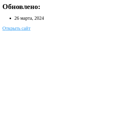
Обновлено:
26 марта, 2024
Открыть сайт