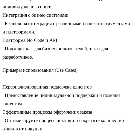
индивидуального опыта.
Интеграция с бизнес-системами
: Бесшовная интеграция с различными бизнес-инструментами
и платформами.
Платформа No-Code и API
: Подходит как для бизнес-пользователей, так и для
разработчиков.
Примеры использования (Use Cases)
:
Персонализированная поддержка клиентов
: Предоставление индивидуальной поддержки и помощи
клиентам.
Эффективные процессы оформления заказа
: Оптимизируйте процесс покупки и сократите количество
отказов от покупки.