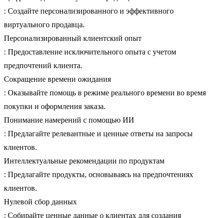
: Создайте персонализированного и эффективного
виртуального продавца.
Персонализированный клиентский опыт
: Предоставление исключительного опыта с учетом
предпочтений клиента.
Сокращение времени ожидания
: Оказывайте помощь в режиме реального времени во время
покупки и оформления заказа.
Понимание намерений с помощью ИИ
: Предлагайте релевантные и ценные ответы на запросы
клиентов.
Интеллектуальные рекомендации по продуктам
: Предлагайте продукты, основываясь на предпочтениях
клиентов.
Нулевой сбор данных
: Собирайте ценные данные о клиентах для создания