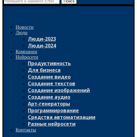
Поиск
Новости
Люди
Люди-2023
Люди-2024
Компании
Нейросети
Продуктивность
Для бизнеса
Создание видео
Создание текстов
Создание изображений
Создание аудио
Арт-генераторы
Программирование
Средства автоматизации
Разные нейросети
Контакты