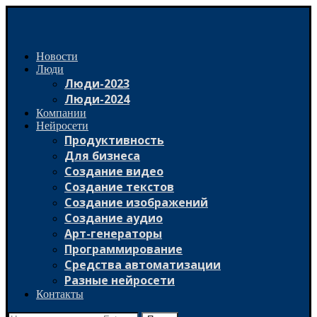
Новости
Люди
Люди-2023
Люди-2024
Компании
Нейросети
Продуктивность
Для бизнеса
Создание видео
Создание текстов
Создание изображений
Создание аудио
Арт-генераторы
Программирование
Средства автоматизации
Разные нейросети
Контакты