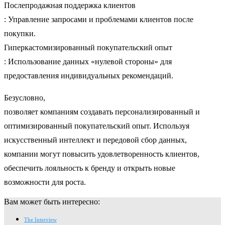
Послепродажная поддержка клиентов
: Управление запросами и проблемами клиентов после
покупки.
Гиперкастомизированный покупательский опыт
: Использование данных «нулевой стороны» для
предоставления индивидуальных рекомендаций.
Безусловно,
позволяет компаниям создавать персонализированный и
оптимизированный покупательский опыт. Используя
искусственный интеллект и передовой сбор данных,
компании могут повысить удовлетворенность клиентов,
обеспечить лояльность к бренду и открыть новые
возможности для роста.
Вам может быть интересно:
The Interview