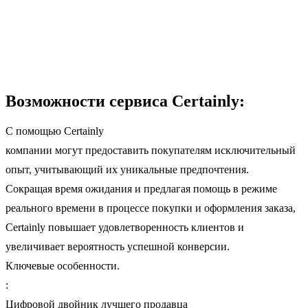
Возможности сервиса Certainly:
С помощью Certainly
компании могут предоставить покупателям исключительный
опыт, учитывающий их уникальные предпочтения.
Сокращая время ожидания и предлагая помощь в режиме
реального времени в процессе покупки и оформления заказа,
Certainly повышает удовлетворенность клиентов и
увеличивает вероятность успешной конверсии.
Ключевые особенности.
:
Цифровой двойник лучшего продавца