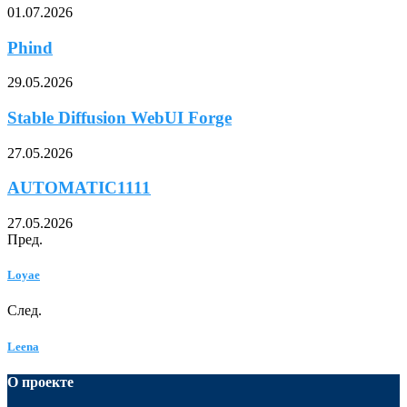
01.07.2026
Phind
29.05.2026
Stable Diffusion WebUI Forge
27.05.2026
AUTOMATIC1111
27.05.2026
Пред.
Loyae
След.
Leena
О проекте