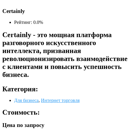
Certainly
Рейтинг: 0.0%
Certainly - это мощная платформа
разговорного искусственного
интеллекта, призванная
революционизировать взаимодействие
с клиентами и повысить успешность
бизнеса.
Категория:
Для бизнеса
,
Интернет торговля
Стоимость:
Цена по запросу