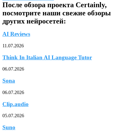
После обзора проекта Certainly,
посмотрите наши свежие обзоры
других нейросетей:
AI Reviews
11.07.2026
Think In Italian AI Language Tutor
06.07.2026
Sona
06.07.2026
Clip.audio
05.07.2026
Suno