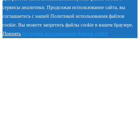
сервисы аналитики. Продолжая использование сайта, вы
соглашаетесь с нашей Политикой использования файлов
cookie. Вы можете запретить файлы cookie в вашем браузере.
Принять
Политика использования файлов cookie