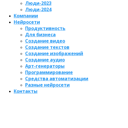
Люди-2023
Люди-2024
Компании
Нейросети
Продуктивность
Для бизнеса
Создание видео
Создание текстов
Создание изображений
Создание аудио
Арт-генераторы
Программирование
Средства автоматизации
Разные нейросети
Контакты