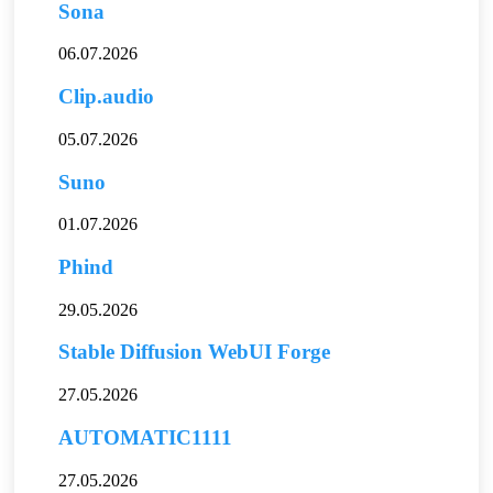
Sona
06.07.2026
Clip.audio
05.07.2026
Suno
01.07.2026
Phind
29.05.2026
Stable Diffusion WebUI Forge
27.05.2026
AUTOMATIC1111
27.05.2026