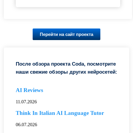
Перейти на сайт проекта
После обзора проекта Coda, посмотрите
наши свежие обзоры других нейросетей:
AI Reviews
11.07.2026
Think In Italian AI Language Tutor
06.07.2026