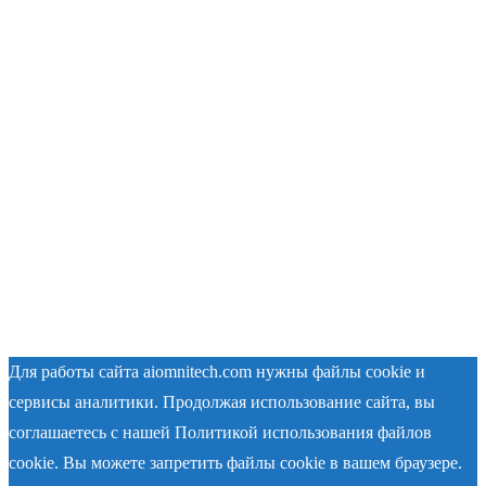
Для работы сайта aiomnitech.com нужны файлы cookie и
сервисы аналитики. Продолжая использование сайта, вы
соглашаетесь с нашей Политикой использования файлов
cookie. Вы можете запретить файлы cookie в вашем браузере.