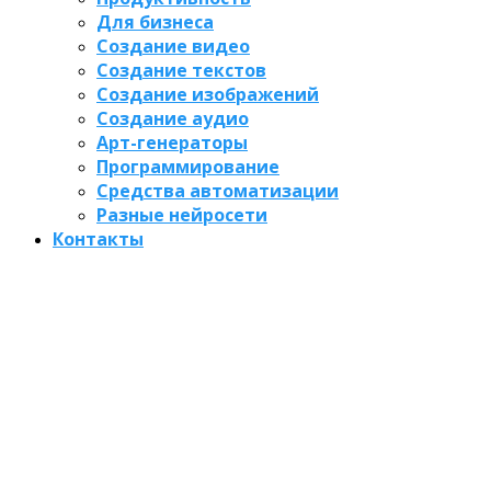
Для бизнеса
Создание видео
Создание текстов
Создание изображений
Создание аудио
Арт-генераторы
Программирование
Средства автоматизации
Разные нейросети
Контакты