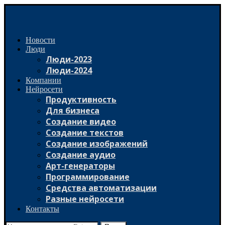
Новости
Люди
Люди-2023
Люди-2024
Компании
Нейросети
Продуктивность
Для бизнеса
Создание видео
Создание текстов
Создание изображений
Создание аудио
Арт-генераторы
Программирование
Средства автоматизации
Разные нейросети
Контакты