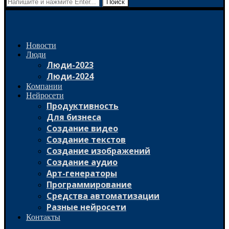
Поиск
Новости
Люди
Люди-2023
Люди-2024
Компании
Нейросети
Продуктивность
Для бизнеса
Создание видео
Создание текстов
Создание изображений
Создание аудио
Арт-генераторы
Программирование
Средства автоматизации
Разные нейросети
Контакты