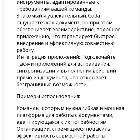
инструменты, адаптированные к
требованиям вашей команды.
Знакомый и увлекательный: Coda
ощущается как документ, но при этом
обеспечивает взаимодействие, подобное
приложению, что гарантирует быстрое
внедрение и эффективную совместную
работу.
Интеграция приложений: Подключайте
тысячи приложений для встраивания,
синхронизации и выполнения действий
прямо из документа, что открывает
безграничные возможности.
Примеры использования:
Команды, которым нужна гибкая и мощная
платформа для работы с документами,
адаптирующаяся к их потребностям.
Организации, стремящиеся повысить
эффективность совместной работы,