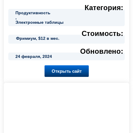
Категория:
Продуктивность
,
Электронные таблицы
Стоимость:
Фримиум, $12 в мес.
Обновлено:
24 февраля, 2024
Открыть сайт