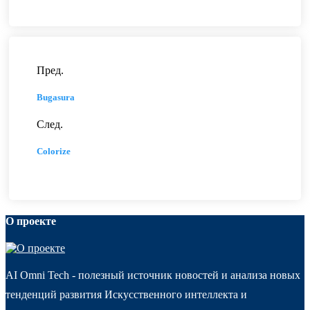
Пред.
Bugasura
След.
Colorize
О проекте
AI Omni Tech - полезный источник новостей и анализа новых
тенденций развития Искусственного интеллекта и