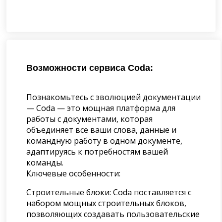
Возможности сервиса Coda:
Познакомьтесь с эволюцией документации
— Coda — это мощная платформа для
работы с документами, которая
объединяет все ваши слова, данные и
командную работу в одном документе,
адаптируясь к потребностям вашей
команды.
Ключевые особенности:
Строительные блоки: Coda поставляется с
набором мощных строительных блоков,
позволяющих создавать пользовательские