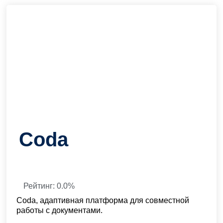
Coda
Рейтинг: 0.0%
Coda, адаптивная платформа для совместной
работы с документами.