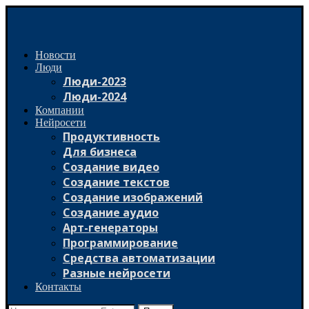
Новости
Люди
Люди-2023
Люди-2024
Компании
Нейросети
Продуктивность
Для бизнеса
Создание видео
Создание текстов
Создание изображений
Создание аудио
Арт-генераторы
Программирование
Средства автоматизации
Разные нейросети
Контакты