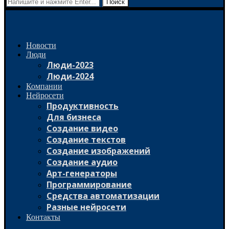
Поиск
Новости
Люди
Люди-2023
Люди-2024
Компании
Нейросети
Продуктивность
Для бизнеса
Создание видео
Создание текстов
Создание изображений
Создание аудио
Арт-генераторы
Программирование
Средства автоматизации
Разные нейросети
Контакты