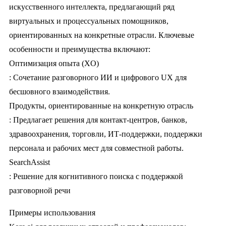
искусственного интеллекта, предлагающий ряд
виртуальных и процессуальных помощников,
ориентированных на конкретные отрасли. Ключевые
особенности и преимущества включают:
Оптимизация опыта (XO)
: Сочетание разговорного ИИ и цифрового UX для
бесшовного взаимодействия.
Продукты, ориентированные на конкретную отрасль
: Предлагает решения для контакт-центров, банков,
здравоохранения, торговли, ИТ-поддержки, поддержки
персонала и рабочих мест для совместной работы.
SearchAssist
: Решение для когнитивного поиска с поддержкой
разговорной речи
Примеры использования