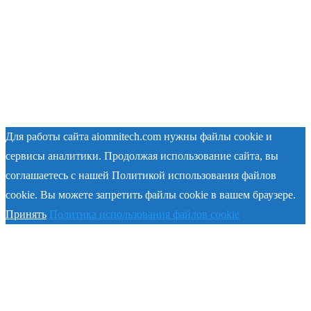
Для работы сайта aiomnitech.com нужны файлы cookie и
сервисы аналитики. Продолжая использование сайта, вы
соглашаетесь с нашей Политикой использования файлов
cookie. Вы можете запретить файлы cookie в вашем браузере.
Принять
Политика использования файлов cookie