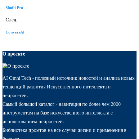
Shufti Pro
След.
ConversAI
О проекте
AI Omni Tech - полезный источник новостей и анализа новых
тенденций развития Искусственного интеллекта и
нейросетей.
Самый большой каталог - навигация по более чем 2000
инструментам на базе искусственного интеллекта с
использованием нейросетей.
Библиотека промтов на все случаи жизни и применения в
бизнесе.