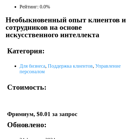
Рейтинг: 0.0%
Необыкновенный опыт клиентов и
сотрудников на основе
искусственного интеллекта
Категория:
Для бизнеса
,
Поддержка клиентов
,
Управление
персоналом
Стоимость:
Фримиум, $0.01 за запрос
Обновлено: