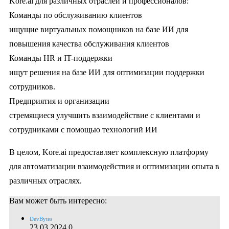
Kore.ai для различных отраслей и профессионалов:
Команды по обслуживанию клиентов
ищущие виртуальных помощников на базе ИИ для
повышения качества обслуживания клиентов
Команды HR и IT-поддержки
ищут решения на базе ИИ для оптимизации поддержки
сотрудников.
Предприятия и организации
стремящиеся улучшить взаимодействие с клиентами и
сотрудниками с помощью технологий ИИ
В целом, Kore.ai предоставляет комплексную платформу
для автоматизации взаимодействия и оптимизации опыта в
различных отраслях.
Вам может быть интересно:
DevBytes
23.03.2024
0