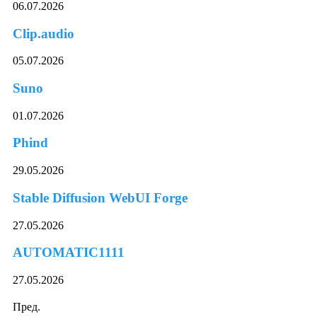
06.07.2026
Clip.audio
05.07.2026
Suno
01.07.2026
Phind
29.05.2026
Stable Diffusion WebUI Forge
27.05.2026
AUTOMATIC1111
27.05.2026
Пред.