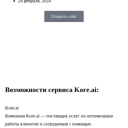
24 февраля, 2024
Открыть сайт
Возможности сервиса Kore.ai:
Kore.ai
Компания Kore.ai — поставщик услуг по оптимизации
работы клиентов и сотрудников с помощью