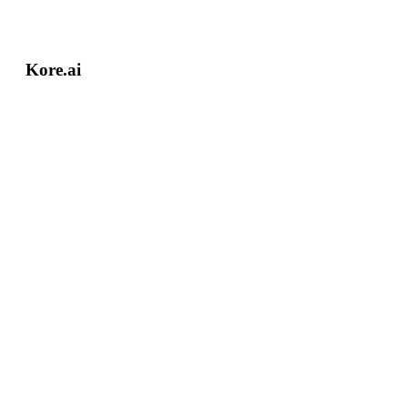
Kore.ai