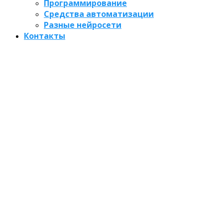
Программирование
Средства автоматизации
Разные нейросети
Контакты