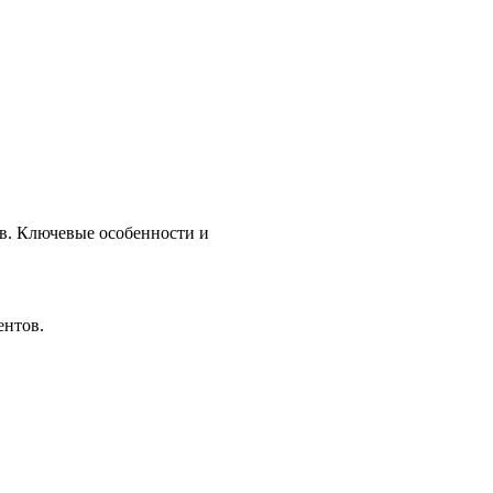
в. Ключевые особенности и
ентов.