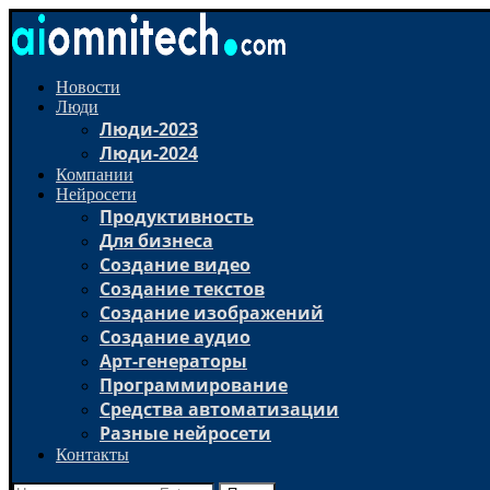
Новости
Люди
Люди-2023
Люди-2024
Компании
Нейросети
Продуктивность
Для бизнеса
Создание видео
Создание текстов
Создание изображений
Создание аудио
Арт-генераторы
Программирование
Средства автоматизации
Разные нейросети
Контакты