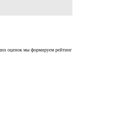
Ваших оценок мы формируем рейтинг