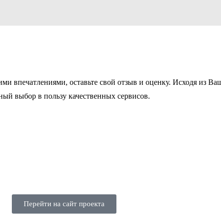
ими впечатлениями, оставьте свой отзыв и оценку. Исходя из 
ьный выбор в пользу качественных сервисов.
Перейти на сайт проекта