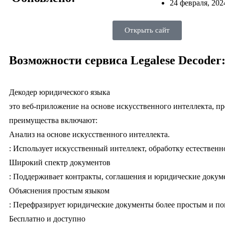
24 февраля, 202
Открыть сайт
Возможности сервиса Legalese Decoder
Декодер юридического языка
это веб-приложение на основе искусственного интеллекта, 
преимущества включают:
Анализ на основе искусственного интеллекта.
: Использует искусственный интеллект, обработку естествен
Широкий спектр документов
: Поддерживает контракты, соглашения и юридические докум
Объяснения простым языком
: Перефразирует юридические документы более простым и п
Бесплатно и доступно