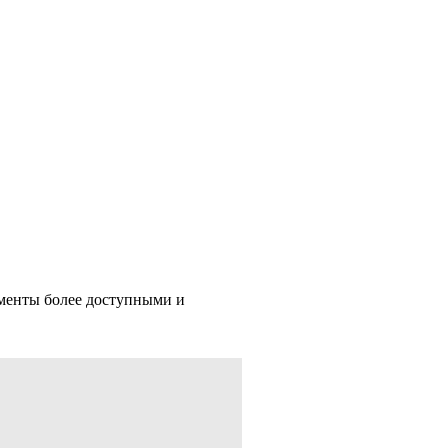
ументы более доступными и