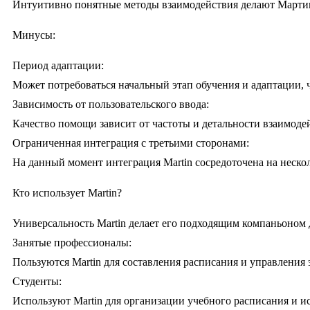
Интуитивно понятные методы взаимодействия делают Мартина 
Минусы:
Период адаптации:
Может потребоваться начальный этап обучения и адаптации, 
Зависимость от пользовательского ввода:
Качество помощи зависит от частоты и детальности взаимодей
Ограниченная интеграция с третьими сторонами:
На данный момент интеграция Martin сосредоточена на неско
Кто использует Martin?
Универсальность Martin делает его подходящим компаньоном 
Занятые профессионалы:
Пользуются Martin для составления расписания и управления
Студенты:
Используют Martin для организации учебного расписания и и