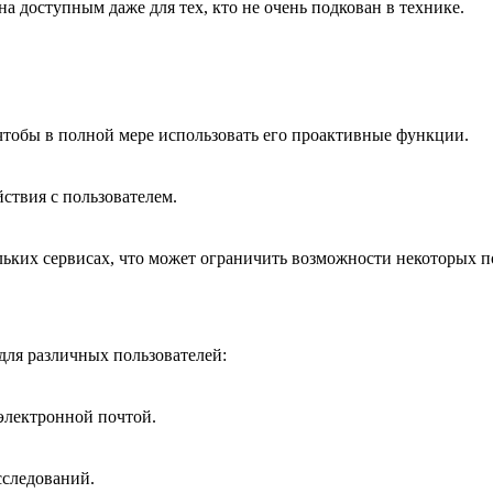
доступным даже для тех, кто не очень подкован в технике.
чтобы в полной мере использовать его проактивные функции.
ствия с пользователем.
льких сервисах, что может ограничить возможности некоторых п
для различных пользователей:
 электронной почтой.
сследований.