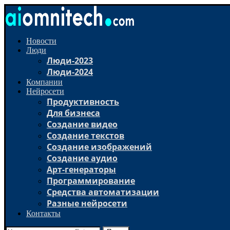
Новости
Люди
Люди-2023
Люди-2024
Компании
Нейросети
Продуктивность
Для бизнеса
Создание видео
Создание текстов
Создание изображений
Создание аудио
Арт-генераторы
Программирование
Средства автоматизации
Разные нейросети
Контакты