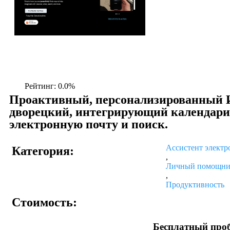
Рейтинг: 0.0%
Проактивный, персонализированный 
дворецкий, интегрирующий календари
электронную почту и поиск.
Ассистент элект
Категория:
,
Личный помощн
,
Продуктивность
Стоимость:
Бесплатный про