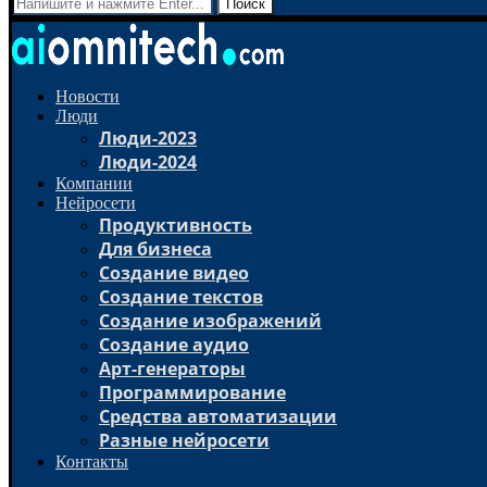
Поиск
Новости
Люди
Люди-2023
Люди-2024
Компании
Нейросети
Продуктивность
Для бизнеса
Создание видео
Создание текстов
Создание изображений
Создание аудио
Арт-генераторы
Программирование
Средства автоматизации
Разные нейросети
Контакты