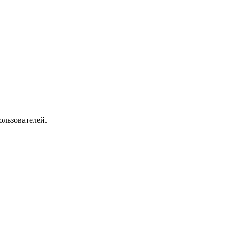
ользователей.