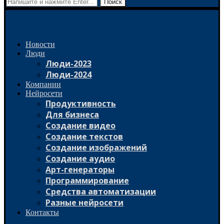
Поиск
Новости
Люди
Люди-2023
Люди-2024
Компании
Нейросети
Продуктивность
Для бизнеса
Создание видео
Создание текстов
Создание изображений
Создание аудио
Арт-генераторы
Программирование
Средства автоматизации
Разные нейросети
Контакты