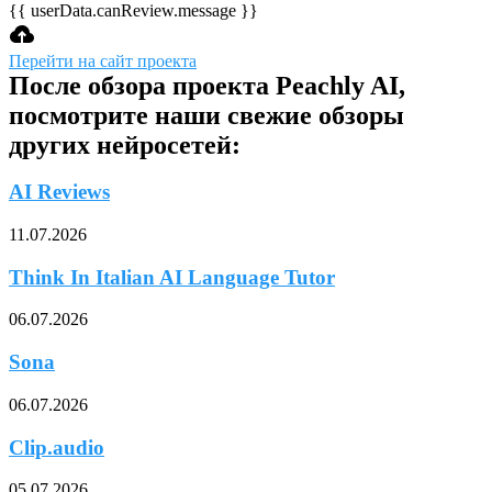
{{ userData.canReview.message }}
Перейти на сайт проекта
После обзора проекта Peachly AI,
посмотрите наши свежие обзоры
других нейросетей:
AI Reviews
11.07.2026
Think In Italian AI Language Tutor
06.07.2026
Sona
06.07.2026
Clip.audio
05.07.2026