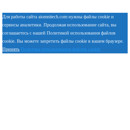
Для работы сайта aiomnitech.com нужны файлы cookie и
сервисы аналитики. Продолжая использование сайта, вы
соглашаетесь с нашей Политикой использования файлов
cookie. Вы можете запретить файлы cookie в вашем браузере.
Принять
Политика использования файлов cookie