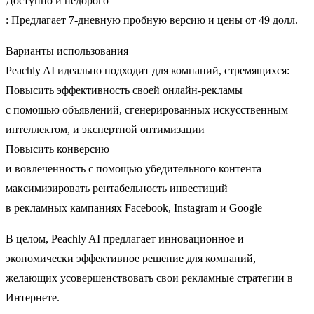
Доступно и недорого
: Предлагает 7-дневную пробную версию и цены от 49 долл.
Варианты использования
Peachly AI идеально подходит для компаний, стремящихся:
Повысить эффективность своей онлайн-рекламы
с помощью объявлений, сгенерированных искусственным
интеллектом, и экспертной оптимизации
Повысить конверсию
и вовлеченность с помощью убедительного контента
максимизировать рентабельность инвестиций
в рекламных кампаниях Facebook, Instagram и Google
В целом, Peachly AI предлагает инновационное и
экономически эффективное решение для компаний,
желающих усовершенствовать свои рекламные стратегии в
Интернете.