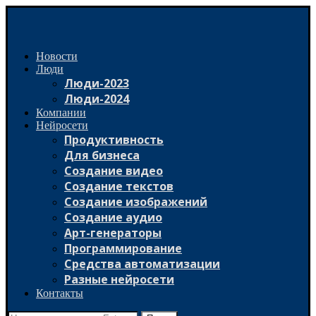
Новости
Люди
Люди-2023
Люди-2024
Компании
Нейросети
Продуктивность
Для бизнеса
Создание видео
Создание текстов
Создание изображений
Создание аудио
Арт-генераторы
Программирование
Средства автоматизации
Разные нейросети
Контакты