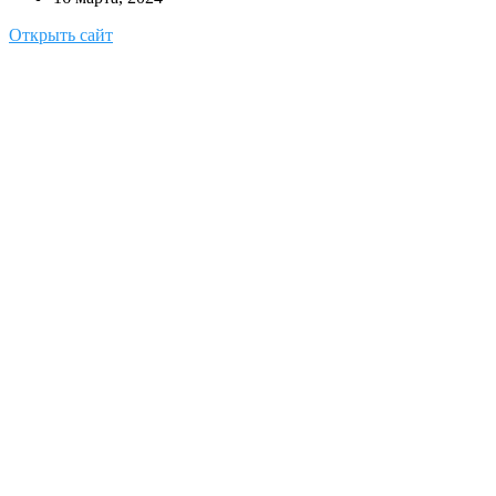
Открыть сайт