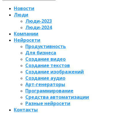
Новости
Люди
Люди-2023
Люди-2024
Компании
Нейросети
Продуктивность
Для бизнеса
Создание видео
Создание текстов
Создание изображений
Создание аудио
Арт-генераторы
Программирование
Средства автоматизации
Разные нейросети
Контакты