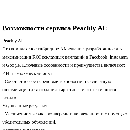
Возможности сервиса Peachly AI:
Peachly AI
Это комплексное гибридное AI-решение, разработанное для
максимизации ROI рекламных кампаний в Facebook, Instagram
и Google. Ключевые особенности и преимущества включают:
ИИ и человеческий опыт
: Сочетает в себе передовые технологии и экспертную
оптимизацию для создания, таргетинга и эффективности
рекламы.
Улучшенные результаты
: Увеличение трафика, конверсии и вовлеченности с помощью
убедительных объявлений.