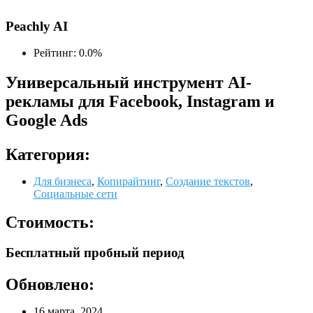
Peachly AI
Рейтинг: 0.0%
Универсальный инструмент AI-
рекламы для Facebook, Instagram и
Google Ads
Категория:
Для бизнеса
,
Копирайтинг
,
Создание текстов
,
Социальные сети
Стоимость:
Бесплатный пробный период
Обновлено:
16 марта, 2024