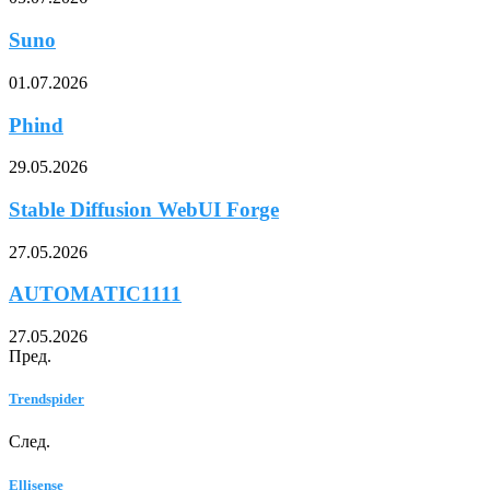
Suno
01.07.2026
Phind
29.05.2026
Stable Diffusion WebUI Forge
27.05.2026
AUTOMATIC1111
27.05.2026
Пред.
Trendspider
След.
Ellisense