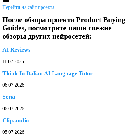
Перейти на сайт проекта
После обзора проекта Product Buying
Guides, посмотрите наши свежие
обзоры других нейросетей:
AI Reviews
11.07.2026
Think In Italian AI Language Tutor
06.07.2026
Sona
06.07.2026
Clip.audio
05.07.2026