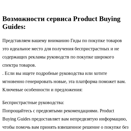
Возможности сервиса Product Buying
Guides:
Представляем вашему вниманию Гиды по покупке товаров
это идеальное место для получения беспристрастных и не
содержащих рекламы руководств по покупке широкого
спектра товаров.
. Если вы ищете подробные руководства или хотите
мгновенно генерировать новые, эта платформа поможет вам.
Ключевые особенности и предложения:
Беспристрастные руководства:
Попрощайтесь с предвзятыми рекомендациями. Product
Buying Guides предоставляет вам непредвзятую информацию,
чтобы помочь вам принять взвешенное решение о покупке без