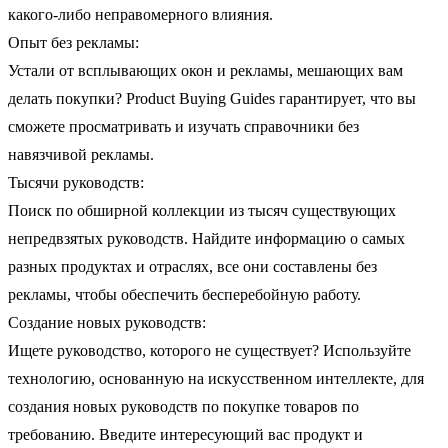
какого-либо неправомерного влияния.
Опыт без рекламы:
Устали от всплывающих окон и рекламы, мешающих вам
делать покупки? Product Buying Guides гарантирует, что вы
сможете просматривать и изучать справочники без
навязчивой рекламы.
Тысячи руководств:
Поиск по обширной коллекции из тысяч существующих
непредвзятых руководств. Найдите информацию о самых
разных продуктах и отраслях, все они составлены без
рекламы, чтобы обеспечить бесперебойную работу.
Создание новых руководств:
Ищете руководство, которого не существует? Используйте
технологию, основанную на искусственном интеллекте, для
создания новых руководств по покупке товаров по
требованию. Введите интересующий вас продукт и