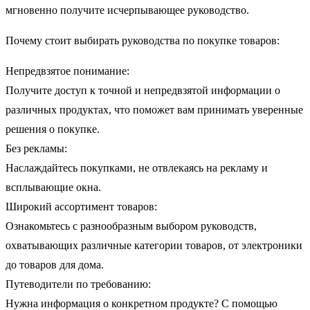
мгновенно получите исчерпывающее руководство.
Почему стоит выбирать руководства по покупке товаров:
Непредвзятое понимание:
Получите доступ к точной и непредвзятой информации о
различных продуктах, что поможет вам принимать уверенные
решения о покупке.
Без рекламы:
Наслаждайтесь покупками, не отвлекаясь на рекламу и
всплывающие окна.
Широкий ассортимент товаров:
Ознакомьтесь с разнообразным выбором руководств,
охватывающих различные категории товаров, от электроники
до товаров для дома.
Путеводители по требованию:
Нужна информация о конкретном продукте? С помощью