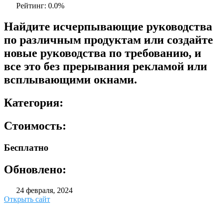
Рейтинг: 0.0%
Найдите исчерпывающие руководства
по различным продуктам или создайте
новые руководства по требованию, и
все это без прерывания рекламой или
всплывающими окнами.
Категория:
Стоимость:
Бесплатно
Обновлено:
24 февраля, 2024
Открыть сайт