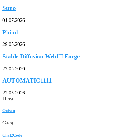
Suno
01.07.2026
Phind
29.05.2026
Stable Diffusion WebUI Forge
27.05.2026
AUTOMATIC1111
27.05.2026
Пред.
Onison
След.
Chat2Code