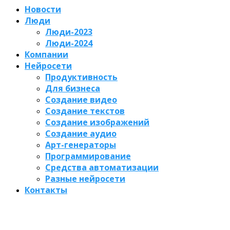
Новости
Люди
Люди-2023
Люди-2024
Компании
Нейросети
Продуктивность
Для бизнеса
Создание видео
Создание текстов
Создание изображений
Создание аудио
Арт-генераторы
Программирование
Средства автоматизации
Разные нейросети
Контакты