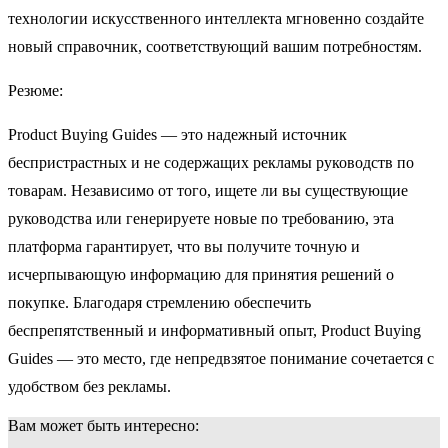
технологии искусственного интеллекта мгновенно создайте
новый справочник, соответствующий вашим потребностям.
Резюме:
Product Buying Guides — это надежный источник
беспристрастных и не содержащих рекламы руководств по
товарам. Независимо от того, ищете ли вы существующие
руководства или генерируете новые по требованию, эта
платформа гарантирует, что вы получите точную и
исчерпывающую информацию для принятия решений о
покупке. Благодаря стремлению обеспечить
беспрепятственный и информативный опыт, Product Buying
Guides — это место, где непредвзятое понимание сочетается с
удобством без рекламы.
Вам может быть интересно: