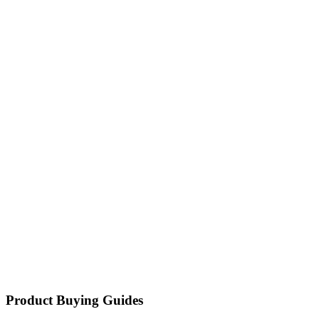
Product Buying Guides