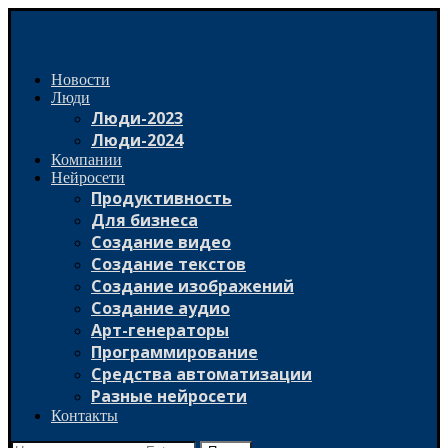
Новости
Люди
Люди-2023
Люди-2024
Компании
Нейросети
Продуктивность
Для бизнеса
Создание видео
Создание текстов
Создание изображений
Создание аудио
Арт-генераторы
Программирование
Средства автоматизации
Разные нейросети
Контакты