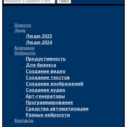
Поиск
Новости
Люди
Люди-2023
Люди-2024
Компании
Нейросети
Продуктивность
Для бизнеса
Создание видео
Создание текстов
Создание изображений
Создание аудио
Арт-генераторы
Программирование
Средства автоматизации
Разные нейросети
Контакты