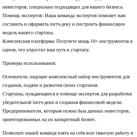
инвесторов, специально подходящих для вашего бизнеса.
Помощь экспертов: Наша команда экспертов поможет вам
составить и оформить питч-деку и построить финансовую
модель вашего стартапа.
Комплексная платформа: Получите мощь 10+ инструментов в
одном, что упростит ваш путь к стартапу.
Примеры использования:
Основатели, ищущие комплексный набор инструментов для
создания, подачи и развития своих стартапов.
Стартапы, нуждающиеся в помощи экспертов для разработки
убедительной питч-деки и создания финансовой модели.
Предприниматели, которым нужна база данных инвесторов,
ориентированных на их конкретный бизнес.
Позвольте нашей команде взять на себя всю тяжелую работу и