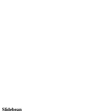
Slidebean