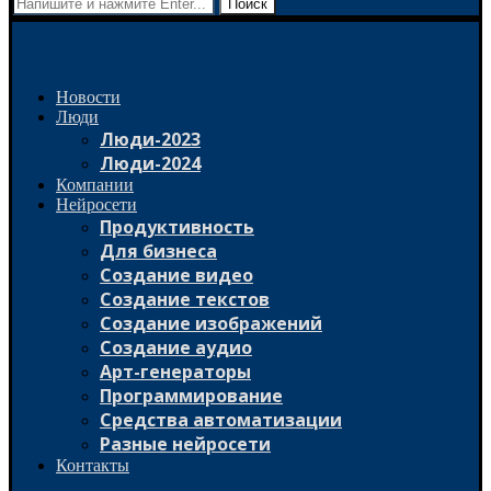
Поиск
Новости
Люди
Люди-2023
Люди-2024
Компании
Нейросети
Продуктивность
Для бизнеса
Создание видео
Создание текстов
Создание изображений
Создание аудио
Арт-генераторы
Программирование
Средства автоматизации
Разные нейросети
Контакты