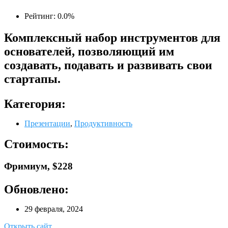
Рейтинг: 0.0%
Комплексный набор инструментов для
основателей, позволяющий им
создавать, подавать и развивать свои
стартапы.
Категория:
Презентации
,
Продуктивность
Стоимость:
Фримиум, $228
Обновлено:
29 февраля, 2024
Открыть сайт