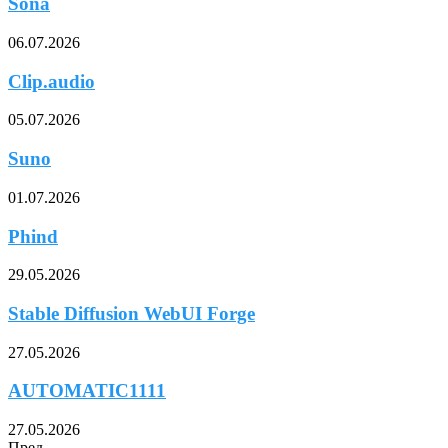
Sona
06.07.2026
Clip.audio
05.07.2026
Suno
01.07.2026
Phind
29.05.2026
Stable Diffusion WebUI Forge
27.05.2026
AUTOMATIC1111
27.05.2026
Пред.