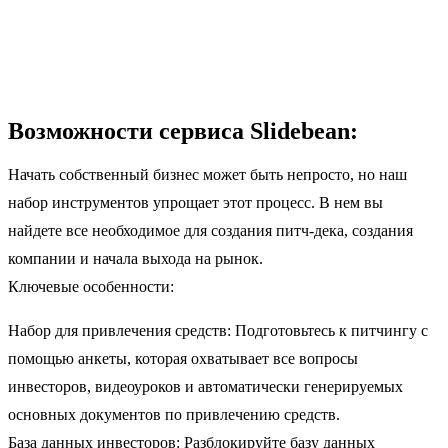
Возможности сервиса Slidebean:
Начать собственный бизнес может быть непросто, но наш
набор инструментов упрощает этот процесс. В нем вы
найдете все необходимое для создания питч-дека, создания
компании и начала выхода на рынок.
Ключевые особенности:
Набор для привлечения средств: Подготовьтесь к питчингу с
помощью анкеты, которая охватывает все вопросы
инвесторов, видеоуроков и автоматически генерируемых
основных документов по привлечению средств.
База данных инвесторов: Разблокируйте базу данных