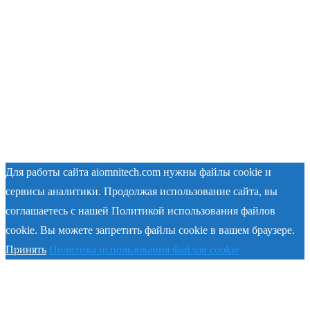
Для работы сайта aiomnitech.com нужны файлы cookie и
сервисы аналитики. Продолжая использование сайта, вы
соглашаетесь с нашей Политикой использования файлов
cookie. Вы можете запретить файлы cookie в вашем браузере.
Принять
Политика использования файлов cookie