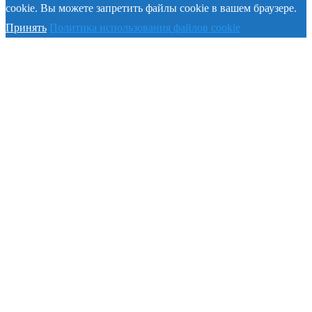
cookie. Вы можете запретить файлы cookie в вашем браузере.
Принять
Политика использования файлов cookie