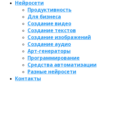
Нейросети
Продуктивность
Для бизнеса
Создание видео
Создание текстов
Создание изображений
Создание аудио
Арт-генераторы
Программирование
Средства автоматизации
Разные нейросети
Контакты