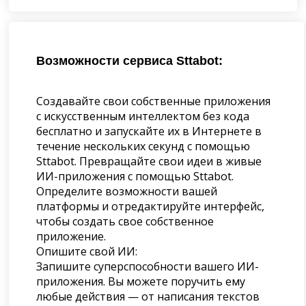
Возможности сервиса Sttabot:
Создавайте свои собственные приложения
с искусственным интеллектом без кода
бесплатно и запускайте их в Интернете в
течение нескольких секунд с помощью
Sttabot. Превращайте свои идеи в живые
ИИ-приложения с помощью Sttabot.
Определите возможности вашей
платформы и отредактируйте интерфейс,
чтобы создать свое собственное
приложение.
Опишите свой ИИ:
Запишите суперспособности вашего ИИ-
приложения. Вы можете поручить ему
любые действия — от написания текстов