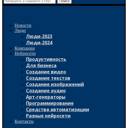
Поиск
Новости
Люди
Люди-2023
Люди-2024
Компании
Нейросети
Продуктивность
Для бизнеса
Создание видео
Создание текстов
Создание изображений
Создание аудио
Арт-генераторы
Программирование
Средства автоматизации
Разные нейросети
Контакты