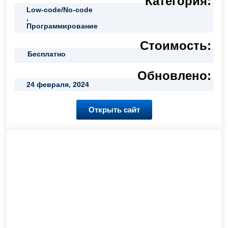
Категория:
Low-code/No-code
,
Программирование
Стоимость:
Бесплатно
Обновлено:
24 февраля, 2024
Открыть сайт