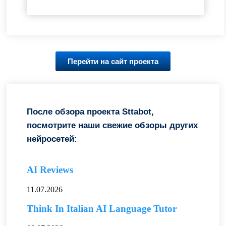
Перейти на сайт проекта
После обзора проекта Sttabot,
посмотрите наши свежие обзоры других
нейросетей:
AI Reviews
11.07.2026
Think In Italian AI Language Tutor