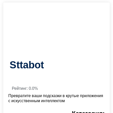
Sttabot
Рейтинг: 0.0%
Превратите ваши подсказки в крутые приложения
с искусственным интеллектом