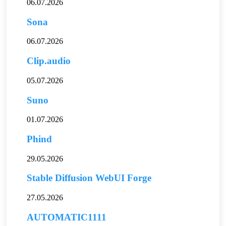
06.07.2026
Sona
06.07.2026
Clip.audio
05.07.2026
Suno
01.07.2026
Phind
29.05.2026
Stable Diffusion WebUI Forge
27.05.2026
AUTOMATIC1111