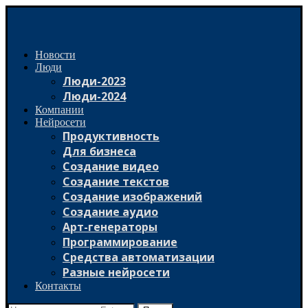
Новости
Люди
Люди-2023
Люди-2024
Компании
Нейросети
Продуктивность
Для бизнеса
Создание видео
Создание текстов
Создание изображений
Создание аудио
Арт-генераторы
Программирование
Средства автоматизации
Разные нейросети
Контакты