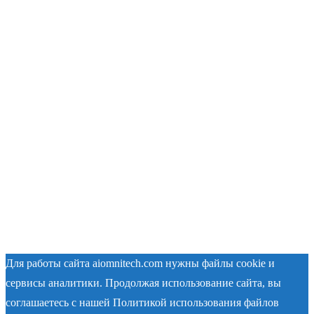
Для работы сайта aiomnitech.com нужны файлы cookie и
сервисы аналитики. Продолжая использование сайта, вы
соглашаетесь с нашей Политикой использования файлов