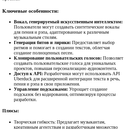
Ключевые особенности:
Вокал, генерируемый искусственным интеллектом:
Пользователи могут создавать синтетические вокалы
для пения и рэпа, адаптированные к различным
музыкальным стилям.
Генерация битов и лирики:
Предоставляет выбор
ритмов и помогает в создании текстов, облегчая
создание полноценных песен.
Клонирование пользовательских голосов:
Позволяет
создавать пользовательские голоса для уникальных
проектов, повышая персонализацию аудиоконтента.
Доступ к API:
Разработчики могут использовать API
Uberduck для расширенной интеграции текста в речь,
пения и рэпа в свои приложения.
Управление подсказками:
Упрощает создание
подсказок без кодирования, оптимизируя процессы
разработки.
Плюсы:
Творческая гибкость: Предлагает музыкантам,
креативным агентствам и разработчикам множество