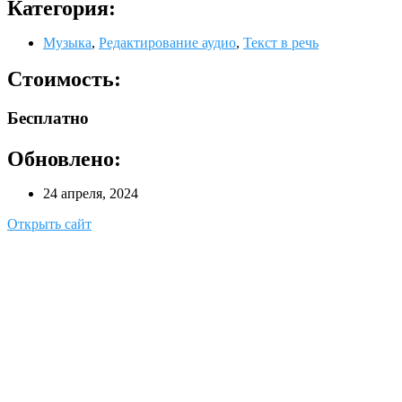
Категория:
Музыка
,
Редактирование аудио
,
Текст в речь
Стоимость:
Бесплатно
Обновлено:
24 апреля, 2024
Открыть сайт