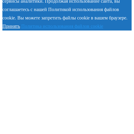
сервисы аналитики. Продолжая использование сайта, вы
соглашаетесь с нашей Политикой использования файлов
cookie. Вы можете запретить файлы cookie в вашем браузере.
Принять
Политика использования файлов cookie