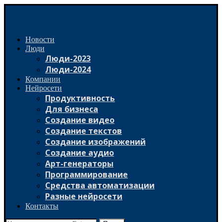
Новости
Люди
Люди-2023
Люди-2024
Компании
Нейросети
Продуктивность
Для бизнеса
Создание видео
Создание текстов
Создание изображений
Создание аудио
Арт-генераторы
Программирование
Средства автоматизации
Разные нейросети
Контакты