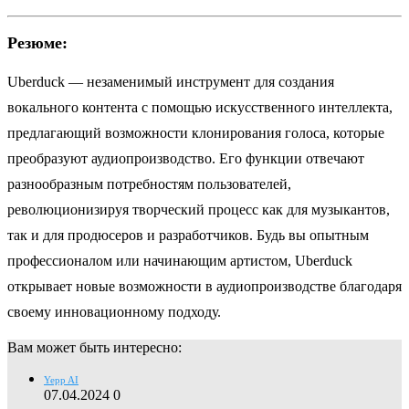
Резюме:
Uberduck — незаменимый инструмент для создания
вокального контента с помощью искусственного интеллекта,
предлагающий возможности клонирования голоса, которые
преобразуют аудиопроизводство. Его функции отвечают
разнообразным потребностям пользователей,
революционизируя творческий процесс как для музыкантов,
так и для продюсеров и разработчиков. Будь вы опытным
профессионалом или начинающим артистом, Uberduck
открывает новые возможности в аудиопроизводстве благодаря
своему инновационному подходу.
Вам может быть интересно:
Yepp AI
07.04.2024
0