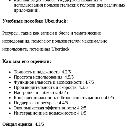
использования пользовательских голосов для различных
приложений.
Учебные пособия Uberduck:
Ресурсы, такие как записи в блоге и тематические
исследования, помогают пользователям максимально
использовать потенциал Uberduck.
Как мы его оценили:
Точность и надежность: 4.2/5
Простота использования: 4.5/5
Функциональность и возможности: 4.7/5
Производительность и скорость: 4.3/5
Настройка и гибкость: 4.6/5
Конфиденциальность и безопасность данных: 4.0/5
Поддержка и ресурсы: 4.4/5
Экономическая эффективность: 4.2/5
Интеграционные возможности: 4.1/5
Общая оценка: 4.3/5