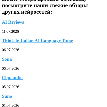
посмотрите наши свежие обзоры
других нейросетей:
AI Reviews
11.07.2026
Think In Italian AI Language Tutor
06.07.2026
Sona
06.07.2026
Clip.audio
05.07.2026
Suno
01.07.2026