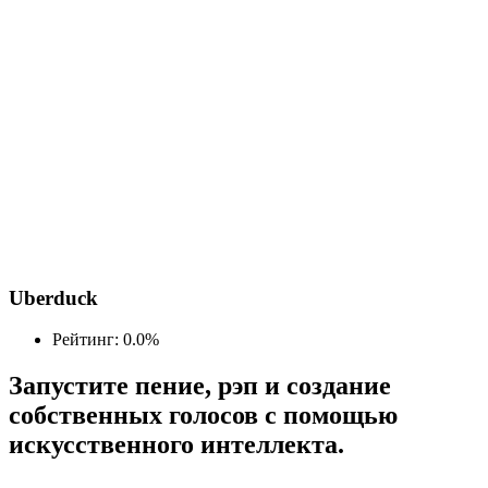
Uberduck
Рейтинг: 0.0%
Запустите пение, рэп и создание
собственных голосов с помощью
искусственного интеллекта.