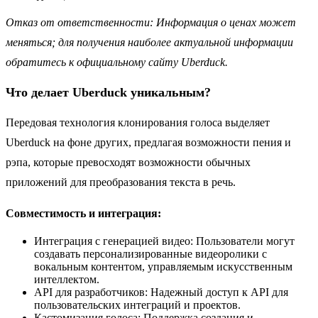
Отказ от ответственности: Информация о ценах может
меняться; для получения наиболее актуальной информации
обратитесь к официальному сайту Uberduck.
Что делает Uberduck уникальным?
Передовая технология клонирования голоса выделяет
Uberduck на фоне других, предлагая возможности пения и
рэпа, которые превосходят возможности обычных
приложений для преобразования текста в речь.
Совместимость и интеграция:
Интеграция с генерацией видео: Пользователи могут
создавать персонализированные видеоролики с
вокальным контентом, управляемым искусственным
интеллектом.
API для разработчиков: Надежный доступ к API для
пользовательских интеграций и проектов.
Кастомизация голоса: Поддержка создания и