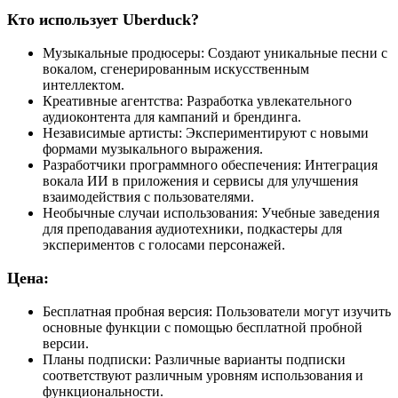
Кто использует Uberduck?
Музыкальные продюсеры: Создают уникальные песни с
вокалом, сгенерированным искусственным
интеллектом.
Креативные агентства: Разработка увлекательного
аудиоконтента для кампаний и брендинга.
Независимые артисты: Экспериментируют с новыми
формами музыкального выражения.
Разработчики программного обеспечения: Интеграция
вокала ИИ в приложения и сервисы для улучшения
взаимодействия с пользователями.
Необычные случаи использования: Учебные заведения
для преподавания аудиотехники, подкастеры для
экспериментов с голосами персонажей.
Цена:
Бесплатная пробная версия: Пользователи могут изучить
основные функции с помощью бесплатной пробной
версии.
Планы подписки: Различные варианты подписки
соответствуют различным уровням использования и
функциональности.