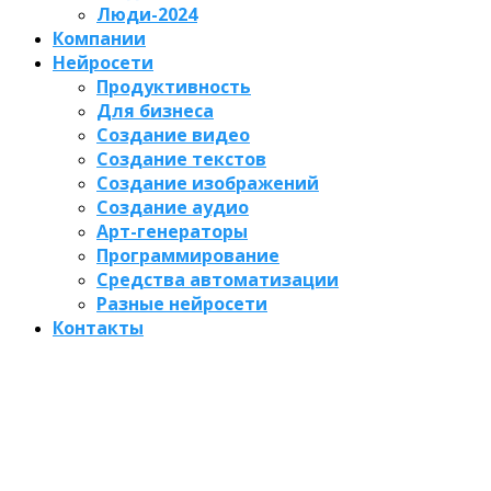
Люди-2024
Компании
Нейросети
Продуктивность
Для бизнеса
Создание видео
Создание текстов
Создание изображений
Создание аудио
Арт-генераторы
Программирование
Средства автоматизации
Разные нейросети
Контакты