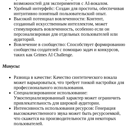
возможностей для экспериментов с AI-вокалом.
Удобный интерфейс: Создан для простоты, обеспечивая
интуитивно понятный пользовательский опыт.
Высокий потенциал вовлеченности: Контент,
созданный искусственным интеллектом, может
стимулировать вовлеченность, особенно если он
персонализирован для отдельных пользователей или
аудиторий.
Вовлечение в сообщество: Способствует формированию
сообщества создателей с помощью задач и конкурсов,
таких как Grimes AI Challenge.
Минусы:
Разница в качестве: Качество синтетического вокала
может варьироваться, что требует тонкой настройки для
профессионального использования.
Специализированное использование:
Узкоспециализированный характер может ограничить
привлекательность для широкой аудитории.
Интенсивность использования ресурсов: Генерация
высококачественного звука может быть ресурсоемкой,
что скажется на производительности для некоторых
пользователей.