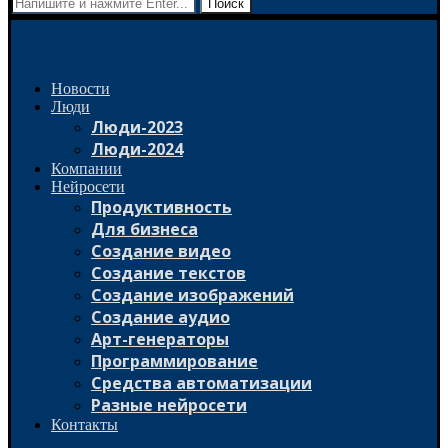
Поиск
Новости
Люди
Люди-2023
Люди-2024
Компании
Нейросети
Продуктивность
Для бизнеса
Создание видео
Создание текстов
Создание изображений
Создание аудио
Арт-генераторы
Программирование
Средства автоматизации
Разные нейросети
Контакты