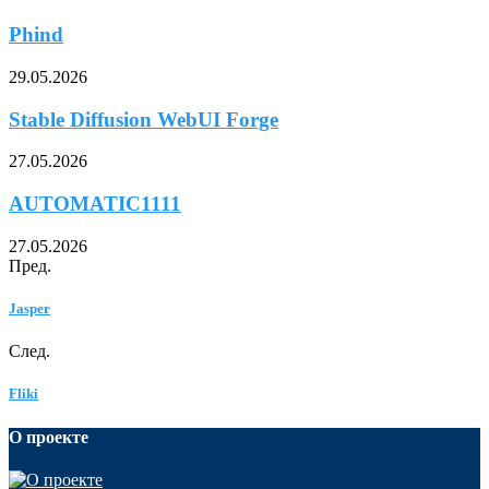
Phind
29.05.2026
Stable Diffusion WebUI Forge
27.05.2026
AUTOMATIC1111
27.05.2026
Пред.
Jasper
След.
Fliki
О проекте