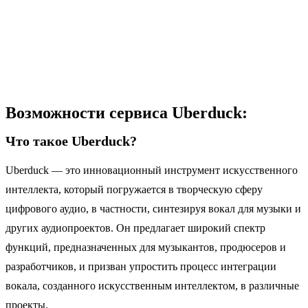
Возможности сервиса Uberduck:
Что такое Uberduck?
Uberduck — это инновационный инструмент искусственного
интеллекта, который погружается в творческую сферу
цифрового аудио, в частности, синтезируя вокал для музыки и
других аудиопроектов. Он предлагает широкий спектр
функций, предназначенных для музыкантов, продюсеров и
разработчиков, и призван упростить процесс интеграции
вокала, созданного искусственным интеллектом, в различные
проекты.